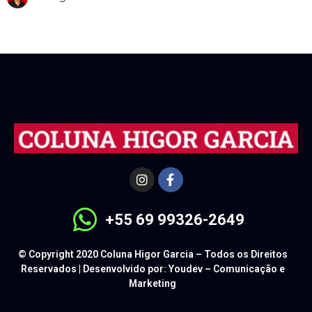
+55 69 99326-2649
© Copyright 2020 Coluna Higor Garcia – Todos os Direitos
Reservados | Desenvolvido por: Youdev – Comunicação e
Marketing