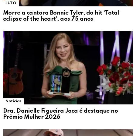
LUTO
Morre a cantora Bonnie Tyler, do hit ‘Total
eclipse of the heart’, aos 75 anos
Notícias
Dra. Danielle Figueira Joca é destaque no
Prêmio Mulher 2026