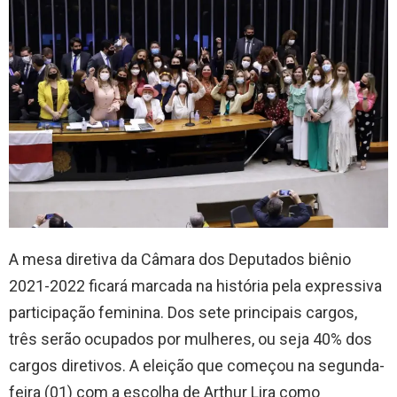
A mesa diretiva da Câmara dos Deputados biênio
2021-2022 ficará marcada na história pela expressiva
participação feminina. Dos sete principais cargos,
três serão ocupados por mulheres, ou seja 40% dos
cargos diretivos. A eleição que começou na segunda-
feira (01) com a escolha de Arthur Lira como