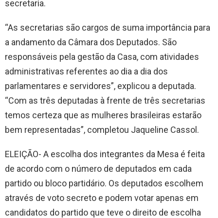
secretaria.
“As secretarias são cargos de suma importância para
a andamento da Câmara dos Deputados. São
responsáveis pela gestão da Casa, com atividades
administrativas referentes ao dia a dia dos
parlamentares e servidores”, explicou a deputada.
“Com as três deputadas à frente de três secretarias
temos certeza que as mulheres brasileiras estarão
bem representadas”, completou Jaqueline Cassol.
ELEIÇÃO- A escolha dos integrantes da Mesa é feita
de acordo com o número de deputados em cada
partido ou bloco partidário. Os deputados escolhem
através de voto secreto e podem votar apenas em
candidatos do partido que teve o direito de escolha