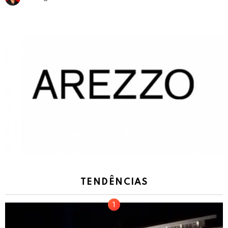
TENDÊNCIAS