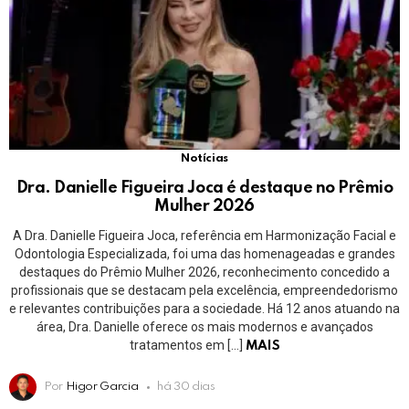
Notícias
Dra. Danielle Figueira Joca é destaque no Prêmio
Mulher 2026
A Dra. Danielle Figueira Joca, referência em Harmonização Facial e
Odontologia Especializada, foi uma das homenageadas e grandes
destaques do Prêmio Mulher 2026, reconhecimento concedido a
profissionais que se destacam pela excelência, empreendedorismo
e relevantes contribuições para a sociedade. Há 12 anos atuando na
área, Dra. Danielle oferece os mais modernos e avançados
tratamentos em […]
MAIS
Por
Higor Garcia
há 30 dias