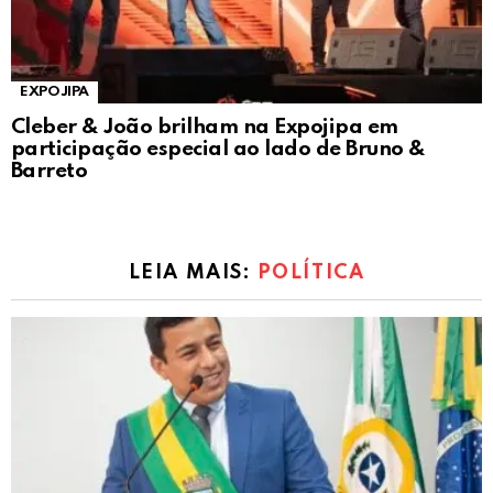
EXPOJIPA
Cleber & João brilham na Expojipa em
participação especial ao lado de Bruno &
Barreto
LEIA MAIS:
POLÍTICA