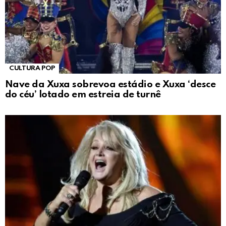
CULTURA POP
Nave da Xuxa sobrevoa estádio e Xuxa ‘desce
do céu’ lotado em estreia de turnê