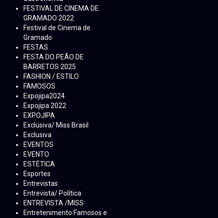
FESTIVAL DE CINEMA DE
GRAMADO 2022
Festival de Cinema de
Gramado
FESTAS
FESTA DO PEÃO DE
BARRETOS 2025
FASHION / ESTILO
FAMOSOS
Expojipa2024
Expojipa 2022
EXPOJIPA
Exclusiva/ Miss Brasil
Exclusiva
EVENTOS
EVENTO
ESTÉTICA
Esportes
Entrevistas
Entrevista/ Política
ENTREVISTA /MISS
Entretenimento Famosos e