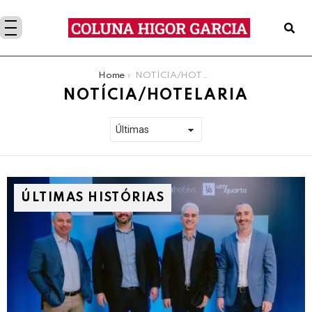
You are here:
Home
NOTÍCIA/HOTELARIA
NOTÍCIA/HOTELARIA
ÚLTIMAS HISTÓRIAS