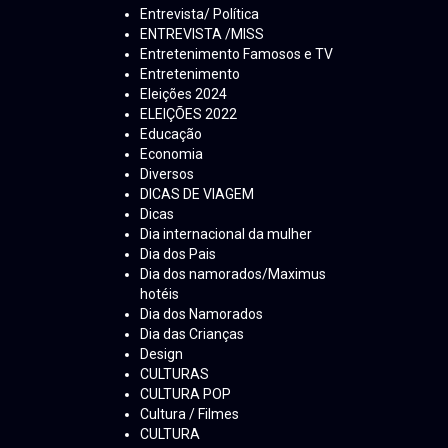
Entrevista/ Política
ENTREVISTA /MISS
Entretenimento Famosos e TV
Entretenimento
Eleições 2024
ELEIÇÕES 2022
Educação
Economia
Diversos
DICAS DE VIAGEM
Dicas
Dia internacional da mulher
Dia dos Pais
Dia dos namorados/Maximus
hotéis
Dia dos Namorados
Dia das Crianças
Design
CULTURAS
CULTURA POP
Cultura / Filmes
CULTURA