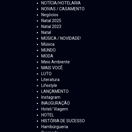
NOTÍCIA/HOTELARIA
NOIVAS / CASAMENTO
Negócios
Natal 2025
Natal 2023
Natal
MÚSICA / NOVIDADE!
Música
MUNDO
MODA
Meio Ambiente
MAIS VOCÊ
LUTO
Literatura
Lifestyle
LANÇAMENTO
Instagram
INAUGURAÇÃO
Hotel/ Viagem
HOTEL
HISTÓRIA DE SUCESSO
Hambúrgueria