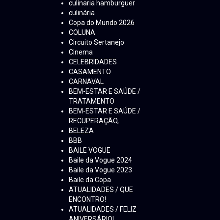
culinaria hamburguer
culinária
Copa do Mundo 2026
COLUNA
Circuito Sertanejo
Cinema
CELEBRIDADES
CASAMENTO
CARNAVAL
BEM-ESTAR E SAÚDE /
TRATAMENTO
BEM-ESTAR E SAÚDE /
RECUPERAÇÃO,
BELEZA
BBB
BAILE VOGUE
Baile da Vogue 2024
Baile da Vogue 2023
Baile da Copa
ATUALIDADES / QUE
ENCONTRO!
ATUALIDADES / FELIZ
ANIVERSÁRIO!