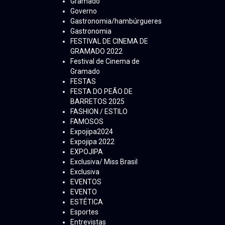
Gramado
Governo
Gastronomia/hambúrgueres
Gastronomia
FESTIVAL DE CINEMA DE
GRAMADO 2022
Festival de Cinema de
Gramado
FESTAS
FESTA DO PEÃO DE
BARRETOS 2025
FASHION / ESTILO
FAMOSOS
Expojipa2024
Expojipa 2022
EXPOJIPA
Exclusiva/ Miss Brasil
Exclusiva
EVENTOS
EVENTO
ESTÉTICA
Esportes
Entrevistas