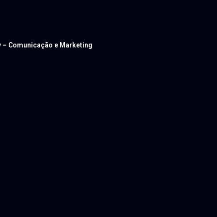
ev – Comunicação e Marketing