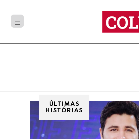
You are here:
ÚLTIMAS
HISTÓRIAS