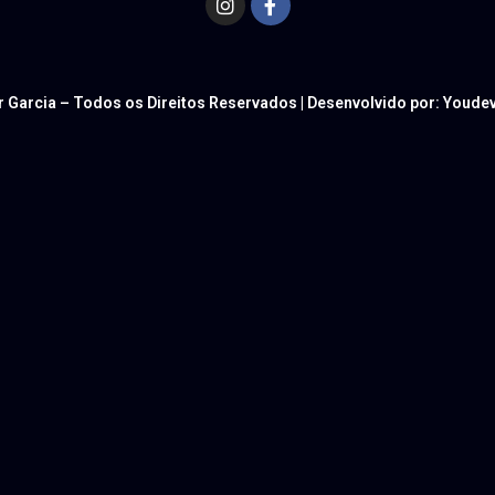
r Garcia – Todos os Direitos Reservados | Desenvolvido por: Youd