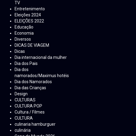
TV
Entretenimento
Eleições 2024
ELEIÇÕES 2022
Educação
Economia
Diversos
DICAS DE VIAGEM
Dicas
Dia internacional da mulher
Dia dos Pais
Dia dos
namorados/Maximus hotéis
Dia dos Namorados
Dia das Crianças
Design
CULTURAS
CULTURA POP
Cultura / Filmes
CULTURA
culinaria hamburguer
culinária