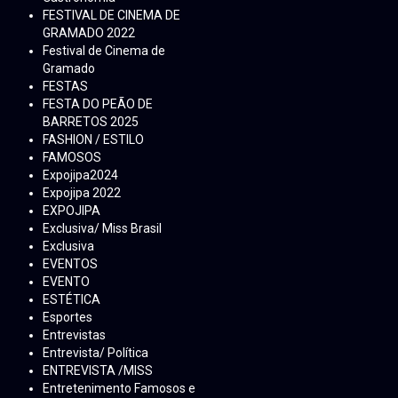
FESTIVAL DE CINEMA DE
GRAMADO 2022
Festival de Cinema de
Gramado
FESTAS
FESTA DO PEÃO DE
BARRETOS 2025
FASHION / ESTILO
FAMOSOS
Expojipa2024
Expojipa 2022
EXPOJIPA
Exclusiva/ Miss Brasil
Exclusiva
EVENTOS
EVENTO
ESTÉTICA
Esportes
Entrevistas
Entrevista/ Política
ENTREVISTA /MISS
Entretenimento Famosos e