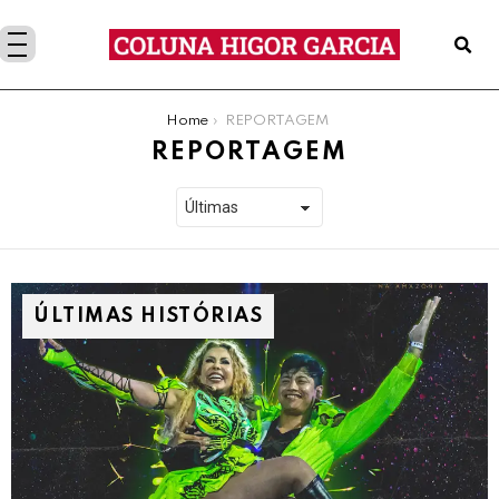
You are here:
Home
REPORTAGEM
REPORTAGEM
ÚLTIMAS HISTÓRIAS