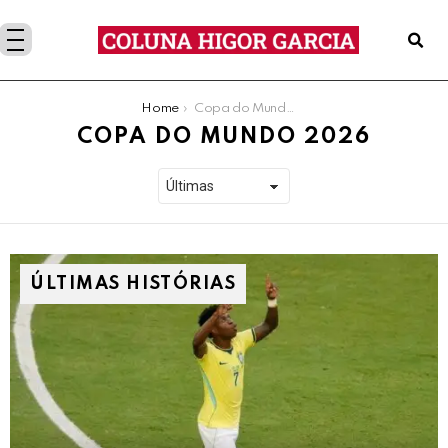
You are here:
Home
Copa do Mundo 2026
COPA DO MUNDO 2026
ÚLTIMAS HISTÓRIAS