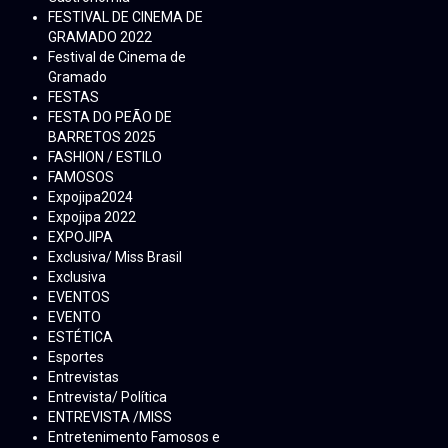
FESTIVAL DE CINEMA DE
GRAMADO 2022
Festival de Cinema de
Gramado
FESTAS
FESTA DO PEÃO DE
BARRETOS 2025
FASHION / ESTILO
FAMOSOS
Expojipa2024
Expojipa 2022
EXPOJIPA
Exclusiva/ Miss Brasil
Exclusiva
EVENTOS
EVENTO
ESTÉTICA
Esportes
Entrevistas
Entrevista/ Política
ENTREVISTA /MISS
Entretenimento Famosos e