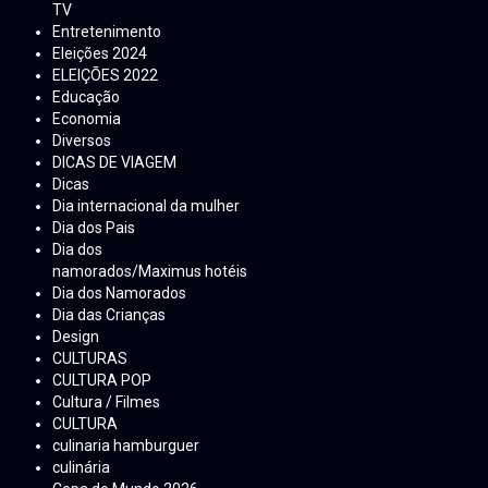
TV
Entretenimento
Eleições 2024
ELEIÇÕES 2022
Educação
Economia
Diversos
DICAS DE VIAGEM
Dicas
Dia internacional da mulher
Dia dos Pais
Dia dos
namorados/Maximus hotéis
Dia dos Namorados
Dia das Crianças
Design
CULTURAS
CULTURA POP
Cultura / Filmes
CULTURA
culinaria hamburguer
culinária