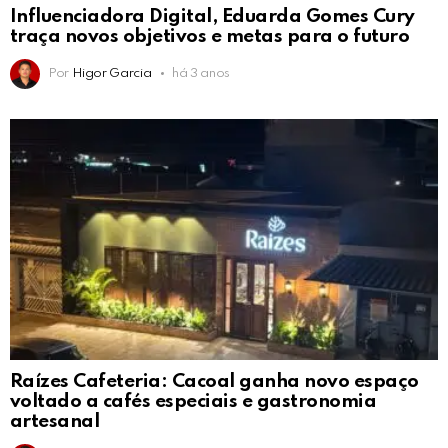
Influenciadora Digital, Eduarda Gomes Cury
traça novos objetivos e metas para o futuro
Por
Higor Garcia
há 3 anos
Raízes Cafeteria: Cacoal ganha novo espaço
voltado a cafés especiais e gastronomia
artesanal