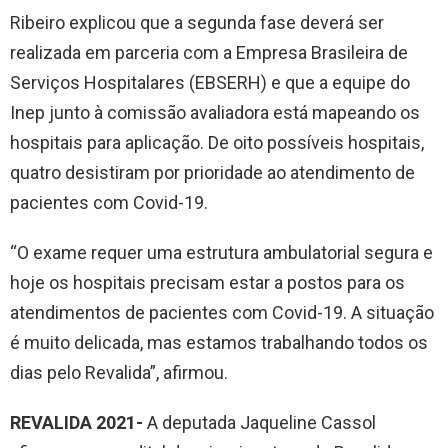
Ribeiro explicou que a segunda fase deverá ser
realizada em parceria com a Empresa Brasileira de
Serviços Hospitalares (EBSERH) e que a equipe do
Inep junto à comissão avaliadora está mapeando os
hospitais para aplicação. De oito possíveis hospitais,
quatro desistiram por prioridade ao atendimento de
pacientes com Covid-19.
“O exame requer uma estrutura ambulatorial segura e
hoje os hospitais precisam estar a postos para os
atendimentos de pacientes com Covid-19. A situação
é muito delicada, mas estamos trabalhando todos os
dias pelo Revalida”, afirmou.
REVALIDA 2021-
A deputada Jaqueline Cassol