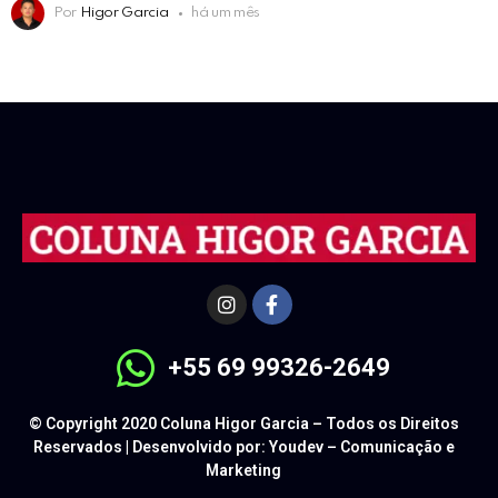
Por
Higor Garcia
há um mês
+55 69 99326-2649
© Copyright 2020 Coluna Higor Garcia – Todos os Direitos
Reservados | Desenvolvido por: Youdev – Comunicação e
Marketing