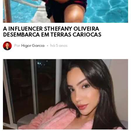
A INFLUENCER STHEFANY OLIVEIRA
DESEMBARCA EM TERRAS CARIOCAS
Por
Higor Garcia
há 5 anos