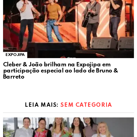
EXPOJIPA
Cleber & João brilham na Expojipa em
participação especial ao lado de Bruno &
Barreto
LEIA MAIS:
SEM CATEGORIA