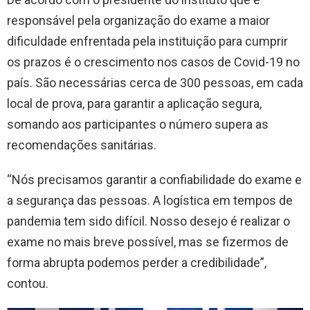
responsável pela organização do exame a maior
dificuldade enfrentada pela instituição para cumprir
os prazos é o crescimento nos casos de Covid-19 no
país. São necessárias cerca de 300 pessoas, em cada
local de prova, para garantir a aplicação segura,
somando aos participantes o número supera as
recomendações sanitárias.
“Nós precisamos garantir a confiabilidade do exame e
a segurança das pessoas. A logística em tempos de
pandemia tem sido difícil. Nosso desejo é realizar o
exame no mais breve possível, mas se fizermos de
forma abrupta podemos perder a credibilidade”,
contou.