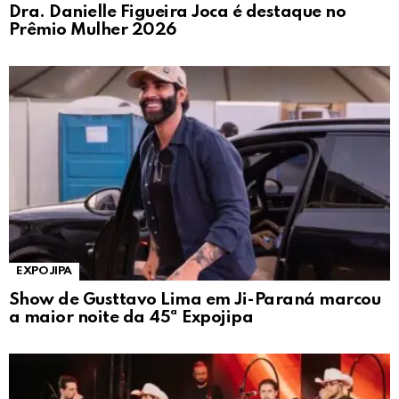
Dra. Danielle Figueira Joca é destaque no
Prêmio Mulher 2026
EXPOJIPA
Show de Gusttavo Lima em Ji-Paraná marcou
a maior noite da 45ª Expojipa