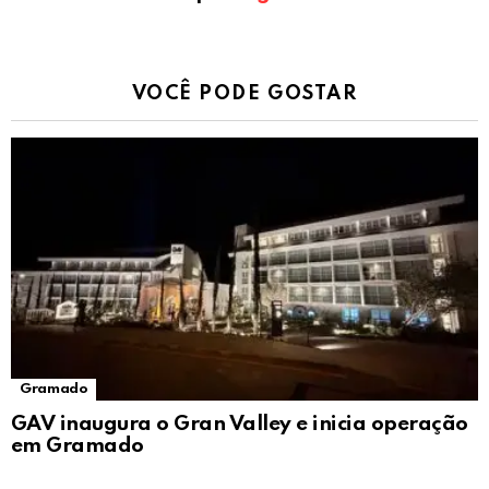
VOCÊ PODE GOSTAR
Gramado
GAV inaugura o Gran Valley e inicia operação
em Gramado