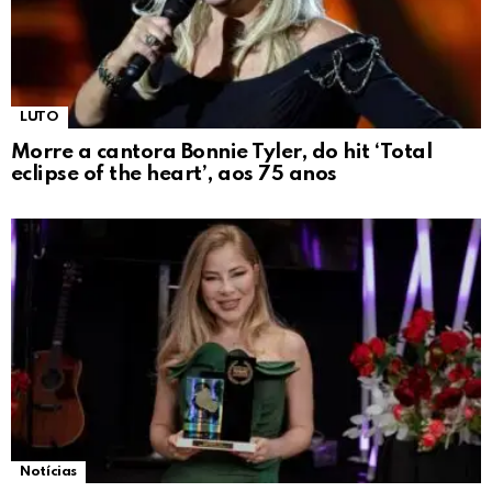
LUTO
Morre a cantora Bonnie Tyler, do hit ‘Total
eclipse of the heart’, aos 75 anos
Notícias