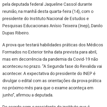
pela deputada federal Jaqueline Cassol durante
reunião, na manhã desta quarta-feira (14), com o
presidente do Instituto Nacional de Estudos e
Pesquisas Educacionais Anísio Teixeira (Inep), Danilo
Dupas Ribeiro.
A prova que testará habilidades práticas dos Médicos
Formados no Exterior tinha data prevista para abril,
mas em decorrência da pandemia da Covid-19 não
aconteceu no prazo. “A Segunda fase do Revalida vai
acontecer. A expectativa do presidente do INEP é
divulgar o edital com as orientações da prova prática
no próximo mês para que o exame aconteça em
junho”, afirmou a deputada.
De acordo com o presidente do instituto que é