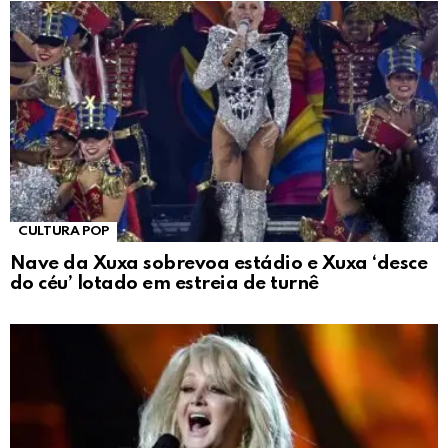
CULTURA POP
Nave da Xuxa sobrevoa estádio e Xuxa ‘desce
do céu’ lotado em estreia de turnê