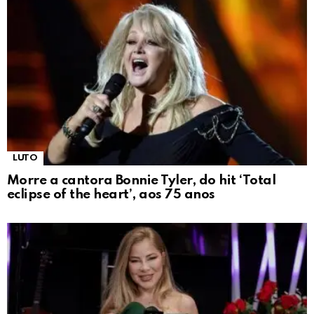
LUTO
Morre a cantora Bonnie Tyler, do hit ‘Total
eclipse of the heart’, aos 75 anos