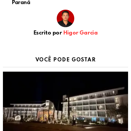
Paraná
Escrito por
Higor Garcia
VOCÊ PODE GOSTAR