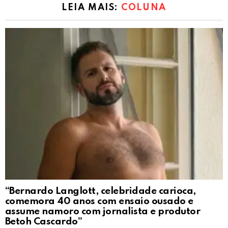
LEIA MAIS:
COLUNA
“Bernardo Langlott, celebridade carioca,
comemora 40 anos com ensaio ousado e
assume namoro com jornalista e produtor
Betoh Cascardo”