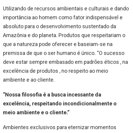
Utilizando de recursos ambientais e culturais e dando
importância ao homem como fator indispensável e
absoluto para o desenvolvimento sustentado da
Amazônia e do planeta. Produtos que respeitariam o
que a natureza pode oferecer e baseiam-se na
premissa de que o ser humano é único. “O sucesso
deve estar sempre embasado em padrões éticos , na
excelência de produtos , no respeito ao meio
ambiente e ao cliente.
“Nossa filosofia é a busca incessante da
excelência, respeitando incondicionalmente o
meio ambiente e o cliente.”
Ambientes exclusivos para eternizar momentos