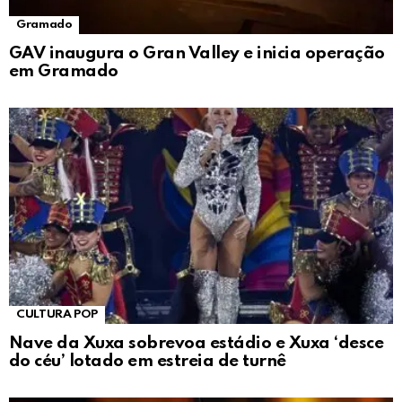
Gramado
GAV inaugura o Gran Valley e inicia operação
em Gramado
CULTURA POP
Nave da Xuxa sobrevoa estádio e Xuxa ‘desce
do céu’ lotado em estreia de turnê