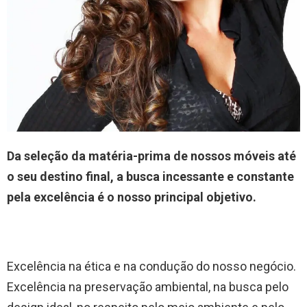
Da seleção da matéria-prima de nossos móveis até
o seu destino final, a busca incessante e constante
pela excelência é o nosso principal objetivo.
Excelência na ética e na condução do nosso negócio.
Excelência na preservação ambiental, na busca pelo