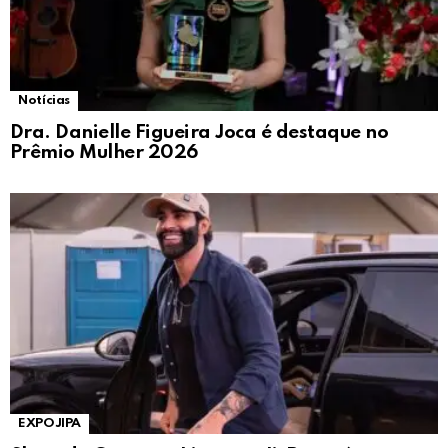
Notícias
Dra. Danielle Figueira Joca é destaque no
Prêmio Mulher 2026
EXPOJIPA