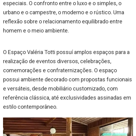
especiais. O confronto entre o luxo e o simples, o
urbano e o campestre, o moderno e o rústico. Uma
reflexão sobre o relacionamento equilibrado entre
homem e o meio ambiente.
O Espaço Valéria Totti possuí amplos espaços para a
realização de eventos diversos, celebrações,
comemorações e confraternizações. O espaço
possui ambiente decorado com propostas funcionais
e versáteis, desde mobiliário customizado, com
referência clássica, até exclusividades assinadas em
estilo contemporâneo.