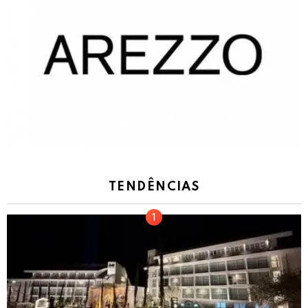
TENDÊNCIAS