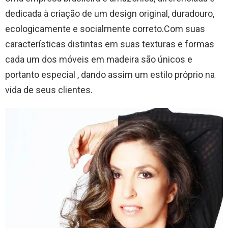
dedicada à criação de um design original, duradouro,
ecologicamente e socialmente correto.Com suas
características distintas em suas texturas e formas
cada um dos móveis em madeira são únicos e
portanto especial , dando assim um estilo próprio na
vida de seus clientes.