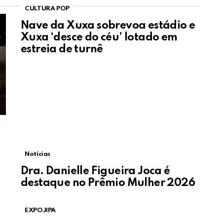
CULTURA POP
Nave da Xuxa sobrevoa estádio e
Xuxa ‘desce do céu’ lotado em
estreia de turnê
Notícias
Dra. Danielle Figueira Joca é
destaque no Prêmio Mulher 2026
EXPOJIPA