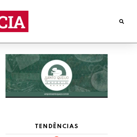
TENDÊNCIAS