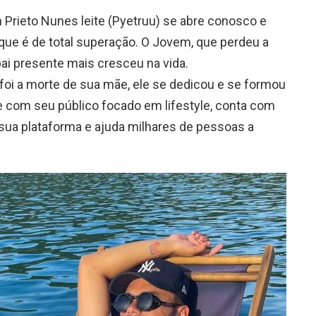
an Prieto Nunes leite (Pyetruu) se abre conosco e
que é de total superação. O Jovem, que perdeu a
ai presente mais cresceu na vida.
 foi a morte de sua mãe, ele se dedicou e se formou
e com seu público focado em lifestyle, conta com
sua plataforma e ajuda milhares de pessoas a