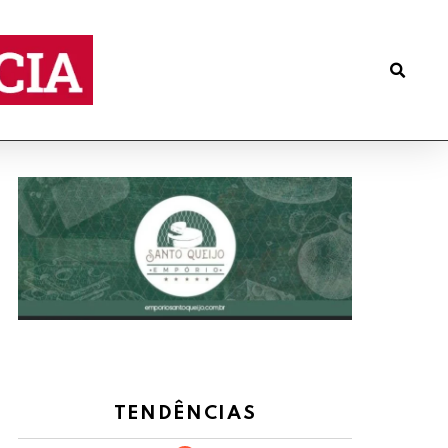
TENDÊNCIAS