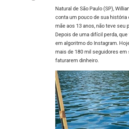
Natural de São Paulo (SP), Willi
conta um pouco de sua história 
mãe aos 13 anos, não teve seu p
Depois de uma difícil perda, que
em algoritmo do Instagram. Hoj
mais de 180 mil seguidores em 
faturarem dinheiro.