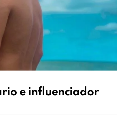
io e influenciador