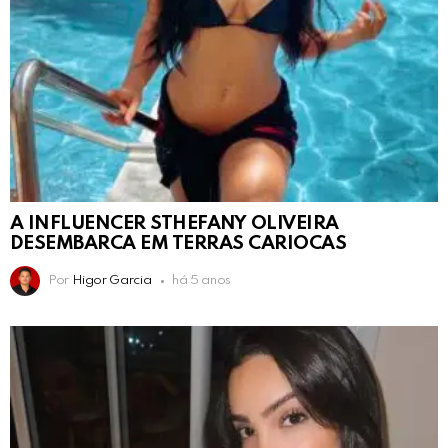
A INFLUENCER STHEFANY OLIVEIRA
DESEMBARCA EM TERRAS CARIOCAS
Por
Higor Garcia
há 5 anos