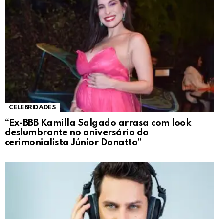
CELEBRIDADES
“Ex-BBB Kamilla Salgado arrasa com look
deslumbrante no aniversário do
cerimonialista Júnior Donatto”