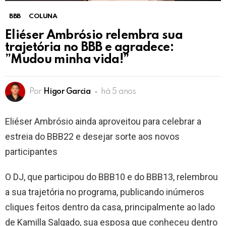
BBB
COLUNA
Eliéser Ambrósio relembra sua
trajetória no BBB e agradece:
”Mudou minha vida!”
Por
Higor Garcia
há 5 anos
Eliéser Ambrósio ainda aproveitou para celebrar a
estreia do BBB22 e desejar sorte aos novos
participantes
O DJ, que participou do BBB10 e do BBB13, relembrou
a sua trajetória no programa, publicando inúmeros
cliques feitos dentro da casa, principalmente ao lado
de Kamilla Salgado, sua esposa que conheceu dentro