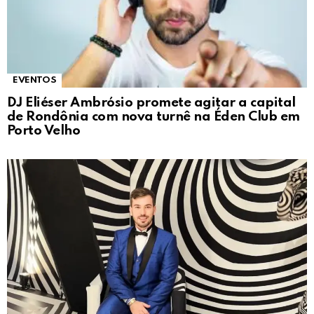
EVENTOS
DJ Eliéser Ambrósio promete agitar a capital
de Rondônia com nova turnê na Éden Club em
Porto Velho