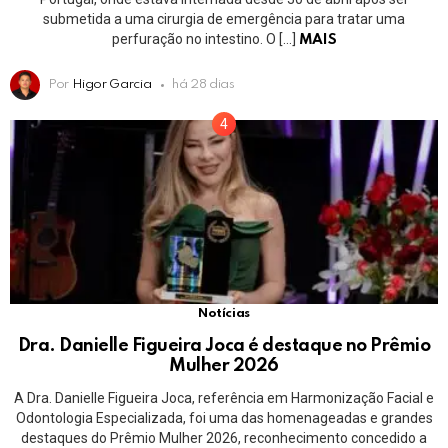
submetida a uma cirurgia de emergência para tratar uma
perfuração no intestino. O […]
MAIS
Por
Higor Garcia
há 28 dias
Notícias
Dra. Danielle Figueira Joca é destaque no Prêmio
Mulher 2026
A Dra. Danielle Figueira Joca, referência em Harmonização Facial e
Odontologia Especializada, foi uma das homenageadas e grandes
destaques do Prêmio Mulher 2026, reconhecimento concedido a