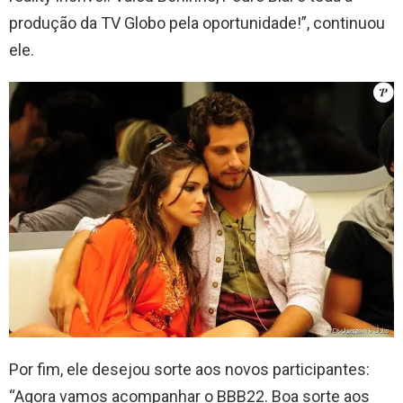
produção da TV Globo pela oportunidade!”, continuou
ele.
Por fim, ele desejou sorte aos novos participantes:
“Agora vamos acompanhar o BBB22. Boa sorte aos