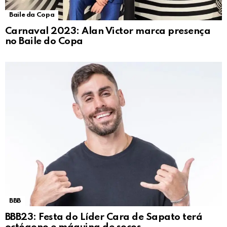
Baile da Copa
Carnaval 2023: Alan Victor marca presença
no Baile do Copa
BBB
BBB23: Festa do Líder Cara de Sapato terá