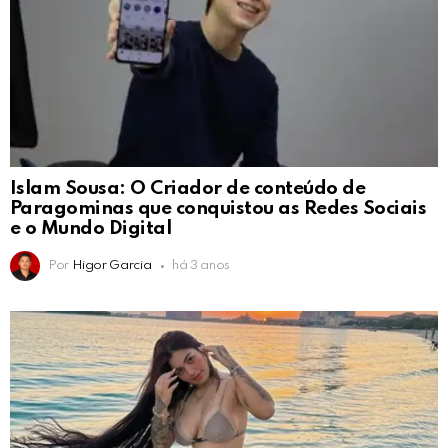
Islam Sousa: O Criador de conteúdo de
Paragominas que conquistou as Redes Sociais
e o Mundo Digital
Por
Higor Garcia
há 3 anos