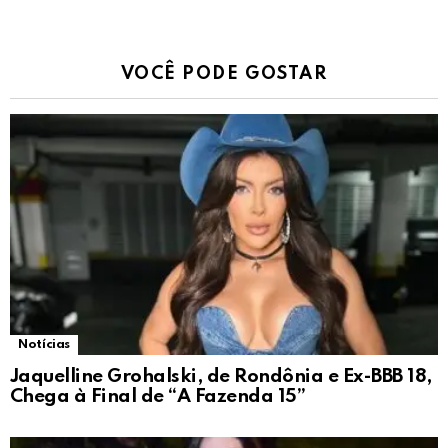
VOCÊ PODE GOSTAR
Notícias
Jaquelline Grohalski, de Rondônia e Ex-BBB 18,
Chega à Final de “A Fazenda 15”