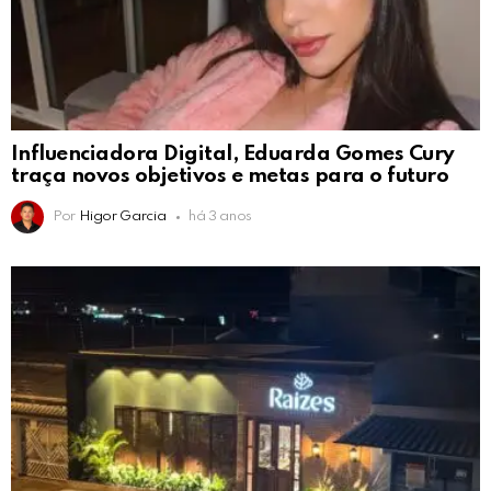
Influenciadora Digital, Eduarda Gomes Cury
traça novos objetivos e metas para o futuro
Por
Higor Garcia
há 3 anos