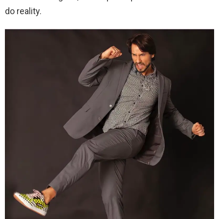
do reality.