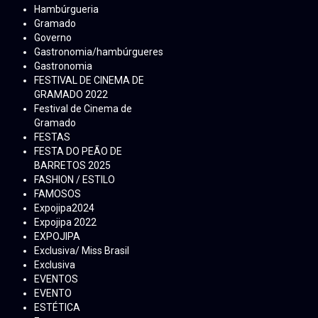
Hambúrgueria
Gramado
Governo
Gastronomia/hambúrgueres
Gastronomia
FESTIVAL DE CINEMA DE
GRAMADO 2022
Festival de Cinema de
Gramado
FESTAS
FESTA DO PEÃO DE
BARRETOS 2025
FASHION / ESTILO
FAMOSOS
Expojipa2024
Expojipa 2022
EXPOJIPA
Exclusiva/ Miss Brasil
Exclusiva
EVENTOS
EVENTO
ESTÉTICA