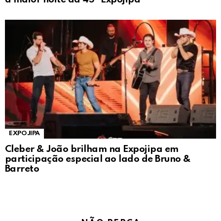
EXPOJIPA
Cleber & João brilham na Expojipa em
participação especial ao lado de Bruno &
Barreto