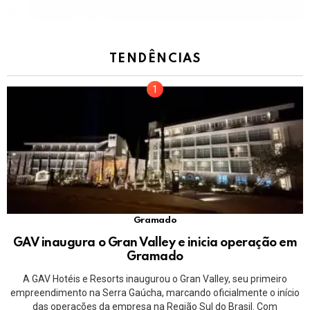
TENDÊNCIAS
Gramado
GAV inaugura o Gran Valley e inicia operação em
Gramado
A GAV Hotéis e Resorts inaugurou o Gran Valley, seu primeiro
empreendimento na Serra Gaúcha, marcando oficialmente o início
das operações da empresa na Região Sul do Brasil. Com