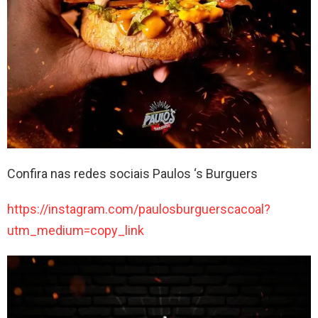
Confira nas redes sociais Paulos ‘s Burguers
https://instagram.com/paulosburguerscacoal?
utm_medium=copy_link