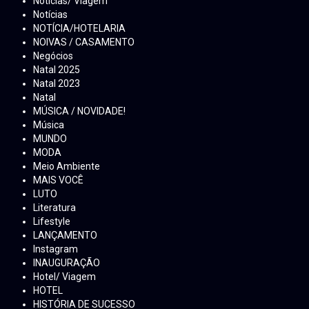
Notícias/ Viagem
Notícias
NOTÍCIA/HOTELARIA
NOIVAS / CASAMENTO
Negócios
Natal 2025
Natal 2023
Natal
MÚSICA / NOVIDADE!
Música
MUNDO
MODA
Meio Ambiente
MAIS VOCÊ
LUTO
Literatura
Lifestyle
LANÇAMENTO
Instagram
INAUGURAÇÃO
Hotel/ Viagem
HOTEL
HISTÓRIA DE SUCESSO