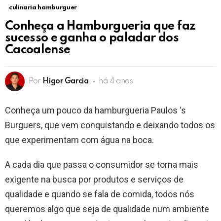
culinaria hamburguer
Conheça a Hamburgueria que faz
sucesso e ganha o paladar dos
Cacoalense
Por
Higor Garcia
há 4 anos
Conheça um pouco da hamburgueria Paulos ‘s
Burguers, que vem conquistando e deixando todos os
que experimentam com água na boca.
A cada dia que passa o consumidor se torna mais
exigente na busca por produtos e serviços de
qualidade e quando se fala de comida, todos nós
queremos algo que seja de qualidade num ambiente