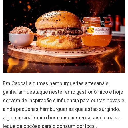
Em Cacoal, algumas hamburguerias artesanais
ganharam destaque neste ramo gastronômico e hoje
servem de inspiração e influencia para outras novas e
ainda pequenas hamburguerias que estão surgindo,
algo por sinal muito bom para aumentar ainda mais o
leque de opções para o consumidor local.