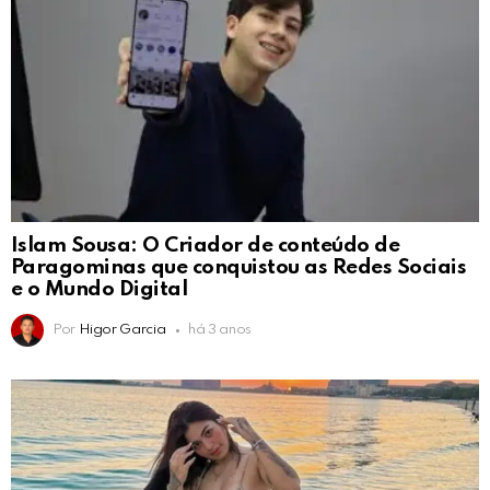
Islam Sousa: O Criador de conteúdo de
Paragominas que conquistou as Redes Sociais
e o Mundo Digital
Por
Higor Garcia
há 3 anos