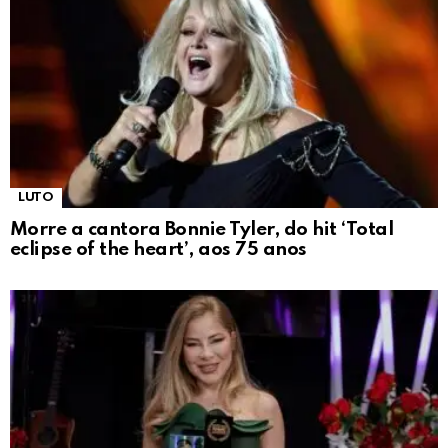
LUTO
Morre a cantora Bonnie Tyler, do hit ‘Total
eclipse of the heart’, aos 75 anos