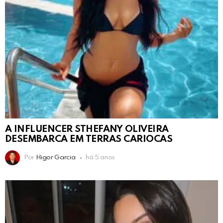
A INFLUENCER STHEFANY OLIVEIRA
DESEMBARCA EM TERRAS CARIOCAS
Por
Higor Garcia
há 5 anos