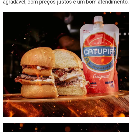
agradável, com preços justos e um bom atendimento.