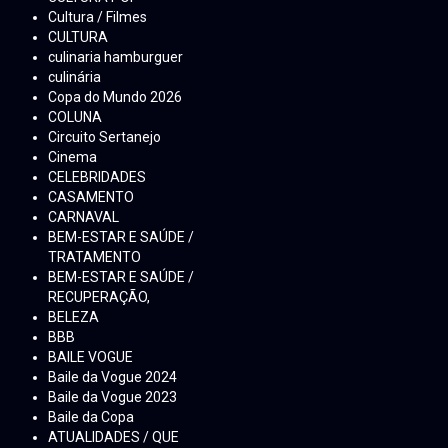
Cultura / Filmes
CULTURA
culinaria hamburguer
culinária
Copa do Mundo 2026
COLUNA
Circuito Sertanejo
Cinema
CELEBRIDADES
CASAMENTO
CARNAVAL
BEM-ESTAR E SAÚDE /
TRATAMENTO
BEM-ESTAR E SAÚDE /
RECUPERAÇÃO,
BELEZA
BBB
BAILE VOGUE
Baile da Vogue 2024
Baile da Vogue 2023
Baile da Copa
ATUALIDADES / QUE