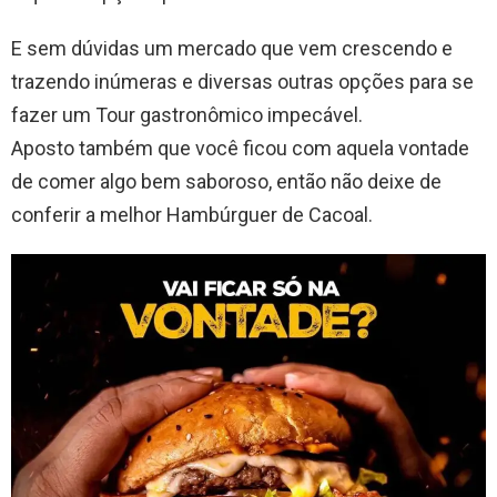
E sem dúvidas um mercado que vem crescendo e
trazendo inúmeras e diversas outras opções para se
fazer um Tour gastronômico impecável.
Aposto também que você ficou com aquela vontade
de comer algo bem saboroso, então não deixe de
conferir a melhor Hambúrguer de Cacoal.