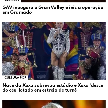
GAV inaugura o Gran Valley e inicia operação
em Gramado
CULTURA POP
Nave da Xuxa sobrevoa estádio e Xuxa ‘desce
do céu’ lotado em estreia de turnê