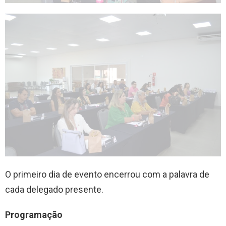
O primeiro dia de evento encerrou com a palavra de
cada delegado presente.
Programação