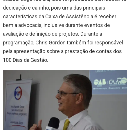
dedicação e carinho, pois uma das principais
características da Caixa de Assistência é receber
bem a advocacia, inclusive durante eventos de
avaliação e definição de projetos. Durante a
programação, Chris Gordon também foi responsável
pela apresentação sobre a prestação de contas dos
100 Dias da Gestão.