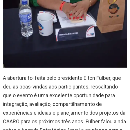
A abertura foi feita pelo presidente Elton Fülber, que
deu as boas-vindas aos participantes, ressaltando
que o evento é uma excelente oportunidade para
integração, avaliação, compartilhamento de
experiências e ideias e planejamento dos projetos da
CAARO para os próximos três anos. Fülber falou ainda