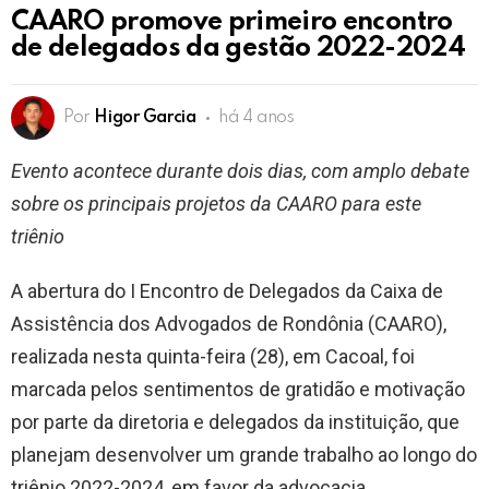
CAARO promove primeiro encontro
de delegados da gestão 2022-2024
Por
Higor Garcia
há 4 anos
Evento acontece durante dois dias, com amplo debate
sobre os principais projetos da CAARO para este
triênio
A abertura do I Encontro de Delegados da Caixa de
Assistência dos Advogados de Rondônia (CAARO),
realizada nesta quinta-feira (28), em Cacoal, foi
marcada pelos sentimentos de gratidão e motivação
por parte da diretoria e delegados da instituição, que
planejam desenvolver um grande trabalho ao longo do
triênio 2022-2024, em favor da advocacia.