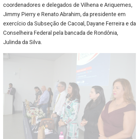
coordenadores e delegados de Vilhena e Ariquemes,
Jimmy Pierry e Renato Abrahim, da presidente em
exercício da Subseção de Cacoal, Dayane Ferreira e da
Conselheira Federal pela bancada de Rondônia,
Julinda da Silva.