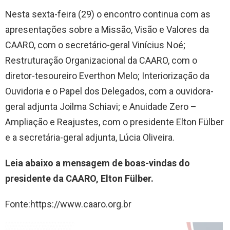
Nesta sexta-feira (29) o encontro continua com as
apresentações sobre a Missão, Visão e Valores da
CAARO, com o secretário-geral Vinícius Noé;
Restruturação Organizacional da CAARO, com o
diretor-tesoureiro Everthon Melo; Interiorização da
Ouvidoria e o Papel dos Delegados, com a ouvidora-
geral adjunta Joilma Schiavi; e Anuidade Zero –
Ampliação e Reajustes, com o presidente Elton Fülber
e a secretária-geral adjunta, Lúcia Oliveira.
Leia abaixo a mensagem de boas-vindas do
presidente da CAARO, Elton Fülber.
Fonte:https://www.caaro.org.br