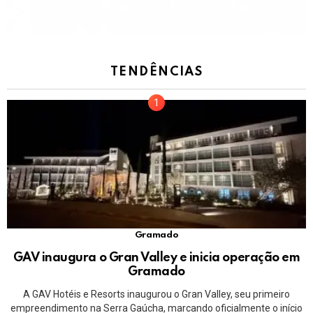
TENDÊNCIAS
Gramado
GAV inaugura o Gran Valley e inicia operação em
Gramado
A GAV Hotéis e Resorts inaugurou o Gran Valley, seu primeiro
empreendimento na Serra Gaúcha, marcando oficialmente o início