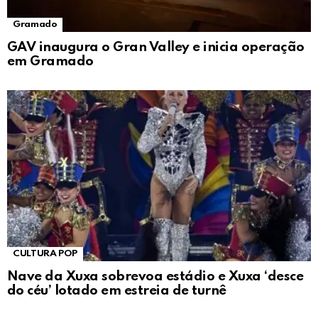
Gramado
GAV inaugura o Gran Valley e inicia operação
em Gramado
CULTURA POP
Nave da Xuxa sobrevoa estádio e Xuxa ‘desce
do céu’ lotado em estreia de turnê