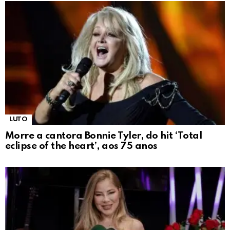
LUTO
Morre a cantora Bonnie Tyler, do hit ‘Total
eclipse of the heart’, aos 75 anos