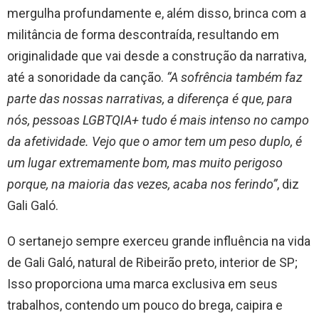
mergulha profundamente e, além disso, brinca com a
militância de forma descontraída, resultando em
originalidade que vai desde a construção da narrativa,
até a sonoridade da canção.
“A sofrência também faz
parte das nossas narrativas, a diferença é que, para
nós, pessoas LGBTQIA+ tudo é mais intenso no campo
da afetividade. Vejo que o amor tem um peso duplo, é
um lugar extremamente bom, mas muito perigoso
porque, na maioria das vezes, acaba nos ferindo”
, diz
Gali Galó.
O sertanejo sempre exerceu grande influência na vida
de Gali Galó, natural de Ribeirão preto, interior de SP;
Isso proporciona uma marca exclusiva em seus
trabalhos, contendo um pouco do brega, caipira e