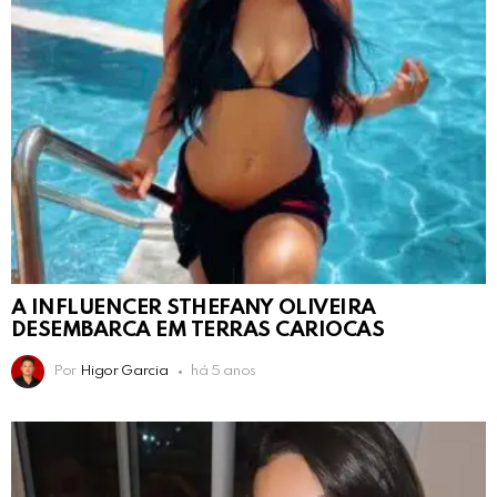
A INFLUENCER STHEFANY OLIVEIRA
DESEMBARCA EM TERRAS CARIOCAS
Por
Higor Garcia
há 5 anos