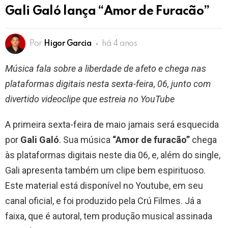
Gali Galó lança “Amor de Furacão”
Por
Higor Garcia
há 4 anos
Música fala sobre a liberdade de afeto e chega nas
plataformas digitais nesta sexta-feira, 06, junto com
divertido videoclipe que estreia no YouTube
A primeira sexta-feira de maio jamais será esquecida
por
Gali Galó
. Sua música
“Amor de furacão”
chega
às plataformas digitais neste dia 06, e, além do single,
Gali apresenta também um clipe bem espirituoso.
Este material está disponível no Youtube, em seu
canal oficial, e foi produzido pela Crú Filmes. Já a
faixa, que é autoral, tem produção musical assinada