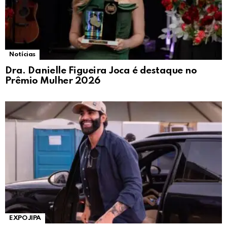
Notícias
Dra. Danielle Figueira Joca é destaque no
Prêmio Mulher 2026
EXPOJIPA