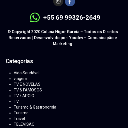
+55 69 99326-2649
© Copyright 2020 Coluna Higor Garcia – Todos os Direitos
Reservados | Desenvolvido por: Youdev – Comunicação e
Marketing
Categorias
Vida Saudável
viagem
TV E NOVELAS
TV & FAMOSOS
TV / APOIO
TV
Turismo & Gastronomia
Turismo
Travel
TELEVISÃO