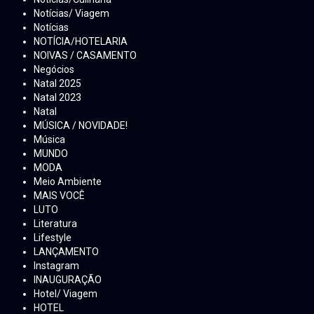
Notícias/ Viagem
Notícias
NOTÍCIA/HOTELARIA
NOIVAS / CASAMENTO
Negócios
Natal 2025
Natal 2023
Natal
MÚSICA / NOVIDADE!
Música
MUNDO
MODA
Meio Ambiente
MAIS VOCÊ
LUTO
Literatura
Lifestyle
LANÇAMENTO
Instagram
INAUGURAÇÃO
Hotel/ Viagem
HOTEL