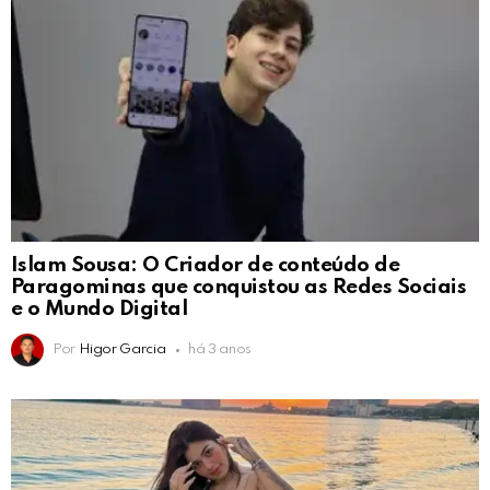
Islam Sousa: O Criador de conteúdo de
Paragominas que conquistou as Redes Sociais
e o Mundo Digital
Por
Higor Garcia
há 3 anos