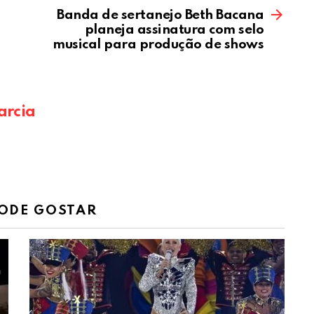
Banda de sertanejo Beth Bacana
planeja assinatura com selo
musical para produção de shows
arcia
ODE GOSTAR