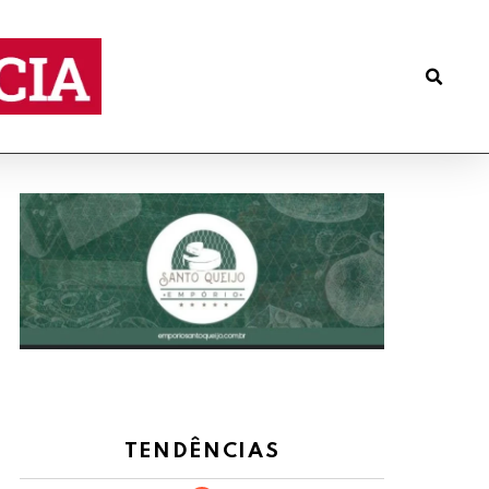
TENDÊNCIAS