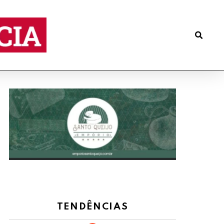
TENDÊNCIAS