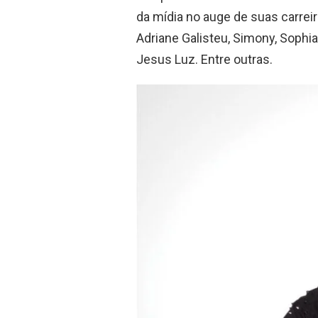
da mídia no auge de suas carre
Adriane Galisteu, Simony, Sophia
Jesus Luz. Entre outras.