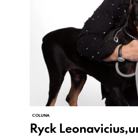
COLUNA
Ryck Leonavicius,u