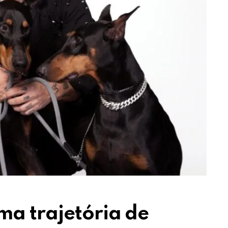
ma trajetória de