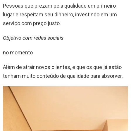
Pessoas que prezam pela qualidade em primeiro
lugar e respeitam seu dinheiro, investindo em um
serviço com preço justo.
Objetivo com redes sociais
no momento
Além de atrair novos clientes, e que os que já estão
tenham muito conteúdo de qualidade para absorver.