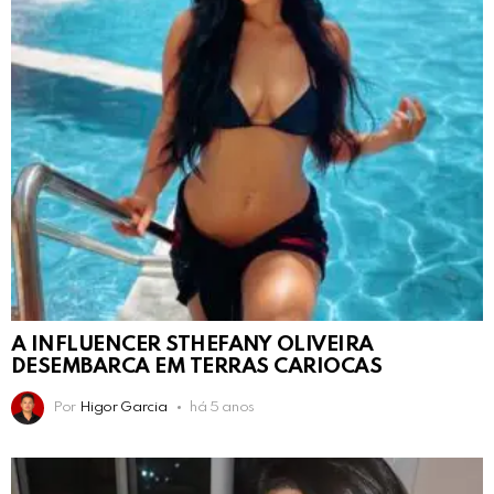
A INFLUENCER STHEFANY OLIVEIRA
DESEMBARCA EM TERRAS CARIOCAS
Por
Higor Garcia
há 5 anos