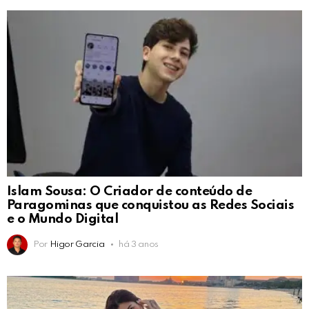
Islam Sousa: O Criador de conteúdo de
Paragominas que conquistou as Redes Sociais
e o Mundo Digital
Por
Higor Garcia
há 3 anos