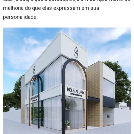
melhoria do que elas expressam em sua
personalidade.