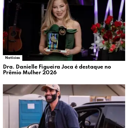
Notícias
Dra. Danielle Figueira Joca é destaque no
Prêmio Mulher 2026