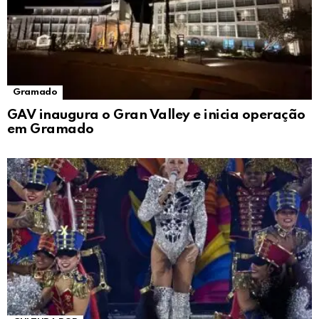
Gramado
GAV inaugura o Gran Valley e inicia operação
em Gramado