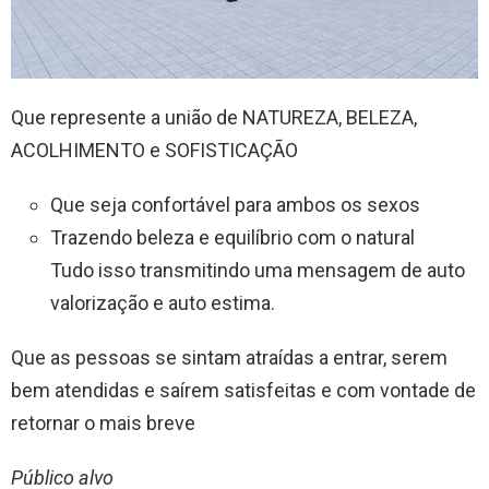
Que represente a união de NATUREZA, BELEZA,
ACOLHIMENTO e SOFISTICAÇÃO
Que seja confortável para ambos os sexos
Trazendo beleza e equilíbrio com o natural
Tudo isso transmitindo uma mensagem de auto
valorização e auto estima.
Que as pessoas se sintam atraídas a entrar, serem
bem atendidas e saírem satisfeitas e com vontade de
retornar o mais breve
Público alvo