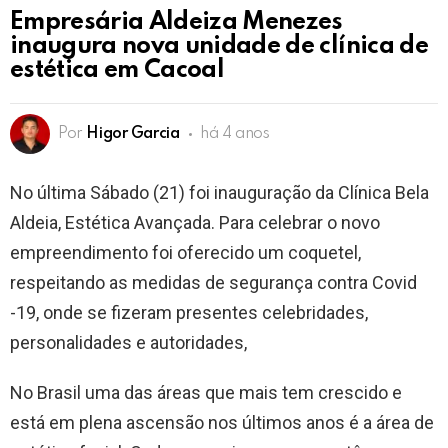
Empresária Aldeiza Menezes
inaugura nova unidade de clínica de
estética em Cacoal
Por
Higor Garcia
há 4 anos
No última Sábado (21) foi inauguração da Clínica Bela
Aldeia, Estética Avançada. Para celebrar o novo
empreendimento foi oferecido um coquetel,
respeitando as medidas de segurança contra Covid
-19, onde se fizeram presentes celebridades,
personalidades e autoridades,
No Brasil uma das áreas que mais tem crescido e
está em plena ascensão nos últimos anos é a área de