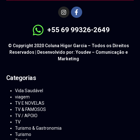
+55 69 99326-2649
© Copyright 2020 Coluna Higor Garcia – Todos os Direitos
Reservados | Desenvolvido por: Youdev – Comunicação e
Marketing
Categorias
Vida Saudável
viagem
TV E NOVELAS
TV & FAMOSOS
TV / APOIO
TV
Turismo & Gastronomia
Turismo