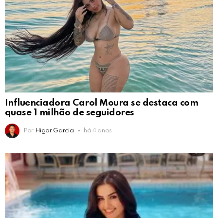
Influenciadora Carol Moura se destaca com
quase 1 milhão de seguidores
Por
Higor Garcia
há 4 anos