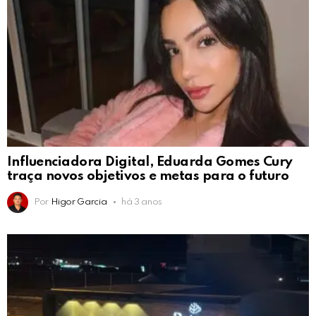
Influenciadora Digital, Eduarda Gomes Cury
traça novos objetivos e metas para o futuro
Por
Higor Garcia
há 3 anos