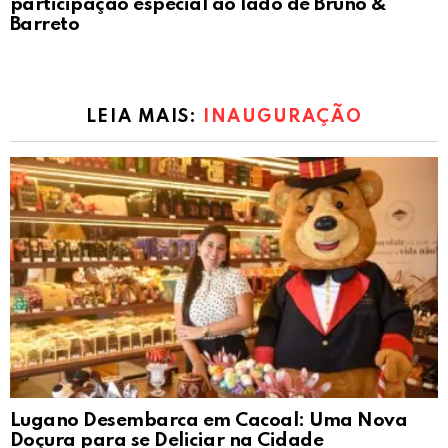
participação especial ao lado de Bruno &
Barreto
LEIA MAIS:
INAUGURAÇÃO
Lugano Desembarca em Cacoal: Uma Nova
Doçura para se Deliciar na Cidade