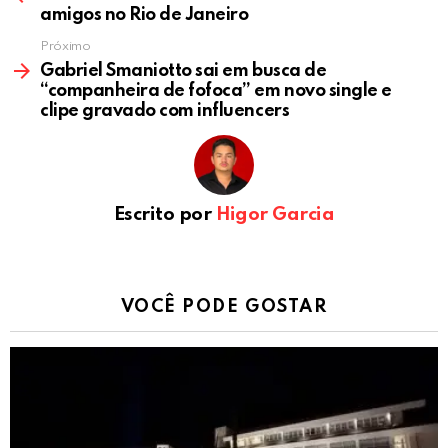
amigos no Rio de Janeiro
Próximo
Gabriel Smaniotto sai em busca de
“companheira de fofoca” em novo single e
clipe gravado com influencers
Escrito por
Higor Garcia
VOCÊ PODE GOSTAR