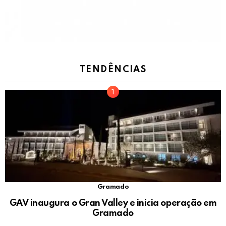
TENDÊNCIAS
Gramado
GAV inaugura o Gran Valley e inicia operação em
Gramado