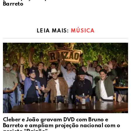
Barreto
LEIA MAIS:
MÚSICA
Cleber e João gravam DVD com Bruno e
Barreto e ampliam projeção nacional com o