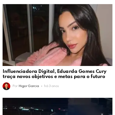
Influenciadora Digital, Eduarda Gomes Cury
traça novos objetivos e metas para o futuro
Por
Higor Garcia
há 3 anos