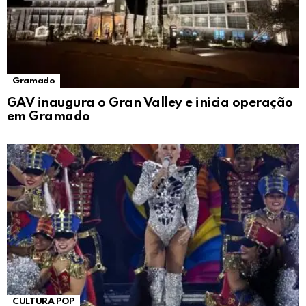
Gramado
GAV inaugura o Gran Valley e inicia operação
em Gramado
CULTURA POP