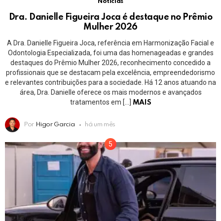
Notícias
Dra. Danielle Figueira Joca é destaque no Prêmio
Mulher 2026
A Dra. Danielle Figueira Joca, referência em Harmonização Facial e
Odontologia Especializada, foi uma das homenageadas e grandes
destaques do Prêmio Mulher 2026, reconhecimento concedido a
profissionais que se destacam pela excelência, empreendedorismo
e relevantes contribuições para a sociedade. Há 12 anos atuando na
área, Dra. Danielle oferece os mais modernos e avançados
tratamentos em […]
MAIS
Por
Higor Garcia
há um mês