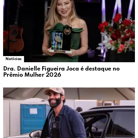
Notícias
Dra. Danielle Figueira Joca é destaque no
Prêmio Mulher 2026