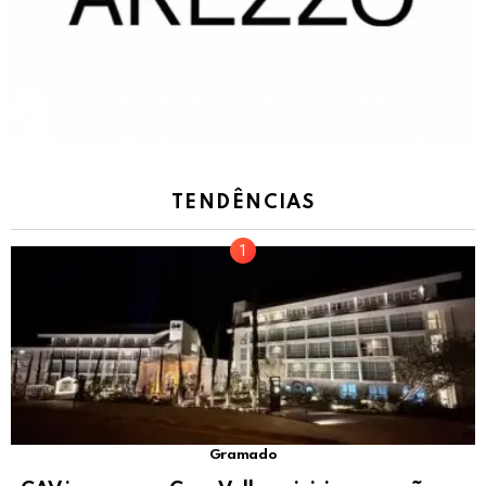
TENDÊNCIAS
Gramado