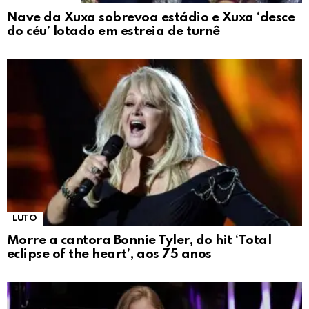
Nave da Xuxa sobrevoa estádio e Xuxa ‘desce
do céu’ lotado em estreia de turnê
LUTO
Morre a cantora Bonnie Tyler, do hit ‘Total
eclipse of the heart’, aos 75 anos