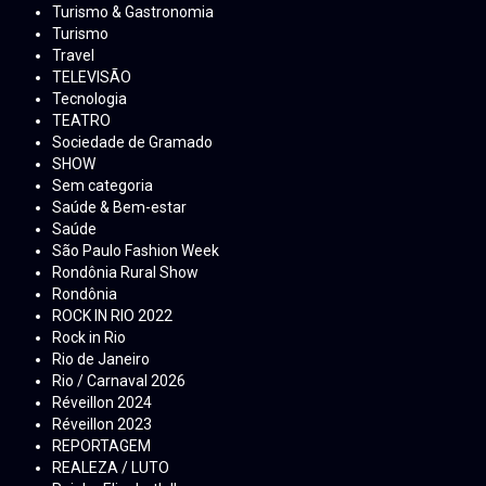
Turismo & Gastronomia
Turismo
Travel
TELEVISÃO
Tecnologia
TEATRO
Sociedade de Gramado
SHOW
Sem categoria
Saúde & Bem-estar
Saúde
São Paulo Fashion Week
Rondônia Rural Show
Rondônia
ROCK IN RIO 2022
Rock in Rio
Rio de Janeiro
Rio / Carnaval 2026
Réveillon 2024
Réveillon 2023
REPORTAGEM
REALEZA / LUTO