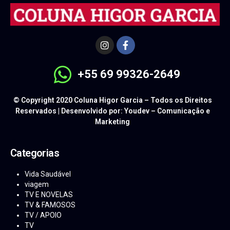
+55 69 99326-2649
© Copyright 2020 Coluna Higor Garcia – Todos os Direitos
Reservados | Desenvolvido por: Youdev – Comunicação e
Marketing
Categorias
Vida Saudável
viagem
TV E NOVELAS
TV & FAMOSOS
TV / APOIO
TV