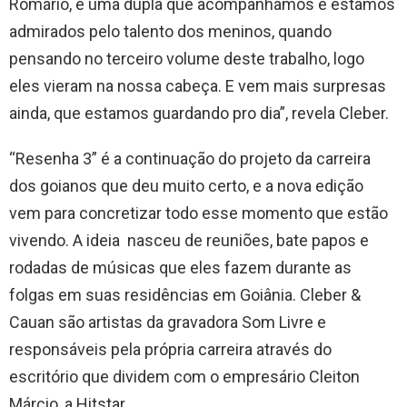
Romário, é uma dupla que acompanhamos e estamos
admirados pelo talento dos meninos, quando
pensando no terceiro volume deste trabalho, logo
eles vieram na nossa cabeça. E vem mais surpresas
ainda, que estamos guardando pro dia”, revela Cleber.
“Resenha 3” é a continuação do projeto da carreira
dos goianos que deu muito certo, e a nova edição
vem para concretizar todo esse momento que estão
vivendo. A ideia nasceu de reuniões, bate papos e
rodadas de músicas que eles fazem durante as
folgas em suas residências em Goiânia. Cleber &
Cauan são artistas da gravadora Som Livre e
responsáveis pela própria carreira através do
escritório que dividem com o empresário Cleiton
Márcio, a Hitstar.