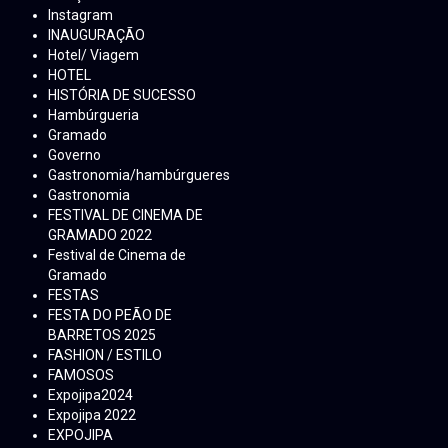
Instagram
INAUGURAÇÃO
Hotel/ Viagem
HOTEL
HISTÓRIA DE SUCESSO
Hambúrgueria
Gramado
Governo
Gastronomia/hambúrgueres
Gastronomia
FESTIVAL DE CINEMA DE
GRAMADO 2022
Festival de Cinema de
Gramado
FESTAS
FESTA DO PEÃO DE
BARRETOS 2025
FASHION / ESTILO
FAMOSOS
Expojipa2024
Expojipa 2022
EXPOJIPA