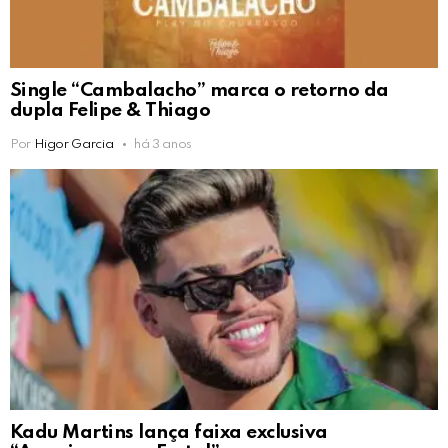
Single “Cambalacho” marca o retorno da
dupla Felipe & Thiago
Por
Higor Garcia
há 3 anos
Kadu Martins lança faixa exclusiva