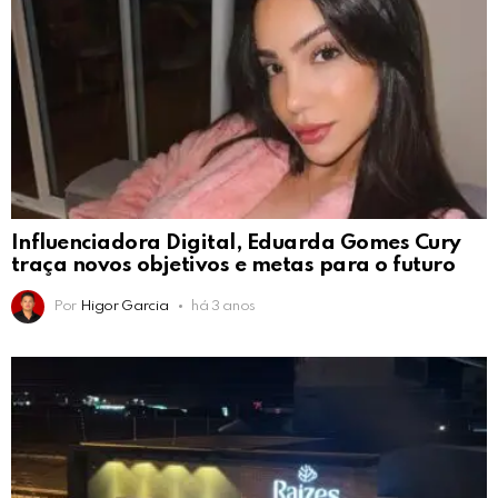
Influenciadora Digital, Eduarda Gomes Cury
traça novos objetivos e metas para o futuro
Por
Higor Garcia
há 3 anos