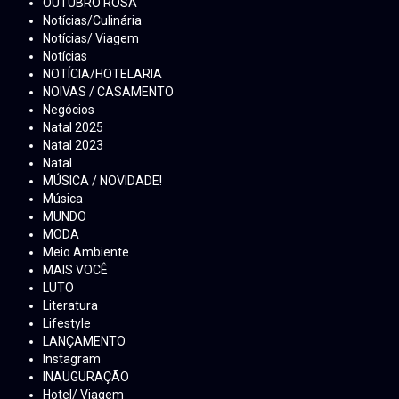
OUTUBRO ROSA
Notícias/Culinária
Notícias/ Viagem
Notícias
NOTÍCIA/HOTELARIA
NOIVAS / CASAMENTO
Negócios
Natal 2025
Natal 2023
Natal
MÚSICA / NOVIDADE!
Música
MUNDO
MODA
Meio Ambiente
MAIS VOCÊ
LUTO
Literatura
Lifestyle
LANÇAMENTO
Instagram
INAUGURAÇÃO
Hotel/ Viagem