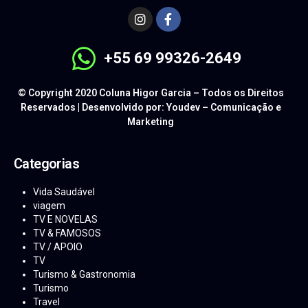
+55 69 99326-2649
© Copyright 2020 Coluna Higor Garcia – Todos os Direitos
Reservados | Desenvolvido por: Youdev – Comunicação e
Marketing
Categorias
Vida Saudável
viagem
TV E NOVELAS
TV & FAMOSOS
TV / APOIO
TV
Turismo & Gastronomia
Turismo
Travel