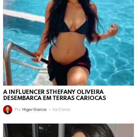
A INFLUENCER STHEFANY OLIVEIRA
DESEMBARCA EM TERRAS CARIOCAS
Por
Higor Garcia
há 5 anos