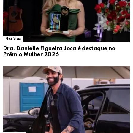
Notícias
Dra. Danielle Figueira Joca é destaque no
Prêmio Mulher 2026