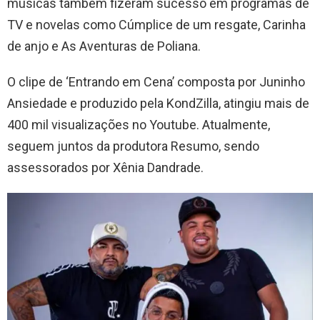
músicas também fizeram sucesso em programas de
TV e novelas como Cúmplice de um resgate, Carinha
de anjo e As Aventuras de Poliana.
O clipe de ‘Entrando em Cena’ composta por Juninho
Ansiedade e produzido pela KondZilla, atingiu mais de
400 mil visualizações no Youtube. Atualmente,
seguem juntos da produtora Resumo, sendo
assessorados por Xênia Dandrade.