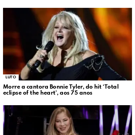
LUTO
Morre a cantora Bonnie Tyler, do hit ‘Total
eclipse of the heart’, aos 75 anos