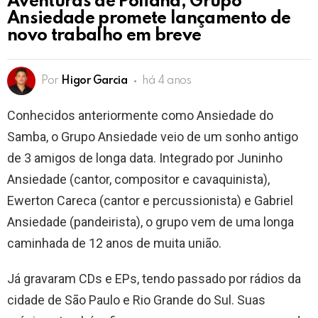
Aventuras de Poliana, Grupo
Ansiedade promete lançamento de
novo trabalho em breve
Por
Higor Garcia
há 4 anos
Conhecidos anteriormente como Ansiedade do
Samba, o Grupo Ansiedade veio de um sonho antigo
de 3 amigos de longa data. Integrado por Juninho
Ansiedade (cantor, compositor e cavaquinista),
Ewerton Careca (cantor e percussionista) e Gabriel
Ansiedade (pandeirista), o grupo vem de uma longa
caminhada de 12 anos de muita união.
Já gravaram CDs e EPs, tendo passado por rádios da
cidade de São Paulo e Rio Grande do Sul. Suas