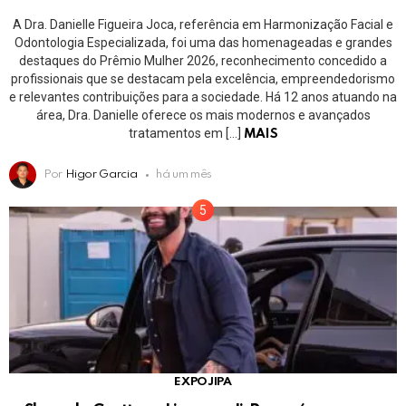
A Dra. Danielle Figueira Joca, referência em Harmonização Facial e
Odontologia Especializada, foi uma das homenageadas e grandes
destaques do Prêmio Mulher 2026, reconhecimento concedido a
profissionais que se destacam pela excelência, empreendedorismo
e relevantes contribuições para a sociedade. Há 12 anos atuando na
área, Dra. Danielle oferece os mais modernos e avançados
tratamentos em […]
MAIS
Por
Higor Garcia
há um mês
EXPOJIPA