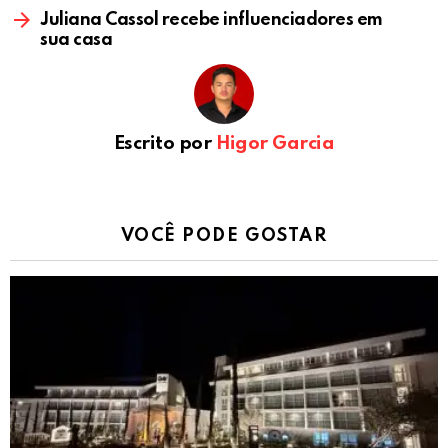
Juliana Cassol recebe influenciadores em
sua casa
Escrito por
Higor Garcia
VOCÊ PODE GOSTAR