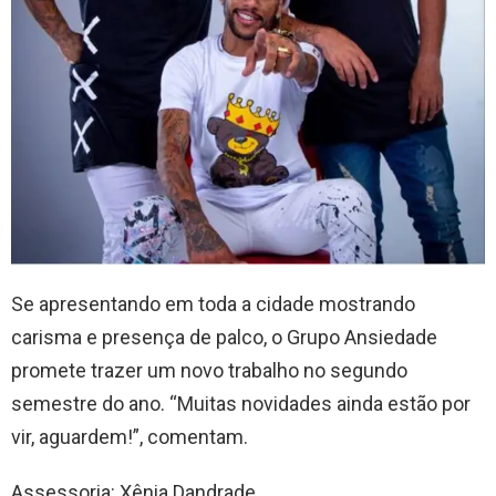
Se apresentando em toda a cidade mostrando
carisma e presença de palco, o Grupo Ansiedade
promete trazer um novo trabalho no segundo
semestre do ano. “Muitas novidades ainda estão por
vir, aguardem!”, comentam.
Assessoria: Xênia Dandrade