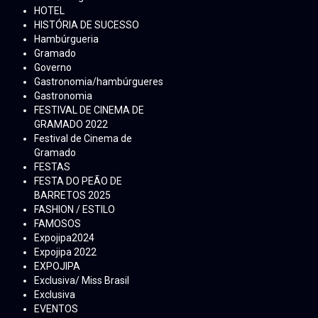
HOTEL
HISTÓRIA DE SUCESSO
Hambúrgueria
Gramado
Governo
Gastronomia/hambúrgueres
Gastronomia
FESTIVAL DE CINEMA DE
GRAMADO 2022
Festival de Cinema de
Gramado
FESTAS
FESTA DO PEÃO DE
BARRETOS 2025
FASHION / ESTILO
FAMOSOS
Expojipa2024
Expojipa 2022
EXPOJIPA
Exclusiva/ Miss Brasil
Exclusiva
EVENTOS