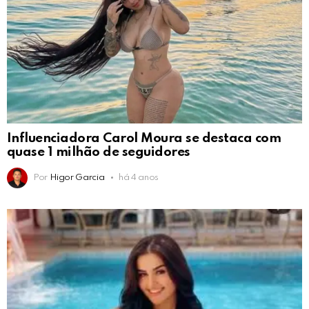
Influenciadora Carol Moura se destaca com
quase 1 milhão de seguidores
Por
Higor Garcia
há 4 anos