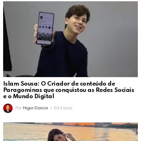
Islam Sousa: O Criador de conteúdo de
Paragominas que conquistou as Redes Sociais
e o Mundo Digital
Por
Higor Garcia
há 3 anos