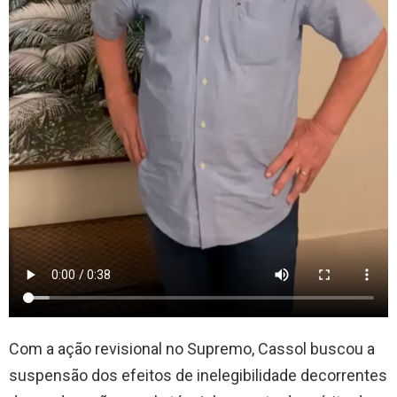
Com a ação revisional no Supremo, Cassol buscou a
suspensão dos efeitos de inelegibilidade decorrentes