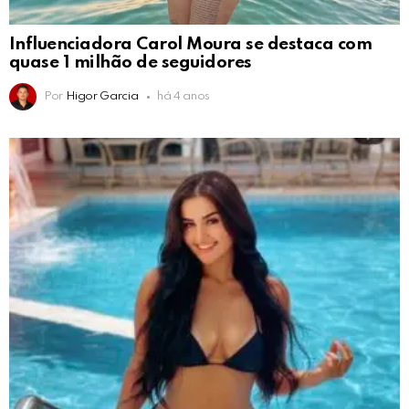
Influenciadora Carol Moura se destaca com
quase 1 milhão de seguidores
Por
Higor Garcia
há 4 anos