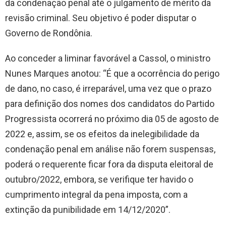
da condenação penal até o julgamento de mérito da
revisão criminal. Seu objetivo é poder disputar o
Governo de Rondônia.
Ao conceder a liminar favorável a Cassol, o ministro
Nunes Marques anotou: “É que a ocorrência do perigo
de dano, no caso, é irreparável, uma vez que o prazo
para definição dos nomes dos candidatos do Partido
Progressista ocorrerá no próximo dia 05 de agosto de
2022 e, assim, se os efeitos da inelegibilidade da
condenação penal em análise não forem suspensas,
poderá o requerente ficar fora da disputa eleitoral de
outubro/2022, embora, se verifique ter havido o
cumprimento integral da pena imposta, com a
extinção da punibilidade em 14/12/2020”.