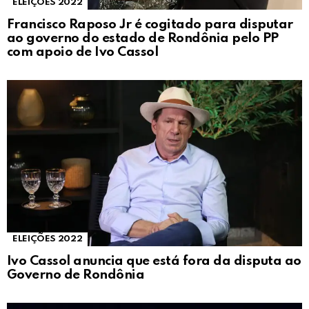
ELEIÇÕES 2022
Francisco Raposo Jr é cogitado para disputar
ao governo do estado de Rondônia pelo PP
com apoio de Ivo Cassol
ELEIÇÕES 2022
Ivo Cassol anuncia que está fora da disputa ao
Governo de Rondônia