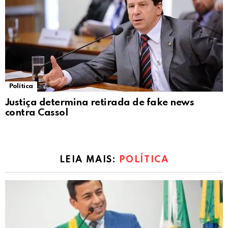
Política
Justiça determina retirada de fake news
contra Cassol
LEIA MAIS:
POLÍTICA