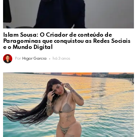
Islam Sousa: O Criador de conteúdo de
Paragominas que conquistou as Redes Sociais
e o Mundo Digital
Por
Higor Garcia
há 3 anos