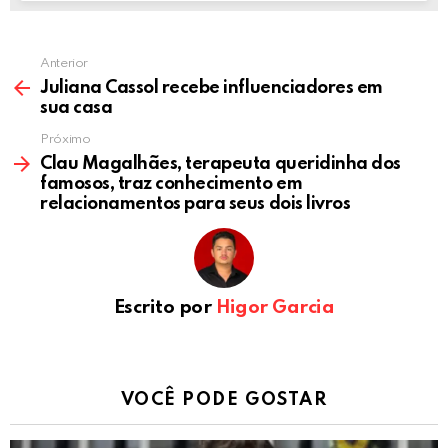
Anterior
Juliana Cassol recebe influenciadores em
sua casa
Próximo
Clau Magalhães, terapeuta queridinha dos
famosos, traz conhecimento em
relacionamentos para seus dois livros
Escrito por
Higor Garcia
VOCÊ PODE GOSTAR