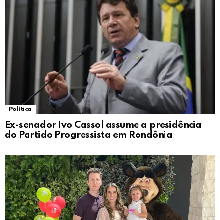
Política
Ex-senador Ivo Cassol assume a presidência
do Partido Progressista em Rondônia