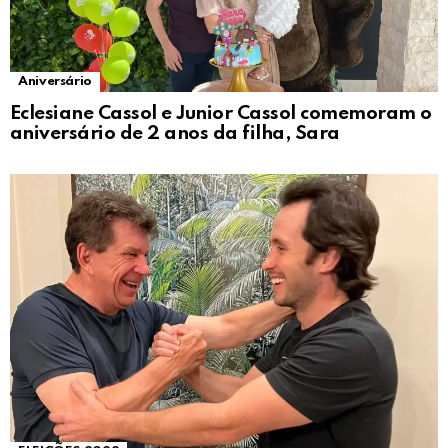
Aniversário
Eclesiane Cassol e Junior Cassol comemoram o
aniversário de 2 anos da filha, Sara