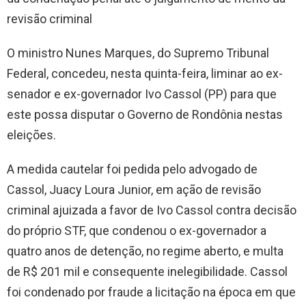
revisão criminal
O ministro Nunes Marques, do Supremo Tribunal
Federal, concedeu, nesta quinta-feira, liminar ao ex-
senador e ex-governador Ivo Cassol (PP) para que
este possa disputar o Governo de Rondônia nestas
eleições.
A medida cautelar foi pedida pelo advogado de
Cassol, Juacy Loura Junior, em ação de revisão
criminal ajuizada a favor de Ivo Cassol contra decisão
do próprio STF, que condenou o ex-governador a
quatro anos de detenção, no regime aberto, e multa
de R$ 201 mil e consequente inelegibilidade. Cassol
foi condenado por fraude a licitação na época em que