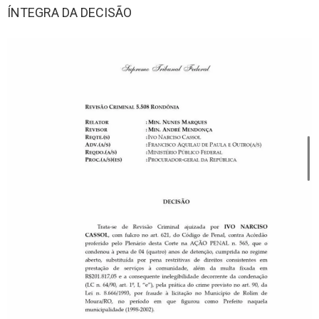
ÍNTEGRA DA DECISÃO