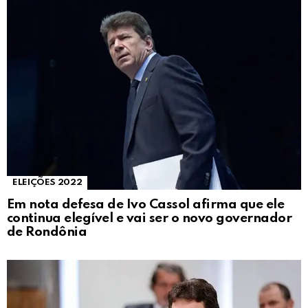
ELEIÇÕES 2022
Em nota defesa de Ivo Cassol afirma que ele
continua elegível e vai ser o novo governador
de Rondônia