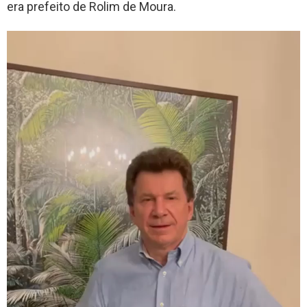
era prefeito de Rolim de Moura.