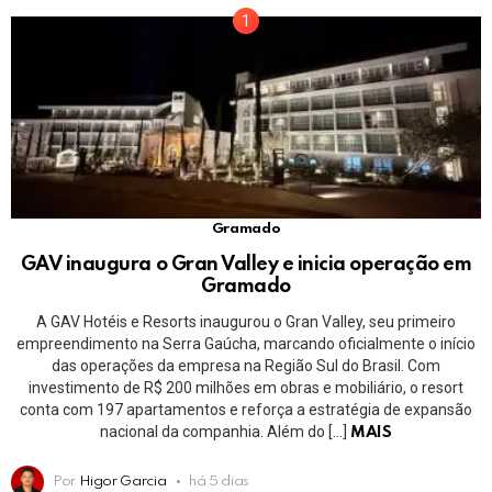
Gramado
GAV inaugura o Gran Valley e inicia operação em
Gramado
A GAV Hotéis e Resorts inaugurou o Gran Valley, seu primeiro
empreendimento na Serra Gaúcha, marcando oficialmente o início
das operações da empresa na Região Sul do Brasil. Com
investimento de R$ 200 milhões em obras e mobiliário, o resort
conta com 197 apartamentos e reforça a estratégia de expansão
nacional da companhia. Além do […]
MAIS
Por
Higor Garcia
há 5 dias