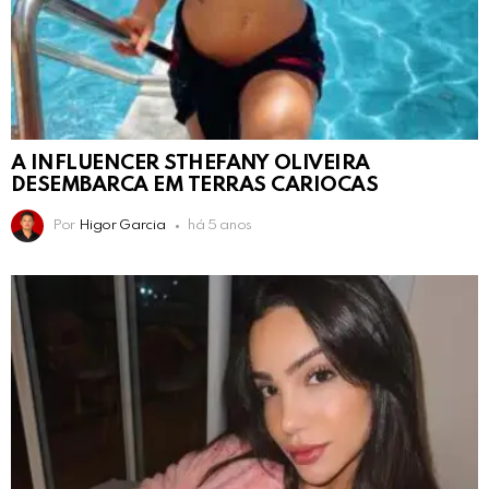
A INFLUENCER STHEFANY OLIVEIRA
DESEMBARCA EM TERRAS CARIOCAS
Por
Higor Garcia
há 5 anos