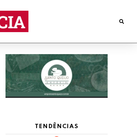
TENDÊNCIAS