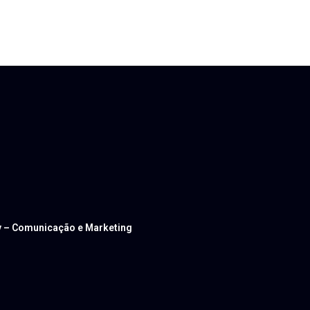
ev – Comunicação e Marketing