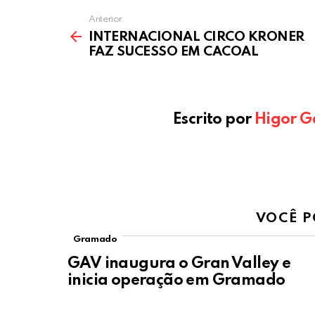
Anterior
INTERNACIONAL CIRCO KRONER
FAZ SUCESSO EM CACOAL
Escrito por
Higor G
VOCÊ P
Gramado
GAV inaugura o Gran Valley e
inicia operação em Gramado