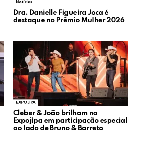
Notícias
Dra. Danielle Figueira Joca é
destaque no Prêmio Mulher 2026
EXPOJIPA
Cleber & João brilham na
Expojipa em participação especial
ao lado de Bruno & Barreto