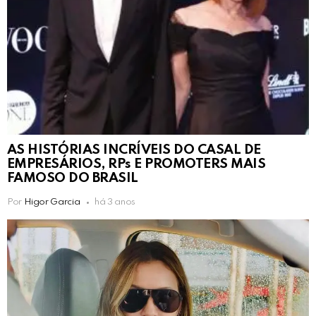
AS HISTÓRIAS INCRÍVEIS DO CASAL DE
EMPRESÁRIOS, RPs E PROMOTERS MAIS
FAMOSO DO BRASIL
Por
Higor Garcia
há 3 anos