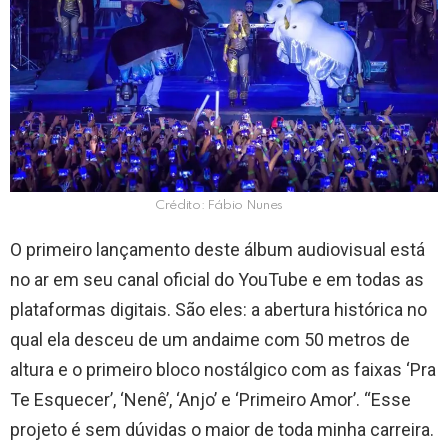
Crédito: Fábio Nunes
O primeiro lançamento deste álbum audiovisual está
no ar em seu canal oficial do YouTube e em todas as
plataformas digitais. São eles: a abertura histórica no
qual ela desceu de um andaime com 50 metros de
altura e o primeiro bloco nostálgico com as faixas ‘Pra
Te Esquecer’, ‘Nenê’, ‘Anjo’ e ‘Primeiro Amor’. “Esse
projeto é sem dúvidas o maior de toda minha carreira.