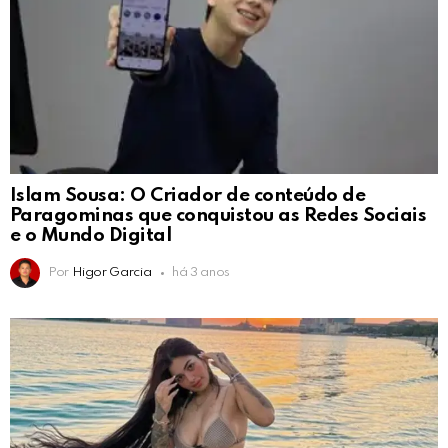
Islam Sousa: O Criador de conteúdo de
Paragominas que conquistou as Redes Sociais
e o Mundo Digital
Por
Higor Garcia
há 3 anos