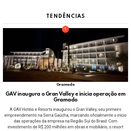
TENDÊNCIAS
Gramado
GAV inaugura o Gran Valley e inicia operação em
Gramado
A GAV Hotéis e Resorts inaugurou o Gran Valley, seu primeiro
empreendimento na Serra Gaúcha, marcando oficialmente o início
das operações da empresa na Região Sul do Brasil. Com
investimento de R$ 200 milhões em obras e mobiliário, o resort