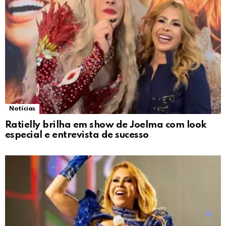
Notícias
Ratielly brilha em show de Joelma com look
especial e entrevista de sucesso