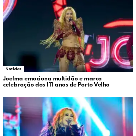
Notícias
Joelma emociona multidão e marca
celebração dos 111 anos de Porto Velho