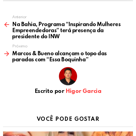
Anterior
Na Bahia, Programa “Inspirando Mulheres
Empreendedoras” terá presença da
presidente do INW
Próximo
Marcos & Bueno alcançam o topo das
paradas com “Essa Boquinha”
Escrito por
Higor Garcia
VOCÊ PODE GOSTAR