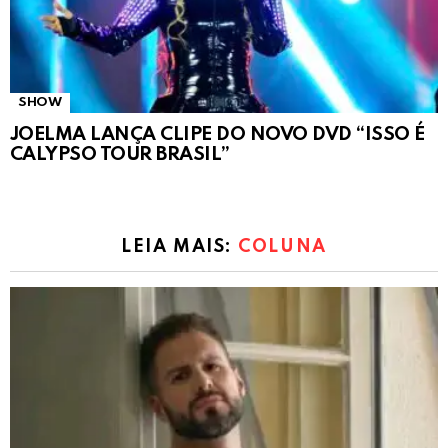
SHOW
JOELMA LANÇA CLIPE DO NOVO DVD “ISSO É
CALYPSO TOUR BRASIL”
LEIA MAIS:
COLUNA