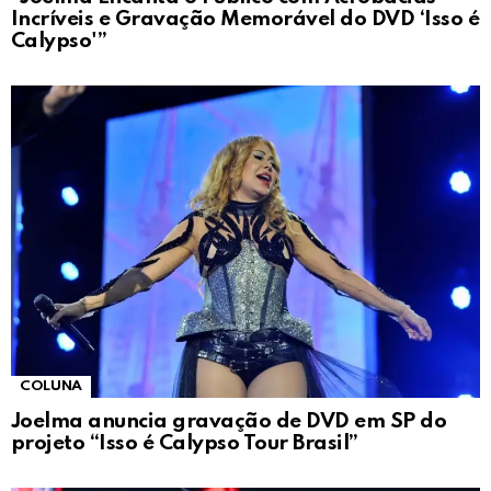
Incríveis e Gravação Memorável do DVD ‘Isso é
Calypso'”
COLUNA
Joelma anuncia gravação de DVD em SP do
projeto “Isso é Calypso Tour Brasil”