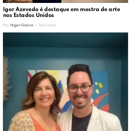
Igor Azevedo é destaque em mostra de arte
nos Estados Unidos
Por
Higor Garcia
há 4 anos