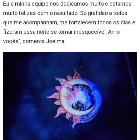
Eu e minha equipe nos dedicamos muito e estamos
muito felizes com o resultado. Só gratidão a todos
que me acompanham, me fortalecem todos os dias e
fizeram essa noite se tornar inesquecível. Amo
vocês”, comenta Joelma.