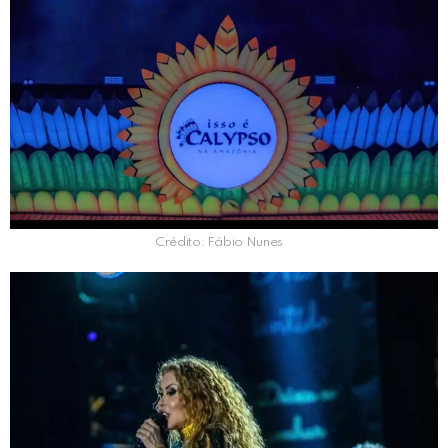
Crédito: Fábio Nunes