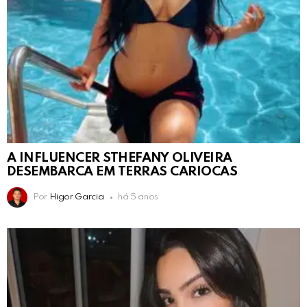
A INFLUENCER STHEFANY OLIVEIRA
DESEMBARCA EM TERRAS CARIOCAS
Por
Higor Garcia
há 5 anos