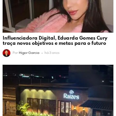
Influenciadora Digital, Eduarda Gomes Cury
traça novos objetivos e metas para o futuro
Por
Higor Garcia
há 3 anos