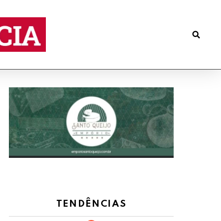
TENDÊNCIAS