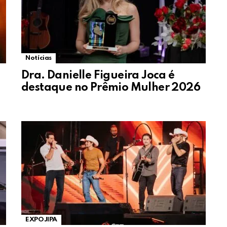
Notícias
Dra. Danielle Figueira Joca é
destaque no Prêmio Mulher 2026
EXPOJIPA