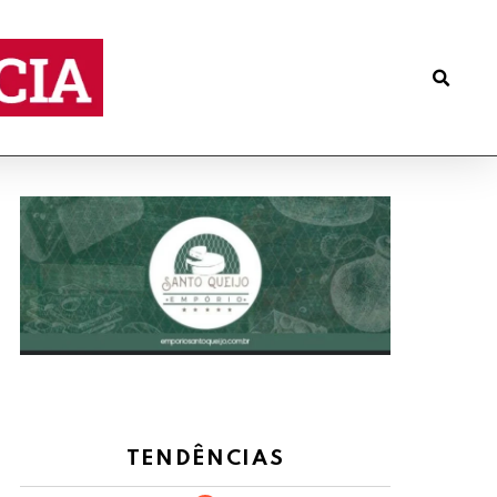
TENDÊNCIAS