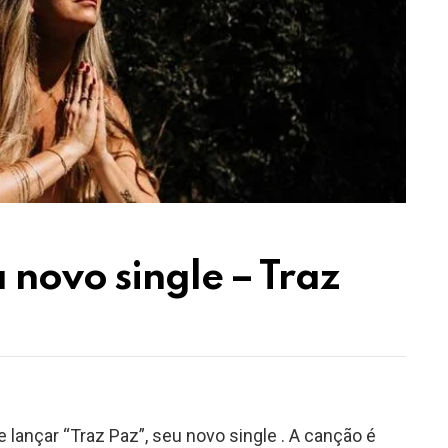
 novo single – Traz
lançar “Traz Paz”, seu novo single . A canção é