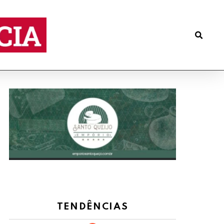
TENDÊNCIAS