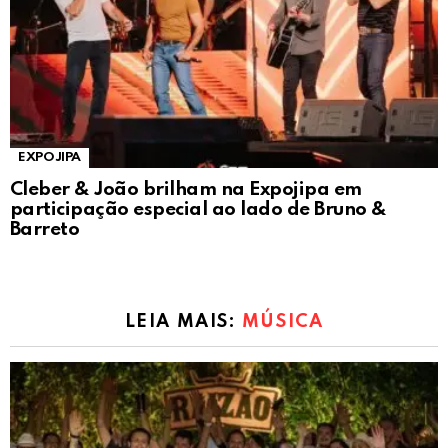
EXPOJIPA
Cleber & João brilham na Expojipa em
participação especial ao lado de Bruno &
Barreto
LEIA MAIS:
MÚSICA