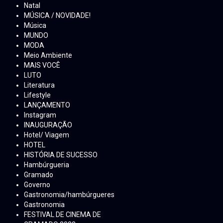
Natal
MÚSICA / NOVIDADE!
Música
MUNDO
MODA
Meio Ambiente
MAIS VOCÊ
LUTO
Literatura
Lifestyle
LANÇAMENTO
Instagram
INAUGURAÇÃO
Hotel/ Viagem
HOTEL
HISTÓRIA DE SUCESSO
Hambúrgueria
Gramado
Governo
Gastronomia/hambúrgueres
Gastronomia
FESTIVAL DE CINEMA DE