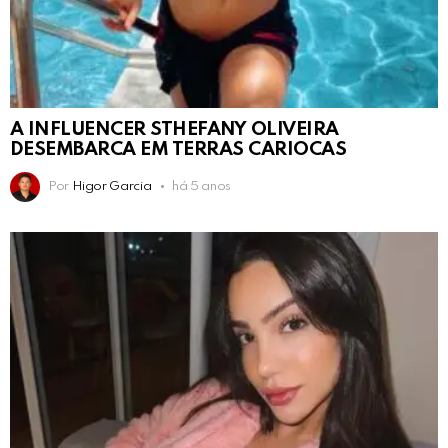
A INFLUENCER STHEFANY OLIVEIRA
DESEMBARCA EM TERRAS CARIOCAS
Por
Higor Garcia
há 5 anos