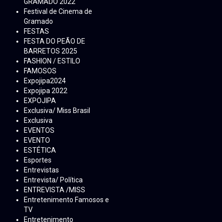
GRAMADO 2022
Festival de Cinema de
Gramado
FESTAS
FESTA DO PEÃO DE
BARRETOS 2025
FASHION / ESTILO
FAMOSOS
Expojipa2024
Expojipa 2022
EXPOJIPA
Exclusiva/ Miss Brasil
Exclusiva
EVENTOS
EVENTO
ESTÉTICA
Esportes
Entrevistas
Entrevista/ Política
ENTREVISTA /MISS
Entretenimento Famosos e
TV
Entretenimento