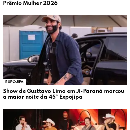
Prêmio Mulher 2026
EXPOJIPA
Show de Gusttavo Lima em Ji-Paraná marcou
a maior noite da 45ª Expojipa