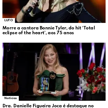
LUTO
Morre a cantora Bonnie Tyler, do hit ‘Total
eclipse of the heart’, aos 75 anos
Notícias
Dra. Danielle Figueira Joca é destaque no