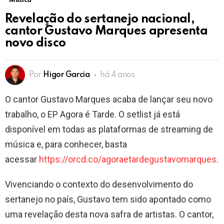
Música
Revelação do sertanejo nacional,
cantor Gustavo Marques apresenta
novo disco
Por
Higor Garcia
há 4 anos
O cantor Gustavo Marques acaba de lançar seu novo
trabalho, o EP Agora é Tarde. O setlist já está
disponível em todas as plataformas de streaming de
música e, para conhecer, basta
acessar
https://orcd.co/agoraetardegustavomarques
.
Vivenciando o contexto do desenvolvimento do
sertanejo no país, Gustavo tem sido apontado como
uma revelação desta nova safra de artistas. O cantor,