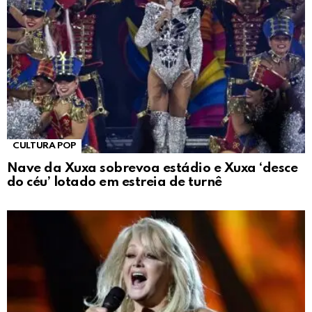
CULTURA POP
Nave da Xuxa sobrevoa estádio e Xuxa ‘desce
do céu’ lotado em estreia de turnê