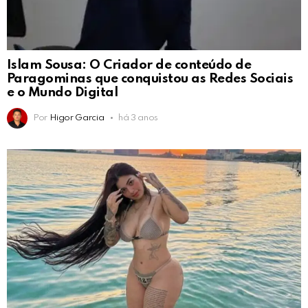
Islam Sousa: O Criador de conteúdo de
Paragominas que conquistou as Redes Sociais
e o Mundo Digital
Por
Higor Garcia
há 3 anos