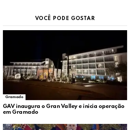
VOCÊ PODE GOSTAR
Gramado
GAV inaugura o Gran Valley e inicia operação
em Gramado