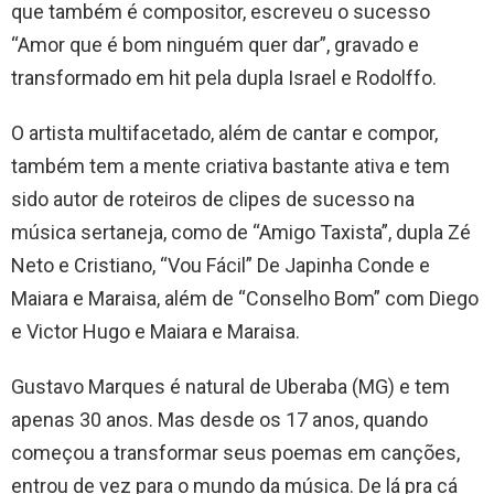
que também é compositor, escreveu o sucesso
“Amor que é bom ninguém quer dar”, gravado e
transformado em hit pela dupla Israel e Rodolffo.
O artista multifacetado, além de cantar e compor,
também tem a mente criativa bastante ativa e tem
sido autor de roteiros de clipes de sucesso na
música sertaneja, como de “Amigo Taxista”, dupla Zé
Neto e Cristiano, “Vou Fácil” De Japinha Conde e
Maiara e Maraisa, além de “Conselho Bom” com Diego
e Victor Hugo e Maiara e Maraisa.
Gustavo Marques é natural de Uberaba (MG) e tem
apenas 30 anos. Mas desde os 17 anos, quando
começou a transformar seus poemas em canções,
entrou de vez para o mundo da música. De lá pra cá