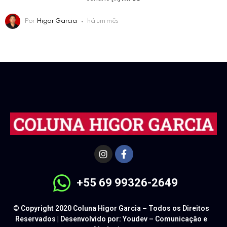
Por
Higor Garcia
há um mês
+55 69 99326-2649
© Copyright 2020 Coluna Higor Garcia – Todos os Direitos
Reservados | Desenvolvido por: Youdev – Comunicação e