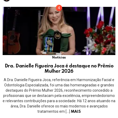
Notícias
Dra. Danielle Figueira Joca é destaque no Prêmio
Mulher 2026
A Dra. Danielle Figueira Joca, referência em Harmonização Facial e
Odontologia Especializada, foi uma das homenageadas e grandes
destaques do Prêmio Mulher 2026, reconhecimento concedido a
profissionais que se destacam pela excelência, empreendedorismo
e relevantes contribuições para a sociedade. Há 12 anos atuando na
área, Dra. Danielle oferece os mais modernos e avançados
tratamentos em […]
MAIS