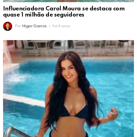
Influenciadora Carol Moura se destaca com
quase 1 milhão de seguidores
Por
Higor Garcia
há 4 anos