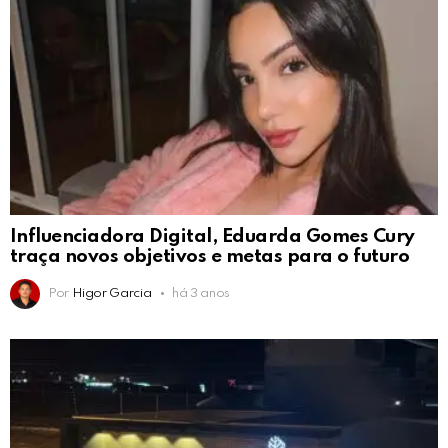
Influenciadora Digital, Eduarda Gomes Cury
traça novos objetivos e metas para o futuro
Por
Higor Garcia
há 3 anos