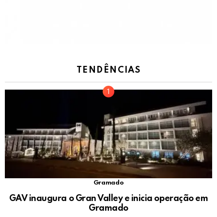
TENDÊNCIAS
Gramado
GAV inaugura o Gran Valley e inicia operação em
Gramado