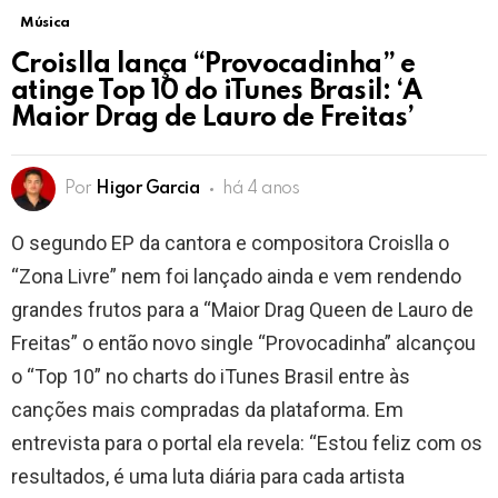
Música
Croislla lança “Provocadinha” e
atinge Top 10 do iTunes Brasil: ‘A
Maior Drag de Lauro de Freitas’
Por
Higor Garcia
há 4 anos
O segundo EP da cantora e compositora Croislla o
“Zona Livre” nem foi lançado ainda e vem rendendo
grandes frutos para a “Maior Drag Queen de Lauro de
Freitas” o então novo single “Provocadinha” alcançou
o “Top 10” no charts do iTunes Brasil entre às
canções mais compradas da plataforma. Em
entrevista para o portal ela revela: “Estou feliz com os
resultados, é uma luta diária para cada artista