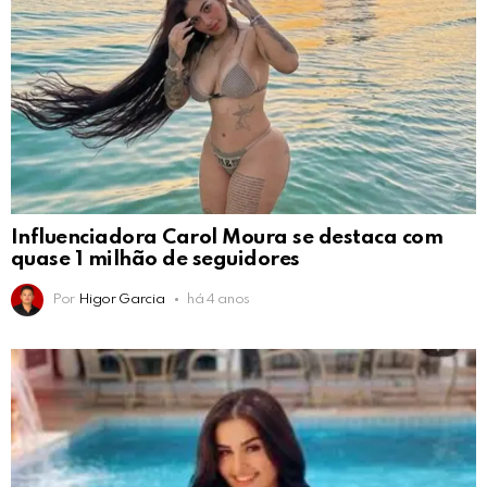
Influenciadora Carol Moura se destaca com
quase 1 milhão de seguidores
Por
Higor Garcia
há 4 anos