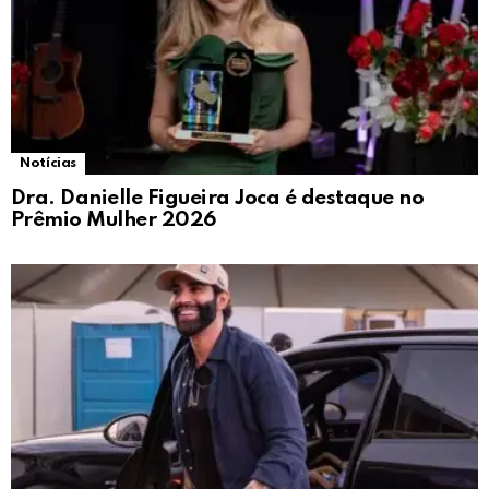
Notícias
Dra. Danielle Figueira Joca é destaque no
Prêmio Mulher 2026