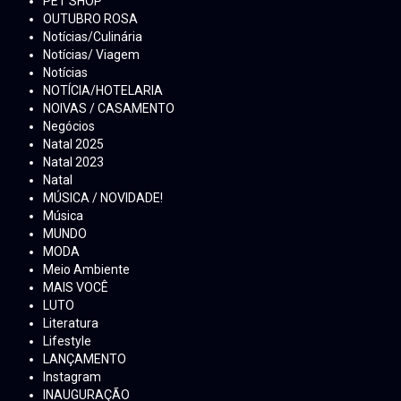
PET SHOP
OUTUBRO ROSA
Notícias/Culinária
Notícias/ Viagem
Notícias
NOTÍCIA/HOTELARIA
NOIVAS / CASAMENTO
Negócios
Natal 2025
Natal 2023
Natal
MÚSICA / NOVIDADE!
Música
MUNDO
MODA
Meio Ambiente
MAIS VOCÊ
LUTO
Literatura
Lifestyle
LANÇAMENTO
Instagram
INAUGURAÇÃO