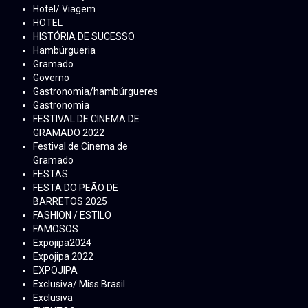
Hotel/ Viagem
HOTEL
HISTÓRIA DE SUCESSO
Hambúrgueria
Gramado
Governo
Gastronomia/hambúrgueres
Gastronomia
FESTIVAL DE CINEMA DE
GRAMADO 2022
Festival de Cinema de
Gramado
FESTAS
FESTA DO PEÃO DE
BARRETOS 2025
FASHION / ESTILO
FAMOSOS
Expojipa2024
Expojipa 2022
EXPOJIPA
Exclusiva/ Miss Brasil
Exclusiva