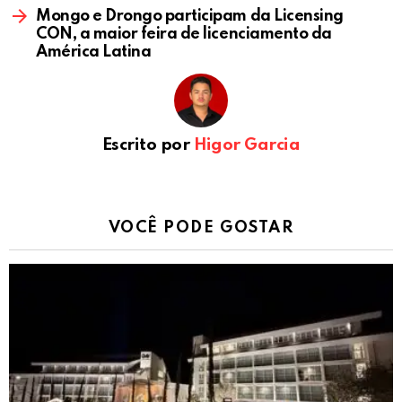
Mongo e Drongo participam da Licensing
CON, a maior feira de licenciamento da
América Latina
Escrito por
Higor Garcia
VOCÊ PODE GOSTAR