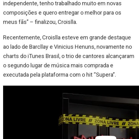
independente, tenho trabalhado muito em novas
composições e quero entregar o melhor para os
meus fãs” – finalizou, Croislla.
Recentemente, Croislla esteve em grande destaque
ao lado de Barcllay e Vinicius Henuns, novamente no
charts do iTunes Brasil, o trio de cantores alcançaram
o segundo lugar de música mais comprada e
executada pela plataforma com o hit “Supera”.