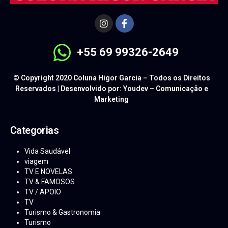
+55 69 99326-2649
© Copyright 2020 Coluna Higor Garcia – Todos os Direitos
Reservados | Desenvolvido por: Youdev – Comunicação e
Marketing
Categorias
Vida Saudável
viagem
TV E NOVELAS
TV & FAMOSOS
TV / APOIO
TV
Turismo & Gastronomia
Turismo