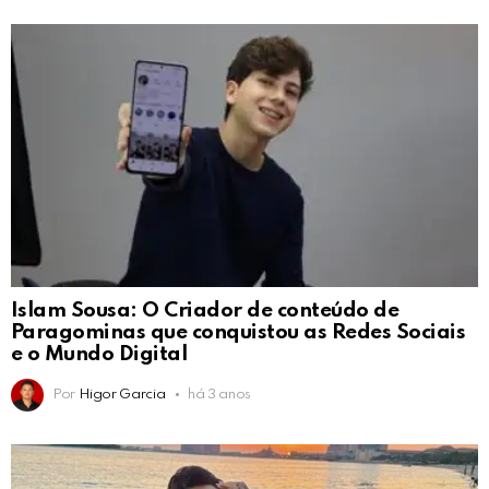
Islam Sousa: O Criador de conteúdo de
Paragominas que conquistou as Redes Sociais
e o Mundo Digital
Por
Higor Garcia
há 3 anos