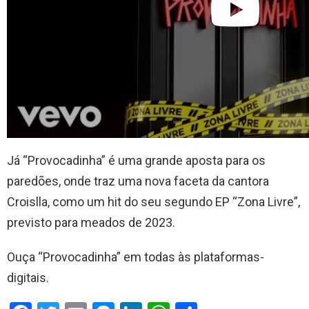
Já “Provocadinha” é uma grande aposta para os
paredões, onde traz uma nova faceta da cantora
Croislla, como um hit do seu segundo EP “Zona Livre”,
previsto para meados de 2023.
Ouça “Provocadinha” em todas às plataformas-
digitais.