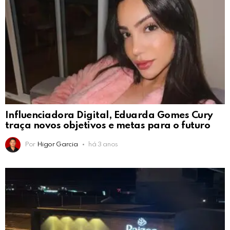
Influenciadora Digital, Eduarda Gomes Cury
traça novos objetivos e metas para o futuro
Por
Higor Garcia
há 3 anos