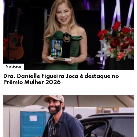
Notícias
Dra. Danielle Figueira Joca é destaque no
Prêmio Mulher 2026