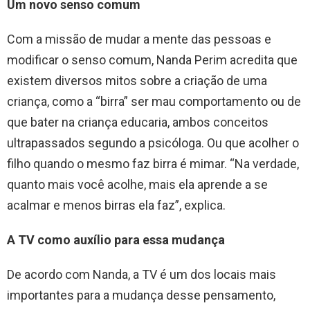
Um novo senso comum
Com a missão de mudar a mente das pessoas e
modificar o senso comum, Nanda Perim acredita que
existem diversos mitos sobre a criação de uma
criança, como a “birra” ser mau comportamento ou de
que bater na criança educaria, ambos conceitos
ultrapassados segundo a psicóloga. Ou que acolher o
filho quando o mesmo faz birra é mimar. “Na verdade,
quanto mais você acolhe, mais ela aprende a se
acalmar e menos birras ela faz”, explica.
A TV como auxílio para essa mudança
De acordo com Nanda, a TV é um dos locais mais
importantes para a mudança desse pensamento,