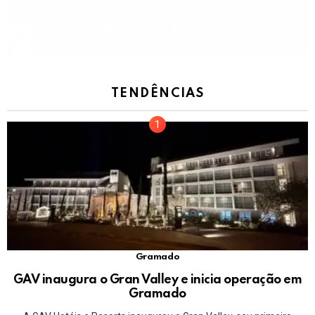
TENDÊNCIAS
Gramado
GAV inaugura o Gran Valley e inicia operação em
Gramado