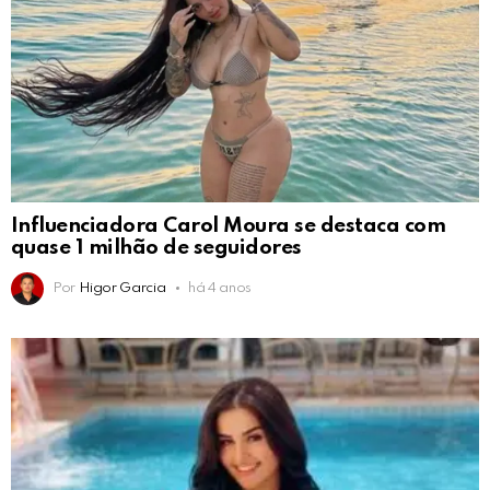
Influenciadora Carol Moura se destaca com
quase 1 milhão de seguidores
Por
Higor Garcia
há 4 anos