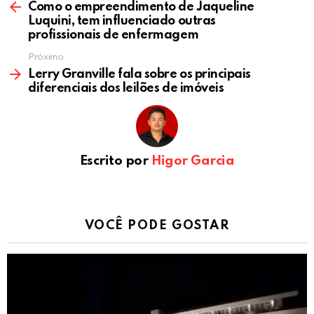
Como o empreendimento de Jaqueline
Luquini, tem influenciado outras
profissionais de enfermagem
Próximo
Lerry Granville fala sobre os principais
diferenciais dos leilões de imóveis
Escrito por
Higor Garcia
VOCÊ PODE GOSTAR