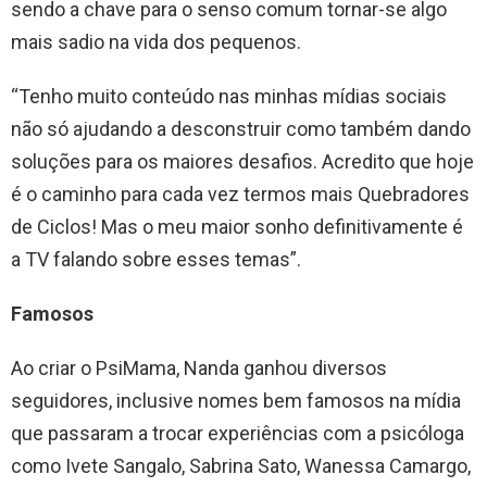
sendo a chave para o senso comum tornar-se algo
mais sadio na vida dos pequenos.
“Tenho muito conteúdo nas minhas mídias sociais
não só ajudando a desconstruir como também dando
soluções para os maiores desafios. Acredito que hoje
é o caminho para cada vez termos mais Quebradores
de Ciclos! Mas o meu maior sonho definitivamente é
a TV falando sobre esses temas”.
Famosos
Ao criar o PsiMama, Nanda ganhou diversos
seguidores, inclusive nomes bem famosos na mídia
que passaram a trocar experiências com a psicóloga
como Ivete Sangalo, Sabrina Sato, Wanessa Camargo,