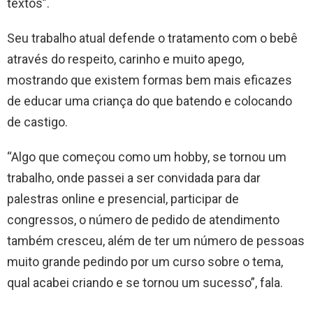
textos”.
Seu trabalho atual defende o tratamento com o bebê
através do respeito, carinho e muito apego,
mostrando que existem formas bem mais eficazes
de educar uma criança do que batendo e colocando
de castigo.
“Algo que começou como um hobby, se tornou um
trabalho, onde passei a ser convidada para dar
palestras online e presencial, participar de
congressos, o número de pedido de atendimento
também cresceu, além de ter um número de pessoas
muito grande pedindo por um curso sobre o tema,
qual acabei criando e se tornou um sucesso”, fala.