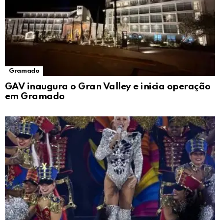
Gramado
GAV inaugura o Gran Valley e inicia operação
em Gramado