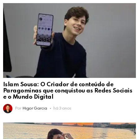
Islam Sousa: O Criador de conteúdo de
Paragominas que conquistou as Redes Sociais
e o Mundo Digital
Por
Higor Garcia
há 3 anos