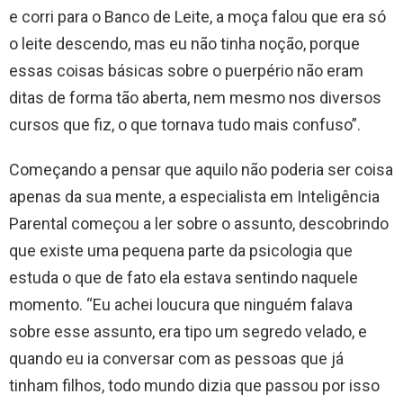
e corri para o Banco de Leite, a moça falou que era só
o leite descendo, mas eu não tinha noção, porque
essas coisas básicas sobre o puerpério não eram
ditas de forma tão aberta, nem mesmo nos diversos
cursos que fiz, o que tornava tudo mais confuso”.
Começando a pensar que aquilo não poderia ser coisa
apenas da sua mente, a especialista em Inteligência
Parental começou a ler sobre o assunto, descobrindo
que existe uma pequena parte da psicologia que
estuda o que de fato ela estava sentindo naquele
momento. “Eu achei loucura que ninguém falava
sobre esse assunto, era tipo um segredo velado, e
quando eu ia conversar com as pessoas que já
tinham filhos, todo mundo dizia que passou por isso