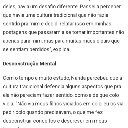
deles, havia um desafio diferente. Passei a perceber
que havia uma cultura tradicional que não fazia
sentido pra mim e decidi relatar isso em minhas
postagens que passaram a se tornar importantes não
apenas para mim, mas para muitas mães e pais que
se sentiam perdidos”, explica.
Desconstrução Mental
Com o tempo e muito estudo, Nanda percebeu que a
cultura tradicional defendia alguns aspectos que pra
ela não pareciam fazer sentido, como a de que colo
vicia. “Não via meus filhos viciados em colo, eu os via
pedir colo quando precisavam, o que me fez
desconstruir conceitos e descrever em meus