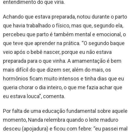
entendimento do que viria.
Achando que estava preparada, notou durante o parto
que havia trabalhado o físico, mas que, segundo ela,
percebeu que parto é também mental e emocional, o
que teve que aprender na prática. “O segundo baque
veio após o bebê nascer, porque eu não estava
preparada para o que vinha. A amamentação é bem
mais difícil do que dizem ser, além do mais, os
hormônios ficam muito intensos e tinha dias que eu
queria chorar o dia inteiro, o que me fazia achar que
eu estava louca”, comenta.
Por falta de uma educação fundamental sobre aquele
momento, Nanda relembra quando o leite maduro
desceu (apojadura) e ficou com febre: “eu passei mal