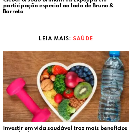
participação especial ao lado de Bruno &
Barreto
LEIA MAIS:
SAÚDE
Investir em vida saudável traz mais benefícios