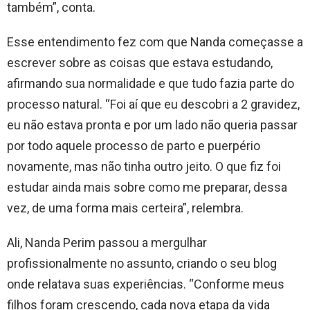
também”, conta.
Esse entendimento fez com que Nanda começasse a
escrever sobre as coisas que estava estudando,
afirmando sua normalidade e que tudo fazia parte do
processo natural. “Foi aí que eu descobri a 2 gravidez,
eu não estava pronta e por um lado não queria passar
por todo aquele processo de parto e puerpério
novamente, mas não tinha outro jeito. O que fiz foi
estudar ainda mais sobre como me preparar, dessa
vez, de uma forma mais certeira”, relembra.
Ali, Nanda Perim passou a mergulhar
profissionalmente no assunto, criando o seu blog
onde relatava suas experiências. “Conforme meus
filhos foram crescendo, cada nova etapa da vida