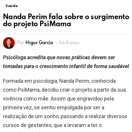
Saúde
Nanda Perim fala sobre o surgimento
do projeto PsiMama
Por
Higor Garcia
há 4 anos
Psicóloga acredita que novas práticas devem ser
tomadas para o crescimento infantil de forma saudável
Formada em psicologia, Nanda Perim, conhecida
como PsiMama, decidiu criar o projeto a partir da sua
vivência como mãe. Assim que engravidou pela
primeira vez, se sentiu empolgada por ser a
realização de um sonho, passando a realizar diversos
cursos de gestantes, que a levaram a ter o