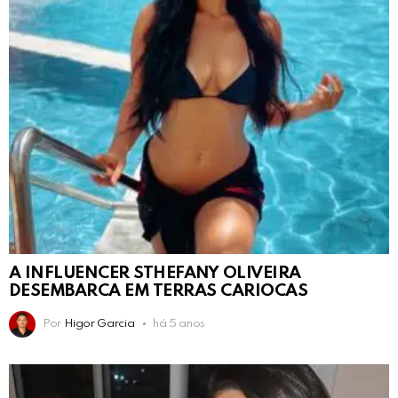
A INFLUENCER STHEFANY OLIVEIRA
DESEMBARCA EM TERRAS CARIOCAS
Por
Higor Garcia
há 5 anos