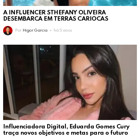
A INFLUENCER STHEFANY OLIVEIRA
DESEMBARCA EM TERRAS CARIOCAS
Por
Higor Garcia
há 5 anos
Influenciadora Digital, Eduarda Gomes Cury
traça novos objetivos e metas para o futuro