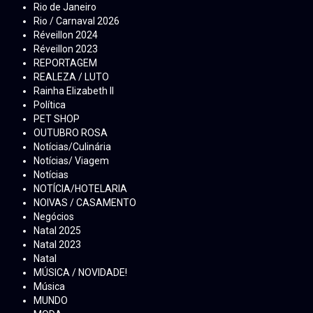
Rio de Janeiro
Rio / Carnaval 2026
Réveillon 2024
Réveillon 2023
REPORTAGEM
REALEZA / LUTO
Rainha Elizabeth ll
Política
PET SHOP
OUTUBRO ROSA
Notícias/Culinária
Notícias/ Viagem
Notícias
NOTÍCIA/HOTELARIA
NOIVAS / CASAMENTO
Negócios
Natal 2025
Natal 2023
Natal
MÚSICA / NOVIDADE!
Música
MUNDO