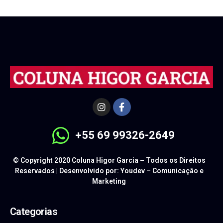
+55 69 99326-2649
© Copyright 2020 Coluna Higor Garcia – Todos os Direitos
Reservados | Desenvolvido por: Youdev – Comunicação e
Marketing
Categorias