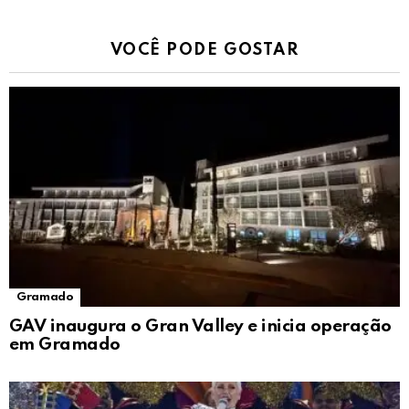
VOCÊ PODE GOSTAR
Gramado
GAV inaugura o Gran Valley e inicia operação
em Gramado