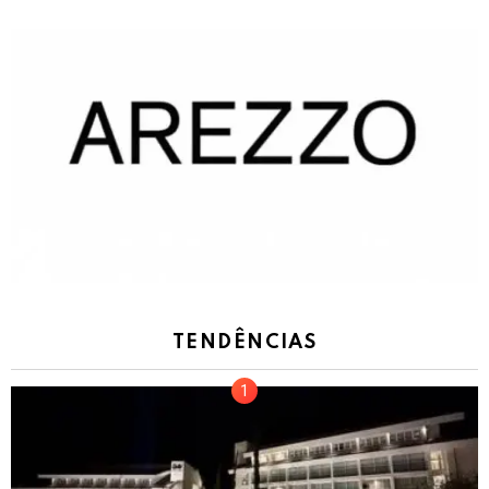
TENDÊNCIAS