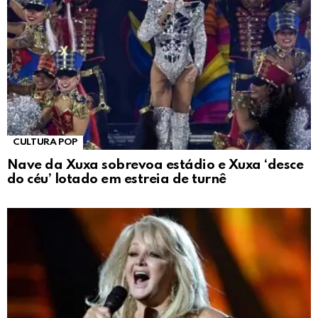
CULTURA POP
Nave da Xuxa sobrevoa estádio e Xuxa ‘desce
do céu’ lotado em estreia de turnê