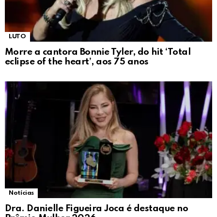
LUTO
Morre a cantora Bonnie Tyler, do hit ‘Total
eclipse of the heart’, aos 75 anos
Notícias
Dra. Danielle Figueira Joca é destaque no