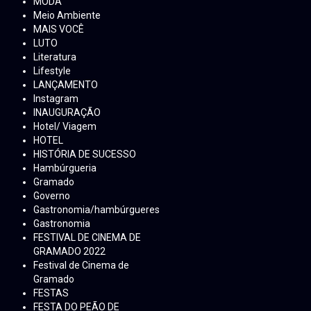
MODA
Meio Ambiente
MAIS VOCÊ
LUTO
Literatura
Lifestyle
LANÇAMENTO
Instagram
INAUGURAÇÃO
Hotel/ Viagem
HOTEL
HISTÓRIA DE SUCESSO
Hambúrgueria
Gramado
Governo
Gastronomia/hambúrgueres
Gastronomia
FESTIVAL DE CINEMA DE
GRAMADO 2022
Festival de Cinema de
Gramado
FESTAS
FESTA DO PEÃO DE