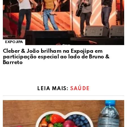
EXPOJIPA
Cleber & João brilham na Expojipa em
participação especial ao lado de Bruno &
Barreto
LEIA MAIS:
SAÚDE