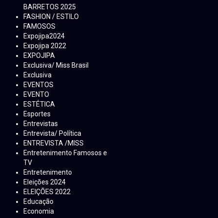
BARRETOS 2025
FASHION / ESTILO
FAMOSOS
Expojipa2024
Expojipa 2022
EXPOJIPA
Exclusiva/ Miss Brasil
Exclusiva
EVENTOS
EVENTO
ESTÉTICA
Esportes
Entrevistas
Entrevista/ Política
ENTREVISTA /MISS
Entretenimento Famosos e
TV
Entretenimento
Eleições 2024
ELEIÇÕES 2022
Educação
Economia