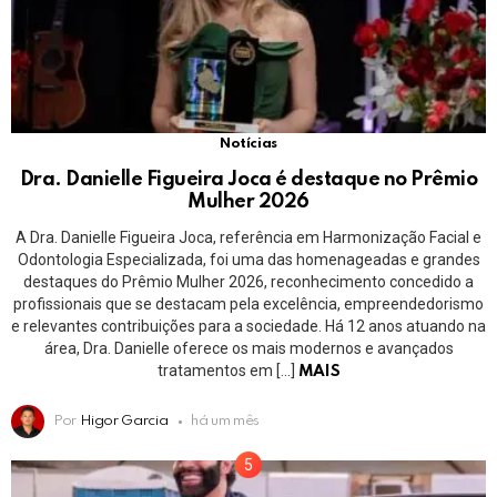
Notícias
Dra. Danielle Figueira Joca é destaque no Prêmio
Mulher 2026
A Dra. Danielle Figueira Joca, referência em Harmonização Facial e
Odontologia Especializada, foi uma das homenageadas e grandes
destaques do Prêmio Mulher 2026, reconhecimento concedido a
profissionais que se destacam pela excelência, empreendedorismo
e relevantes contribuições para a sociedade. Há 12 anos atuando na
área, Dra. Danielle oferece os mais modernos e avançados
tratamentos em […]
MAIS
Por
Higor Garcia
há um mês