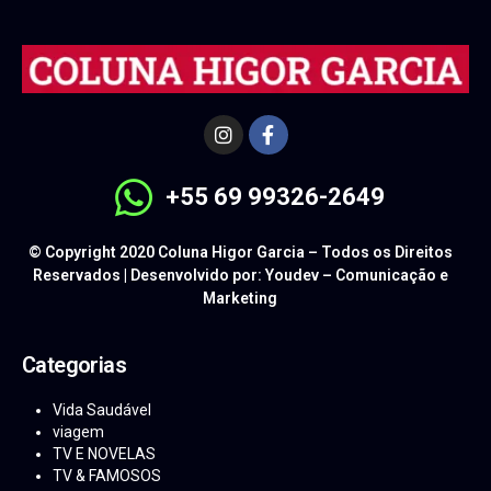
+55 69 99326-2649
© Copyright 2020 Coluna Higor Garcia – Todos os Direitos
Reservados | Desenvolvido por: Youdev – Comunicação e
Marketing
Categorias
Vida Saudável
viagem
TV E NOVELAS
TV & FAMOSOS