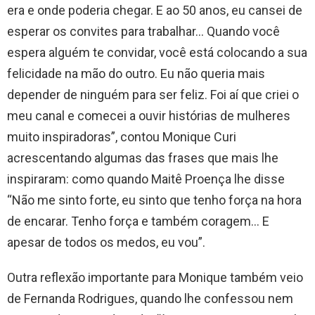
era e onde poderia chegar. E ao 50 anos, eu cansei de
esperar os convites para trabalhar… Quando você
espera alguém te convidar, você está colocando a sua
felicidade na mão do outro. Eu não queria mais
depender de ninguém para ser feliz. Foi aí que criei o
meu canal e comecei a ouvir histórias de mulheres
muito inspiradoras”, contou Monique Curi
acrescentando algumas das frases que mais lhe
inspiraram: como quando Maitê Proença lhe disse
“Não me sinto forte, eu sinto que tenho força na hora
de encarar. Tenho força e também coragem… E
apesar de todos os medos, eu vou”.
Outra reflexão importante para Monique também veio
de Fernanda Rodrigues, quando lhe confessou nem