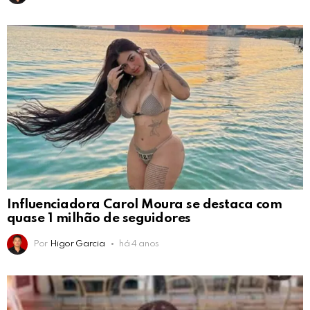
Influenciadora Carol Moura se destaca com
quase 1 milhão de seguidores
Por
Higor Garcia
há 4 anos