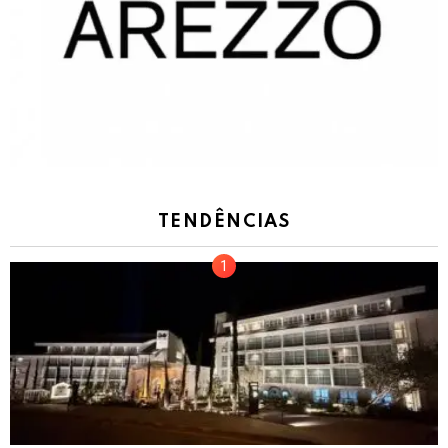
TENDÊNCIAS