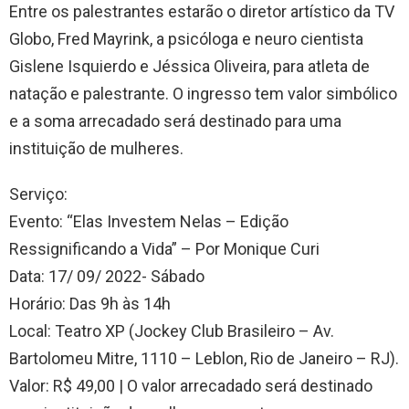
Entre os palestrantes estarão o diretor artístico da TV
Globo, Fred Mayrink, a psicóloga e neuro cientista
Gislene Isquierdo e Jéssica Oliveira, para atleta de
natação e palestrante. O ingresso tem valor simbólico
e a soma arrecadado será destinado para uma
instituição de mulheres.
Serviço:
Evento: “Elas Investem Nelas – Edição
Ressignificando a Vida” – Por Monique Curi
Data: 17/ 09/ 2022- Sábado
Horário: Das 9h às 14h
Local: Teatro XP (Jockey Club Brasileiro – Av.
Bartolomeu Mitre, 1110 – Leblon, Rio de Janeiro – RJ).
Valor: R$ 49,00 | O valor arrecadado será destinado