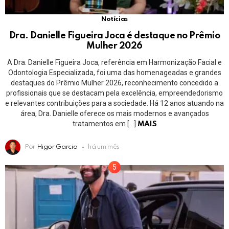
Notícias
Dra. Danielle Figueira Joca é destaque no Prêmio
Mulher 2026
A Dra. Danielle Figueira Joca, referência em Harmonização Facial e
Odontologia Especializada, foi uma das homenageadas e grandes
destaques do Prêmio Mulher 2026, reconhecimento concedido a
profissionais que se destacam pela excelência, empreendedorismo
e relevantes contribuições para a sociedade. Há 12 anos atuando na
área, Dra. Danielle oferece os mais modernos e avançados
tratamentos em […]
MAIS
Por
Higor Garcia
há um mês