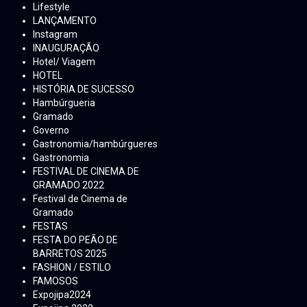
Lifestyle
LANÇAMENTO
Instagram
INAUGURAÇÃO
Hotel/ Viagem
HOTEL
HISTÓRIA DE SUCESSO
Hambúrgueria
Gramado
Governo
Gastronomia/hambúrgueres
Gastronomia
FESTIVAL DE CINEMA DE
GRAMADO 2022
Festival de Cinema de
Gramado
FESTAS
FESTA DO PEÃO DE
BARRETOS 2025
FASHION / ESTILO
FAMOSOS
Expojipa2024