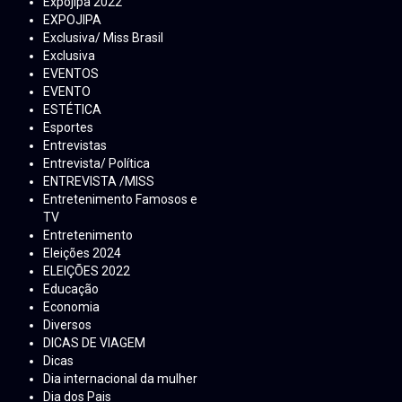
Expojipa 2022
EXPOJIPA
Exclusiva/ Miss Brasil
Exclusiva
EVENTOS
EVENTO
ESTÉTICA
Esportes
Entrevistas
Entrevista/ Política
ENTREVISTA /MISS
Entretenimento Famosos e
TV
Entretenimento
Eleições 2024
ELEIÇÕES 2022
Educação
Economia
Diversos
DICAS DE VIAGEM
Dicas
Dia internacional da mulher
Dia dos Pais