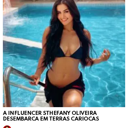
A INFLUENCER STHEFANY OLIVEIRA
DESEMBARCA EM TERRAS CARIOCAS