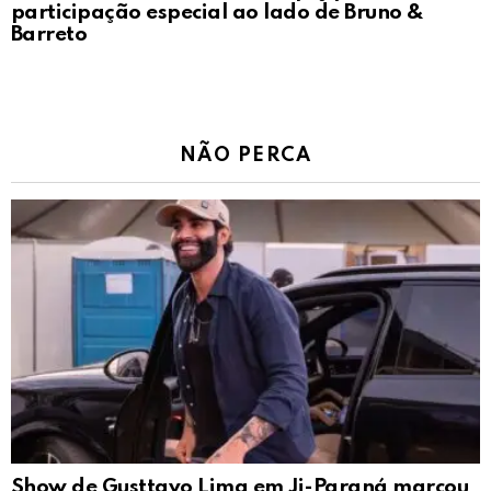
participação especial ao lado de Bruno &
Barreto
NÃO PERCA
Show de Gusttavo Lima em Ji-Paraná marcou