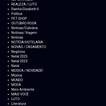
REALEZA / LUTO
Rainha Elizabeth ll
Política
PET SHOP
OUTUBRO ROSA
Notícias/Culinária
Notícias/ Viagem
Notícias
NOTÍCIA/HOTELARIA
NOIVAS / CASAMENTO
Negócios
Natal 2025
Natal 2023
Natal
MÚSICA / NOVIDADE!
Música
MUNDO
MODA
Meio Ambiente
MAIS VOCÊ
LUTO
Literatura