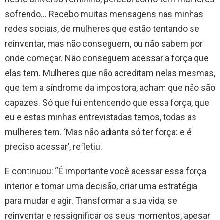
sofrendo… Recebo muitas mensagens nas minhas
redes sociais, de mulheres que estão tentando se
reinventar, mas não conseguem, ou não sabem por
onde começar. Não conseguem acessar a força que
elas tem. Mulheres que não acreditam nelas mesmas,
que tem a síndrome da impostora, acham que não são
capazes. Só que fui entendendo que essa força, que
eu e estas minhas entrevistadas temos, todas as
mulheres tem. ‘Mas não adianta só ter força: e é
preciso acessar’, refletiu.
E continuou: “É importante você acessar essa força
interior e tomar uma decisão, criar uma estratégia
para mudar e agir. Transformar a sua vida, se
reinventar e ressignificar os seus momentos, apesar