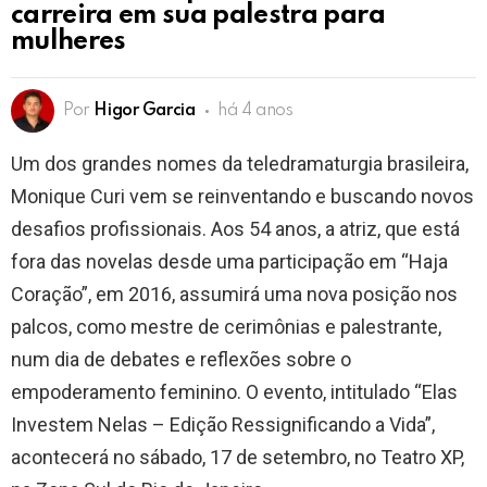
carreira em sua palestra para
mulheres
Por
Higor Garcia
há 4 anos
Um dos grandes nomes da teledramaturgia brasileira,
Monique Curi vem se reinventando e buscando novos
desafios profissionais. Aos 54 anos, a atriz, que está
fora das novelas desde uma participação em “Haja
Coração”, em 2016, assumirá uma nova posição nos
palcos, como mestre de cerimônias e palestrante,
num dia de debates e reflexões sobre o
empoderamento feminino. O evento, intitulado “Elas
Investem Nelas – Edição Ressignificando a Vida”,
acontecerá no sábado, 17 de setembro, no Teatro XP,