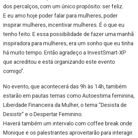
dos percalços, com um único propósito: ser feliz.
E eu amo hoje poder falar para mulheres, poder
inspirar mulheres, incentivar mulheres. É o que eu
tenho feito. E essa possibilidade de fazer uma manhã
inspiradora para mulheres, era um sonho que eu tinha
há muito tempo. Então agradeço a InvestSmart-XP
que acreditou e está organizando este evento
comigo”.
No evento, que acontecerá das 9h às 14h, também
estarão em pautas temas como Autoestima feminina,
Liberdade Financeira da Mulher, o tema “Desista de
Desistir” e o Despertar Feminino.
Haverá também um intervalo com coffee break onde
Monique e os palestrantes aproveitarão para interagir.