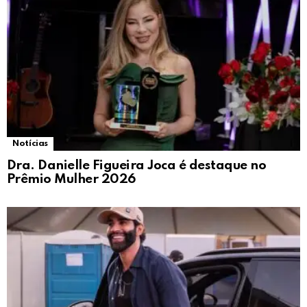
Notícias
Dra. Danielle Figueira Joca é destaque no
Prêmio Mulher 2026