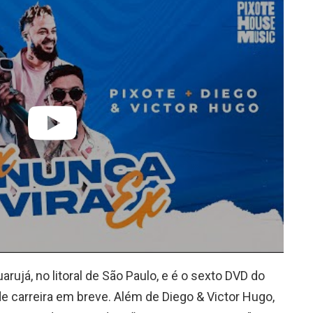
rujá, no litoral de São Paulo, e é o sexto DVD do
e carreira em breve. Além de Diego & Victor Hugo,