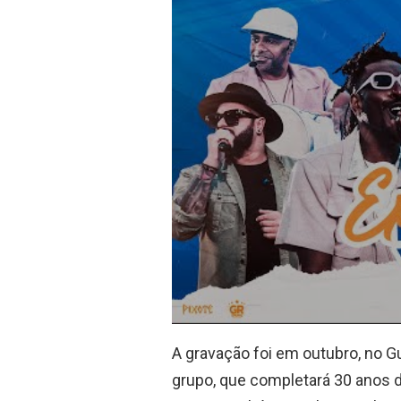
A gravação foi em outubro, no Gua
grupo, que completará 30 anos d