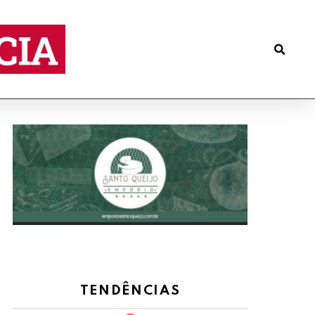
TENDÊNCIAS