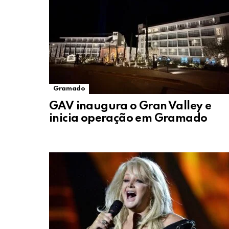
Gramado
GAV inaugura o Gran Valley e
inicia operação em Gramado