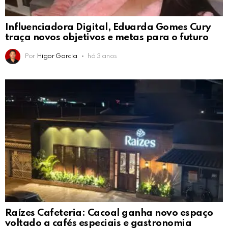
Influenciadora Digital, Eduarda Gomes Cury
traça novos objetivos e metas para o futuro
Por
Higor Garcia
há 3 anos
Raízes Cafeteria: Cacoal ganha novo espaço
voltado a cafés especiais e gastronomia