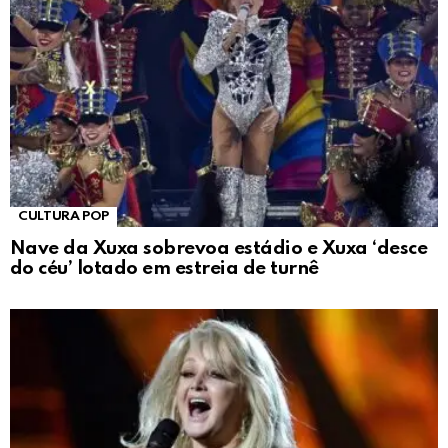
CULTURA POP
Nave da Xuxa sobrevoa estádio e Xuxa ‘desce
do céu’ lotado em estreia de turnê