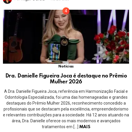
Notícias
Dra. Danielle Figueira Joca é destaque no Prêmio
Mulher 2026
A Dra. Danielle Figueira Joca, referência em Harmonização Facial e
Odontologia Especializada, foi uma das homenageadas e grandes
destaques do Prêmio Mulher 2026, reconhecimento concedido a
profissionais que se destacam pela excelência, empreendedorismo
e relevantes contribuições para a sociedade. Há 12 anos atuando na
área, Dra. Danielle oferece os mais modernos e avançados
tratamentos em […]
MAIS