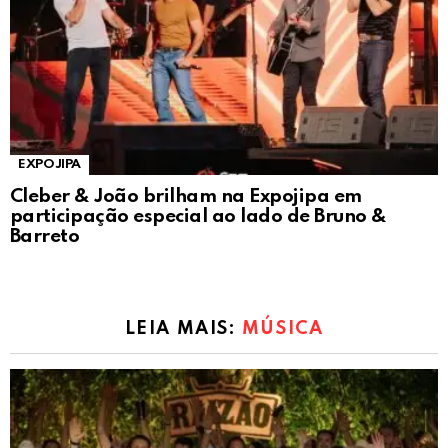
EXPOJIPA
Cleber & João brilham na Expojipa em
participação especial ao lado de Bruno &
Barreto
LEIA MAIS:
MÚSICA