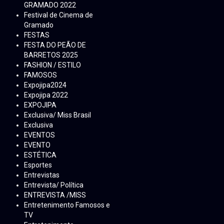
GRAMADO 2022
Festival de Cinema de
Gramado
FESTAS
FESTA DO PEÃO DE
BARRETOS 2025
FASHION / ESTILO
FAMOSOS
Expojipa2024
Expojipa 2022
EXPOJIPA
Exclusiva/ Miss Brasil
Exclusiva
EVENTOS
EVENTO
ESTÉTICA
Esportes
Entrevistas
Entrevista/ Política
ENTREVISTA /MISS
Entretenimento Famosos e
TV