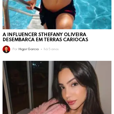
A INFLUENCER STHEFANY OLIVEIRA
DESEMBARCA EM TERRAS CARIOCAS
Por
Higor Garcia
há 5 anos