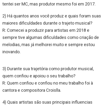
tentei ser MC, mas produtor mesmo foi em 2017.
2) Há quantos anos você produz e quais foram suas
maiores dificuldades durante o trajeto musical?
R: Comecei a produzir para artistas em 2018 e
sempre tive algumas dificuldades como criação de
melodias, mas já melhorei muito e sempre estou
inovando.
3) Durante sua trajetória como produtor musical,
quem confiou e apoiou o seu trabalho?
R: Quem confiou e confiou no meu trabalho foi à
cantora e compositora Croislla.
4) Quais artistas são suas principais influencias