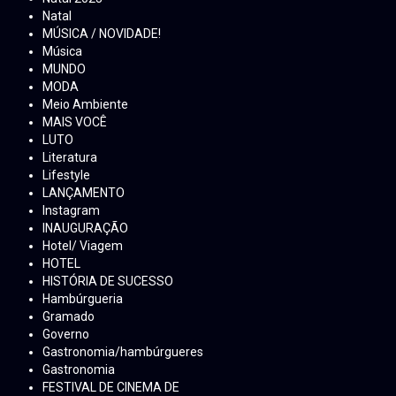
Natal
MÚSICA / NOVIDADE!
Música
MUNDO
MODA
Meio Ambiente
MAIS VOCÊ
LUTO
Literatura
Lifestyle
LANÇAMENTO
Instagram
INAUGURAÇÃO
Hotel/ Viagem
HOTEL
HISTÓRIA DE SUCESSO
Hambúrgueria
Gramado
Governo
Gastronomia/hambúrgueres
Gastronomia
FESTIVAL DE CINEMA DE