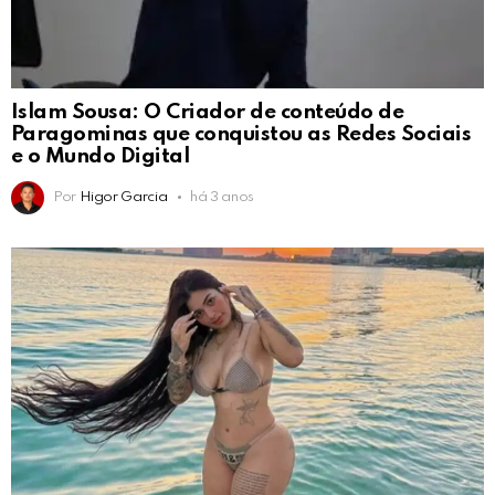
Islam Sousa: O Criador de conteúdo de
Paragominas que conquistou as Redes Sociais
e o Mundo Digital
Por
Higor Garcia
há 3 anos