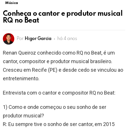
Música
Conheça o cantor e produtor musical
RQ no Beat
Por
Higor Garcia
há 4 anos
Renan Queiroz conhecido como RQ no Beat, é um
cantor, compositor e produtor musical brasileiro.
Cresceu em Recife (PE) e desde cedo se vinculou ao
entretenimento.
Entrevista com o cantor e compositor RQ no Beat:
1) Como e onde começou o seu sonho de ser
produtor musical?
R: Eu sempre tive o sonho de ser cantor, em 2015