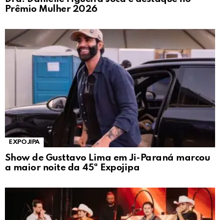
Prêmio Mulher 2026
EXPOJIPA
Show de Gusttavo Lima em Ji-Paraná marcou
a maior noite da 45ª Expojipa