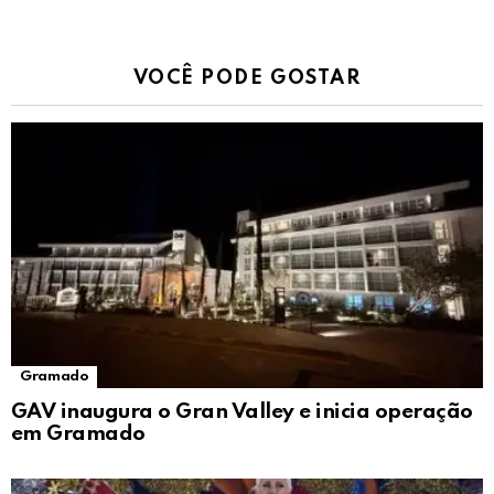
VOCÊ PODE GOSTAR
Gramado
GAV inaugura o Gran Valley e inicia operação
em Gramado