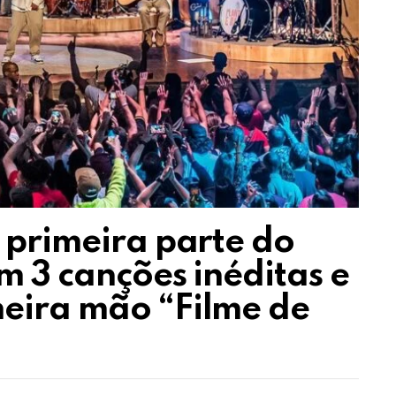
 primeira parte do
m 3 canções inéditas e
eira mão “Filme de