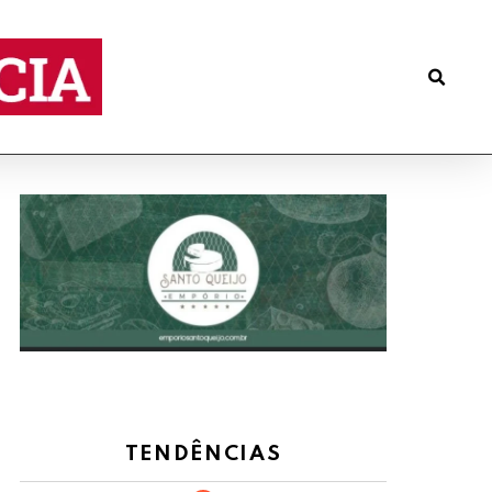
TENDÊNCIAS