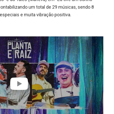
contabilizando um total de 29 músicas, sendo 8
especiais e muita vibração positiva.