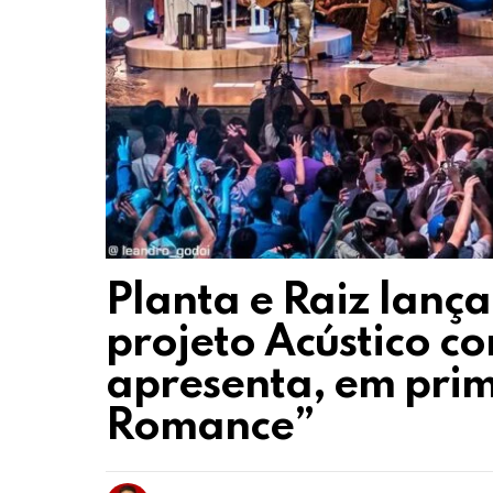
Planta e Raiz lança
projeto Acústico co
apresenta, em prim
Romance”