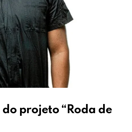
2 do projeto “Roda de