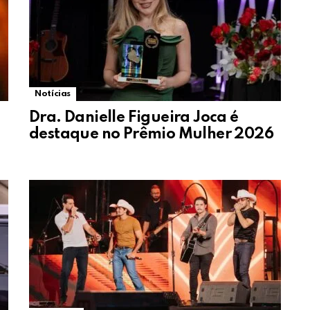
Notícias
Dra. Danielle Figueira Joca é
destaque no Prêmio Mulher 2026