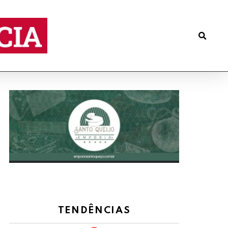
TENDÊNCIAS