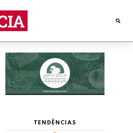
TENDÊNCIAS