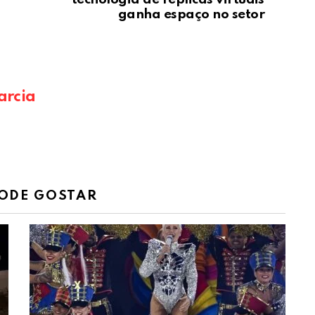
ganha espaço no setor
arcia
ODE GOSTAR