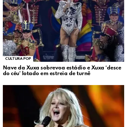
CULTURA POP
Nave da Xuxa sobrevoa estádio e Xuxa ‘desce
do céu’ lotado em estreia de turnê