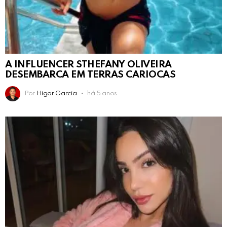
A INFLUENCER STHEFANY OLIVEIRA
DESEMBARCA EM TERRAS CARIOCAS
Por
Higor Garcia
há 5 anos