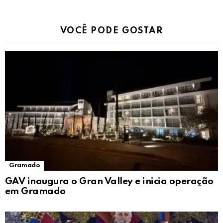
VOCÊ PODE GOSTAR
Gramado
GAV inaugura o Gran Valley e inicia operação
em Gramado