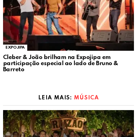
EXPOJIPA
Cleber & João brilham na Expojipa em
participação especial ao lado de Bruno &
Barreto
LEIA MAIS:
MÚSICA