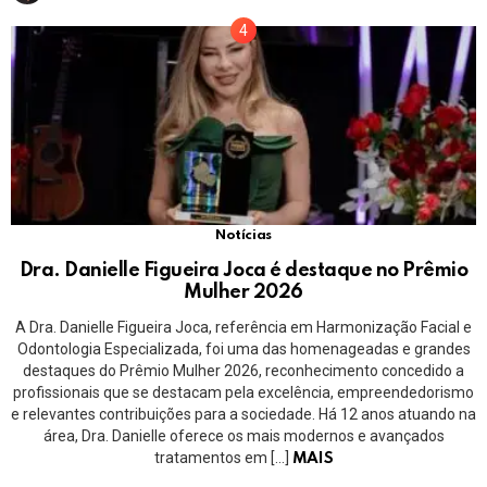
Notícias
Dra. Danielle Figueira Joca é destaque no Prêmio
Mulher 2026
A Dra. Danielle Figueira Joca, referência em Harmonização Facial e
Odontologia Especializada, foi uma das homenageadas e grandes
destaques do Prêmio Mulher 2026, reconhecimento concedido a
profissionais que se destacam pela excelência, empreendedorismo
e relevantes contribuições para a sociedade. Há 12 anos atuando na
área, Dra. Danielle oferece os mais modernos e avançados
tratamentos em […]
MAIS