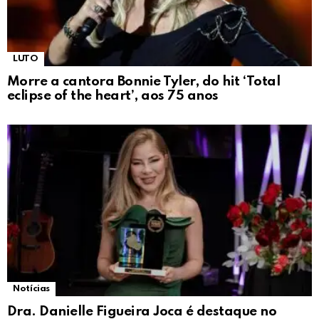
LUTO
Morre a cantora Bonnie Tyler, do hit ‘Total
eclipse of the heart’, aos 75 anos
Notícias
Dra. Danielle Figueira Joca é destaque no