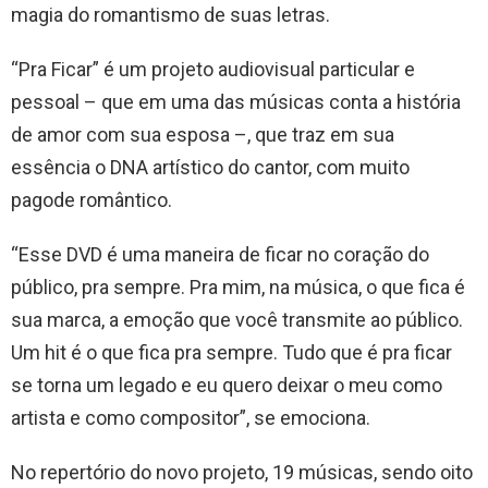
magia do romantismo de suas letras.
“Pra Ficar” é um projeto audiovisual particular e
pessoal – que em uma das músicas conta a história
de amor com sua esposa –, que traz em sua
essência o DNA artístico do cantor, com muito
pagode romântico.
“Esse DVD é uma maneira de ficar no coração do
público, pra sempre. Pra mim, na música, o que fica é
sua marca, a emoção que você transmite ao público.
Um hit é o que fica pra sempre. Tudo que é pra ficar
se torna um legado e eu quero deixar o meu como
artista e como compositor”, se emociona.
No repertório do novo projeto, 19 músicas, sendo oito