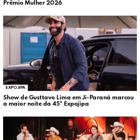
Prêmio Mulher 2026
EXPOJIPA
Show de Gusttavo Lima em Ji-Paraná marcou
a maior noite da 45ª Expojipa