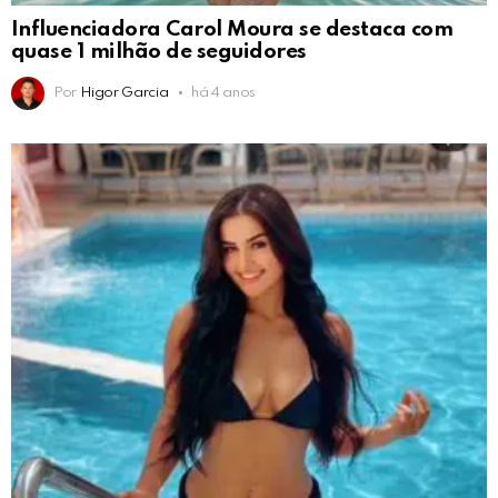
Influenciadora Carol Moura se destaca com
quase 1 milhão de seguidores
Por
Higor Garcia
há 4 anos