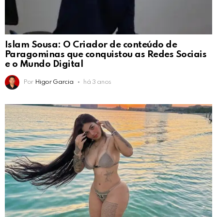
Islam Sousa: O Criador de conteúdo de
Paragominas que conquistou as Redes Sociais
e o Mundo Digital
Por
Higor Garcia
há 3 anos