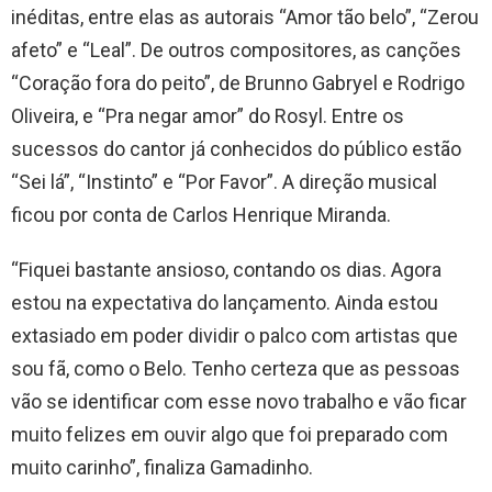
inéditas, entre elas as autorais “Amor tão belo”, “Zerou
afeto” e “Leal”. De outros compositores, as canções
“Coração fora do peito”, de Brunno Gabryel e Rodrigo
Oliveira, e “Pra negar amor” do Rosyl. Entre os
sucessos do cantor já conhecidos do público estão
“Sei lá”, “Instinto” e “Por Favor”. A direção musical
ficou por conta de Carlos Henrique Miranda.
“Fiquei bastante ansioso, contando os dias. Agora
estou na expectativa do lançamento. Ainda estou
extasiado em poder dividir o palco com artistas que
sou fã, como o Belo. Tenho certeza que as pessoas
vão se identificar com esse novo trabalho e vão ficar
muito felizes em ouvir algo que foi preparado com
muito carinho”, finaliza Gamadinho.