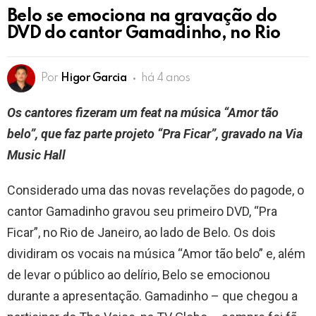
Belo se emociona na gravação do
DVD do cantor Gamadinho, no Rio
Por
Higor Garcia
há 4 anos
Os cantores fizeram um feat na música “Amor tão
belo”, que faz parte projeto “Pra Ficar”, gravado na Via
Music Hall
Considerado uma das novas revelações do pagode, o
cantor Gamadinho gravou seu primeiro DVD, “Pra
Ficar”, no Rio de Janeiro, ao lado de Belo. Os dois
dividiram os vocais na música “Amor tão belo” e, além
de levar o público ao delírio, Belo se emocionou
durante a apresentação. Gamadinho – que chegou a