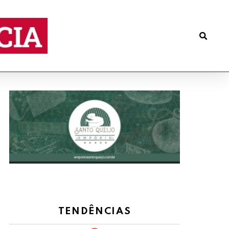
TENDÊNCIAS