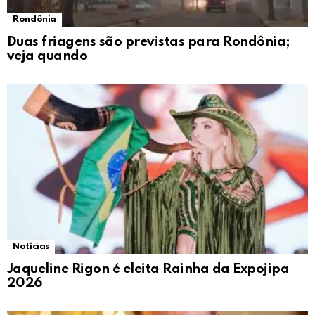
Rondônia
Duas friagens são previstas para Rondônia;
veja quando
Notícias
Jaqueline Rigon é eleita Rainha da Expojipa
2026