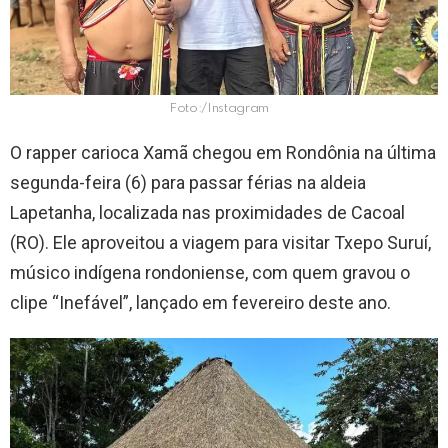
Foto:/Instagram
O rapper carioca Xamã chegou em Rondônia na última
segunda-feira (6) para passar férias na aldeia
Lapetanha, localizada nas proximidades de Cacoal
(RO). Ele aproveitou a viagem para visitar Txepo Suruí,
músico indígena rondoniense, com quem gravou o
clipe “Inefável”, lançado em fevereiro deste ano.