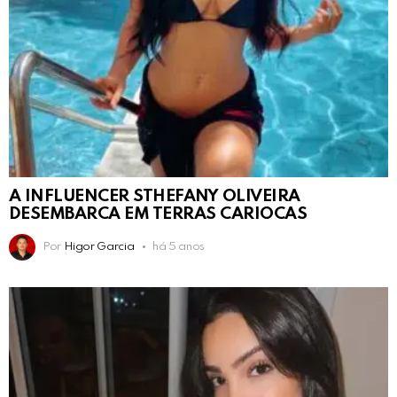
A INFLUENCER STHEFANY OLIVEIRA
DESEMBARCA EM TERRAS CARIOCAS
Por
Higor Garcia
há 5 anos