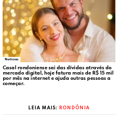
Notícias
Casal rondoniense sai das dívidas através do
mercado digital, hoje fatura mais de R$ 15 mil
por mês na internet e ajuda outras pessoas a
começar.
LEIA MAIS:
RONDÔNIA