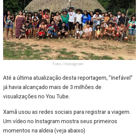
Foto:/Instagram
Até a última atualização desta reportagem, “Inefável”
já havia alcançado mais de 3 milhões de
visualizações no You Tube.
Xamã usou as redes sociais para registrar a viagem.
Um vídeo no Instagram mostra seus primeiros
momentos na aldeia (veja abaixo)