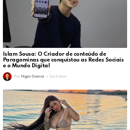
Islam Sousa: O Criador de conteúdo de
Paragominas que conquistou as Redes Sociais
e o Mundo Digital
Por
Higor Garcia
há 3 anos