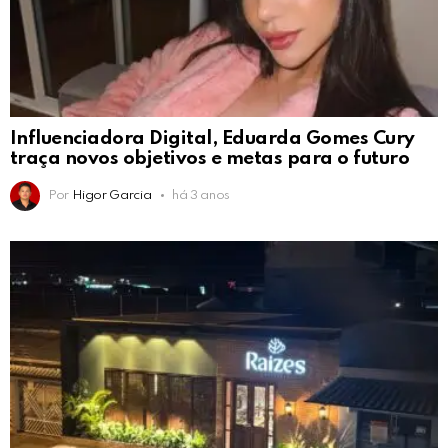
Influenciadora Digital, Eduarda Gomes Cury
traça novos objetivos e metas para o futuro
Por
Higor Garcia
há 3 anos