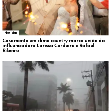
Notícias
Casamento em clima country marca união da
influenciadora Larissa Cordeiro e Rafael
Ribeiro