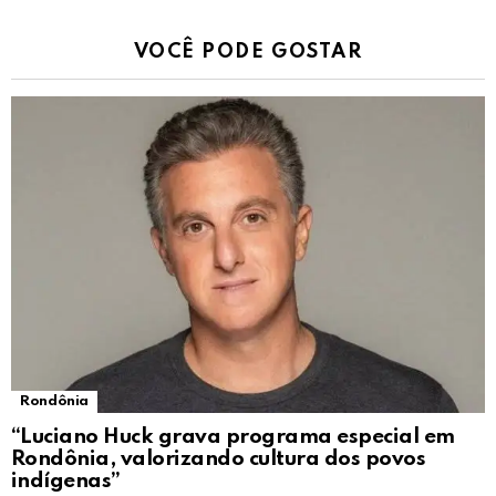
VOCÊ PODE GOSTAR
Rondônia
“Luciano Huck grava programa especial em
Rondônia, valorizando cultura dos povos
indígenas”