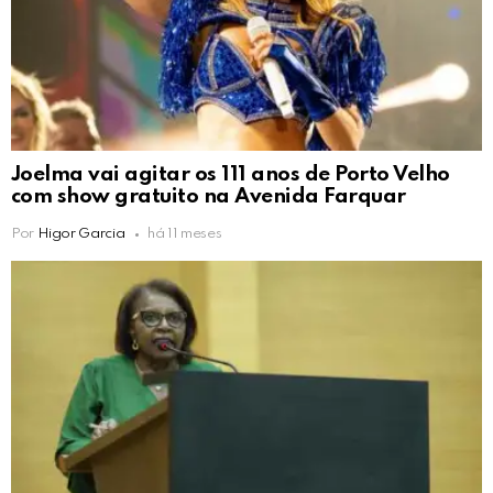
Joelma vai agitar os 111 anos de Porto Velho
com show gratuito na Avenida Farquar
Por
Higor Garcia
há 11 meses