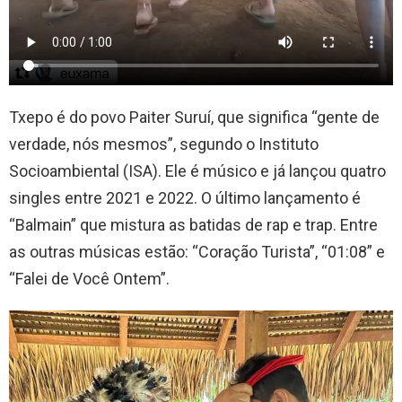
Txepo é do povo Paiter Suruí, que significa “gente de
verdade, nós mesmos”, segundo o Instituto
Socioambiental (ISA). Ele é músico e já lançou quatro
singles entre 2021 e 2022. O último lançamento é
“Balmain” que mistura as batidas de rap e trap. Entre
as outras músicas estão: “Coração Turista”, “01:08” e
“Falei de Você Ontem”.