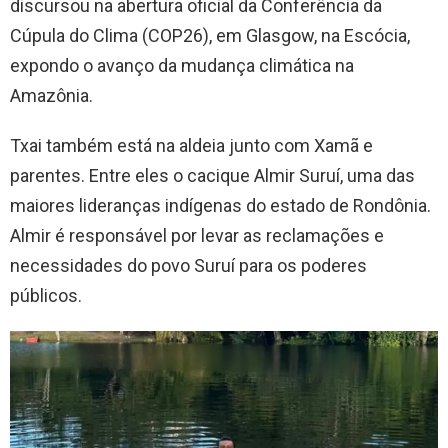
discursou na abertura oficial da Conferência da
Cúpula do Clima (COP26), em Glasgow, na Escócia,
expondo o avanço da mudança climática na
Amazônia.
Txai também está na aldeia junto com Xamã e
parentes. Entre eles o cacique Almir Suruí, uma das
maiores lideranças indígenas do estado de Rondônia.
Almir é responsável por levar as reclamações e
necessidades do povo Suruí para os poderes
públicos.