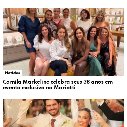
Notícias
Camila Markeline celebra seus 38 anos em
evento exclusivo na Mariatti