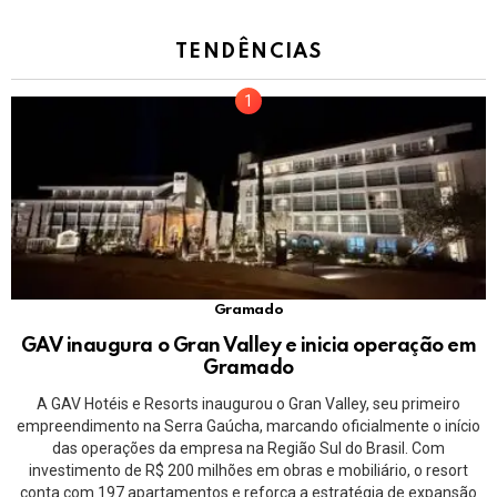
TENDÊNCIAS
Gramado
GAV inaugura o Gran Valley e inicia operação em
Gramado
A GAV Hotéis e Resorts inaugurou o Gran Valley, seu primeiro
empreendimento na Serra Gaúcha, marcando oficialmente o início
das operações da empresa na Região Sul do Brasil. Com
investimento de R$ 200 milhões em obras e mobiliário, o resort
conta com 197 apartamentos e reforça a estratégia de expansão