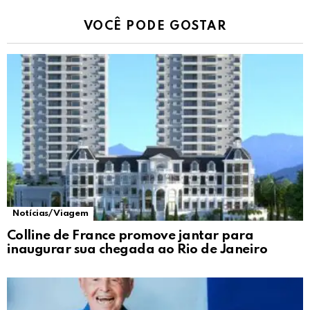
VOCÊ PODE GOSTAR
Notícias/ Viagem
Colline de France promove jantar para
inaugurar sua chegada ao Rio de Janeiro