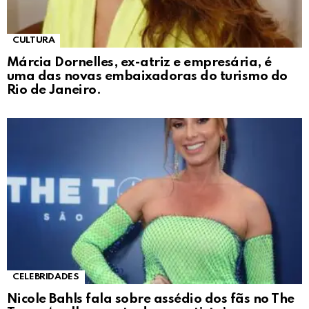
CULTURA
Márcia Dornelles, ex-atriz e empresária, é
uma das novas embaixadoras do turismo do
Rio de Janeiro.
CELEBRIDADES
Nicole Bahls fala sobre assédio dos fãs no The