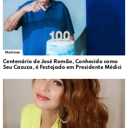
Notícias
Centenário de José Romão, Conhecido como
Seu Cazuza, é Festejado em Presidente Médici