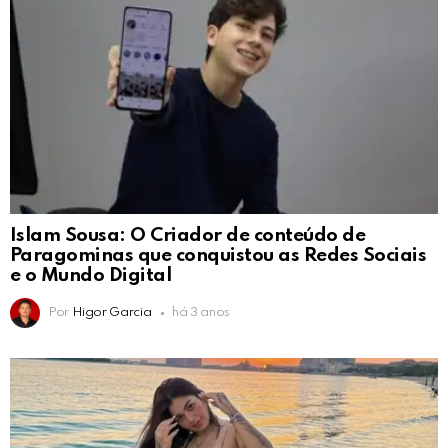
Islam Sousa: O Criador de conteúdo de
Paragominas que conquistou as Redes Sociais
e o Mundo Digital
Por
Higor Garcia
há 3 anos