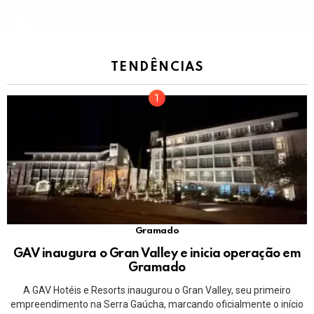
TENDÊNCIAS
Gramado
GAV inaugura o Gran Valley e inicia operação em
Gramado
A GAV Hotéis e Resorts inaugurou o Gran Valley, seu primeiro
empreendimento na Serra Gaúcha, marcando oficialmente o início