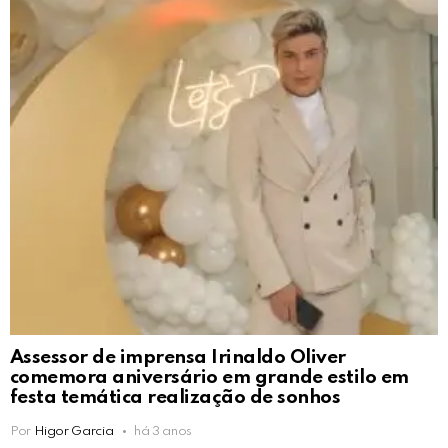
Assessor de imprensa Irinaldo Oliver
comemora aniversário em grande estilo em
festa temática realização de sonhos
Por
Higor Garcia
há 3 anos