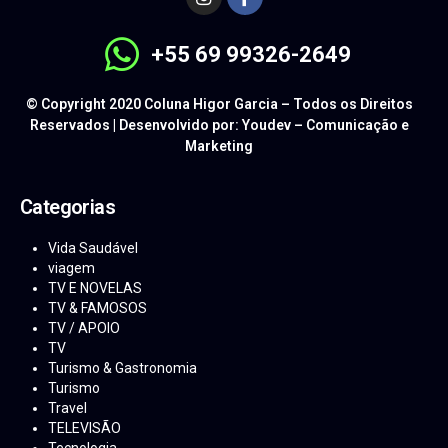
+55 69 99326-2649
© Copyright 2020 Coluna Higor Garcia – Todos os Direitos
Reservados | Desenvolvido por: Youdev – Comunicação e
Marketing
Categorias
Vida Saudável
viagem
TV E NOVELAS
TV & FAMOSOS
TV / APOIO
TV
Turismo & Gastronomia
Turismo
Travel
TELEVISÃO