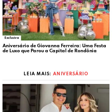
Exclusiva
Aniversário de Giovanna Ferreira: Uma Festa
de Luxo que Parou a Capital de Rondônia
LEIA MAIS:
ANIVERSÁRIO