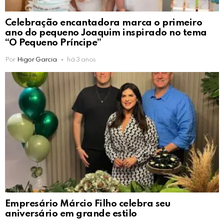
Celebração encantadora marca o primeiro
ano do pequeno Joaquim inspirado no tema
“O Pequeno Príncipe”
Por
Higor Garcia
há 3 anos
Empresário Márcio Filho celebra seu
aniversário em grande estilo