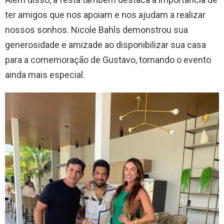
ter amigos que nos apoiam e nos ajudam a realizar
nossos sonhos. Nicole Bahls demonstrou sua
generosidade e amizade ao disponibilizar sua casa
para a comemoração de Gustavo, tornando o evento
ainda mais especial.