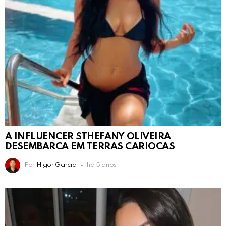
A INFLUENCER STHEFANY OLIVEIRA
DESEMBARCA EM TERRAS CARIOCAS
Por
Higor Garcia
há 5 anos