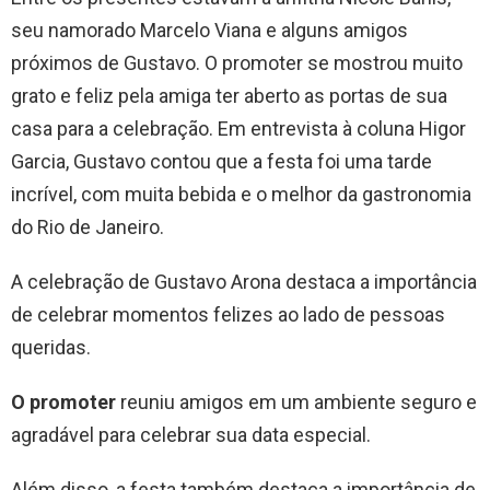
seu namorado Marcelo Viana e alguns amigos
próximos de Gustavo. O promoter se mostrou muito
grato e feliz pela amiga ter aberto as portas de sua
casa para a celebração. Em entrevista à coluna Higor
Garcia, Gustavo contou que a festa foi uma tarde
incrível, com muita bebida e o melhor da gastronomia
do Rio de Janeiro.
A celebração de Gustavo Arona destaca a importância
de celebrar momentos felizes ao lado de pessoas
queridas.
O promoter
reuniu amigos em um ambiente seguro e
agradável para celebrar sua data especial.
Além disso, a festa também destaca a importância de