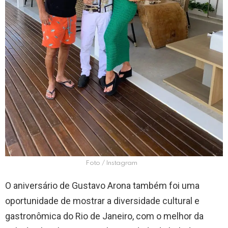
Foto / Instagram
O aniversário de Gustavo Arona também foi uma
oportunidade de mostrar a diversidade cultural e
gastronômica do Rio de Janeiro, com o melhor da