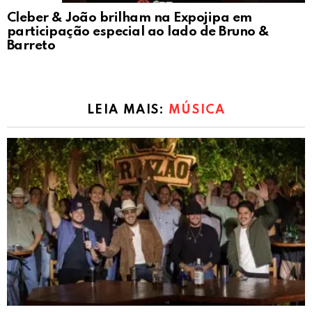
Cleber & João brilham na Expojipa em
participação especial ao lado de Bruno &
Barreto
LEIA MAIS:
MÚSICA