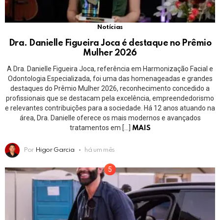
Notícias
Dra. Danielle Figueira Joca é destaque no Prêmio
Mulher 2026
A Dra. Danielle Figueira Joca, referência em Harmonização Facial e
Odontologia Especializada, foi uma das homenageadas e grandes
destaques do Prêmio Mulher 2026, reconhecimento concedido a
profissionais que se destacam pela excelência, empreendedorismo
e relevantes contribuições para a sociedade. Há 12 anos atuando na
área, Dra. Danielle oferece os mais modernos e avançados
tratamentos em […]
MAIS
Por
Higor Garcia
há um mês