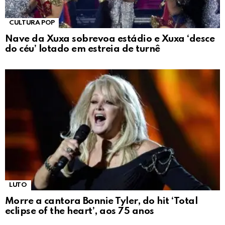
CULTURA POP
Nave da Xuxa sobrevoa estádio e Xuxa ‘desce
do céu’ lotado em estreia de turnê
LUTO
Morre a cantora Bonnie Tyler, do hit ‘Total
eclipse of the heart’, aos 75 anos