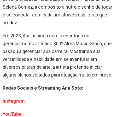
Selena Gomez, a compositora nutre o sonho de tocar
e se conectar com cada um através das letras que
produz.
Em 2023, Ana assinou com o escritório de
gerenciamento artístico 360º Alma Music Group, que
passou a gerenciar sua carreira. Mostrando sua
versatilidade e habilidade em se aventurar em
diversos pilares da arte, a artista pretende iniciar
alguns planos voltados para atuação muito em breve.
Redes Sociais e Streaming Ana Soto:
Instagram
YouTube