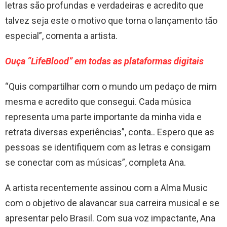
letras são profundas e verdadeiras e acredito que
talvez seja este o motivo que torna o lançamento tão
especial”, comenta a artista.
Ouça “LifeBlood” em todas as plataformas digitais
“Quis compartilhar com o mundo um pedaço de mim
mesma e acredito que consegui. Cada música
representa uma parte importante da minha vida e
retrata diversas experiências”, conta.. Espero que as
pessoas se identifiquem com as letras e consigam
se conectar com as músicas”, completa Ana.
A artista recentemente assinou com a Alma Music
com o objetivo de alavancar sua carreira musical e se
apresentar pelo Brasil. Com sua voz impactante, Ana