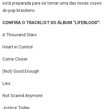
está preparada para se tornar uma das novas vozes
do pop brasileiro.
CONFIRA O TRACKLIST DO ÁLBUM “LIFEBLOOD”:
A Thousand Stars
Heart in Control
Come Closer
(Not) Good Enough
Lies
Not Scared Anymore
Justice Today