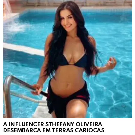
A INFLUENCER STHEFANY OLIVEIRA
DESEMBARCA EM TERRAS CARIOCAS