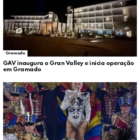
Gramado
GAV inaugura o Gran Valley e inicia operação
em Gramado