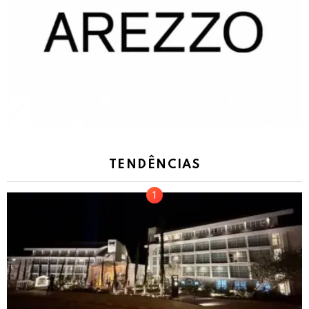
TENDÊNCIAS