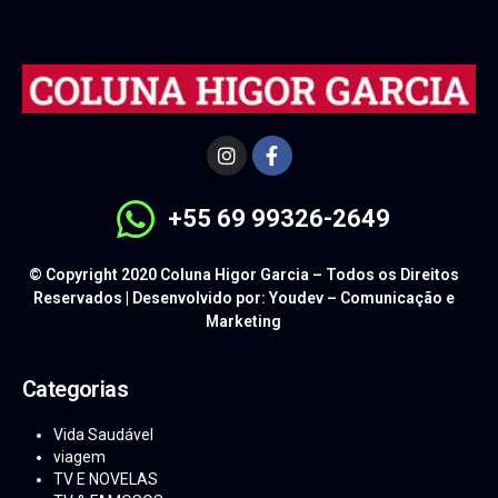
+55 69 99326-2649
© Copyright 2020 Coluna Higor Garcia – Todos os Direitos
Reservados | Desenvolvido por: Youdev – Comunicação e
Marketing
Categorias
Vida Saudável
viagem
TV E NOVELAS