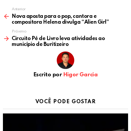
Anterior
Nova aposta para o pop, cantora e
compositora Helena divulga “Alien Girl”
Próximo
Circuito Pé de Livro leva atividades ao
município de Buritizeiro
Escrito por
Higor Garcia
VOCÊ PODE GOSTAR