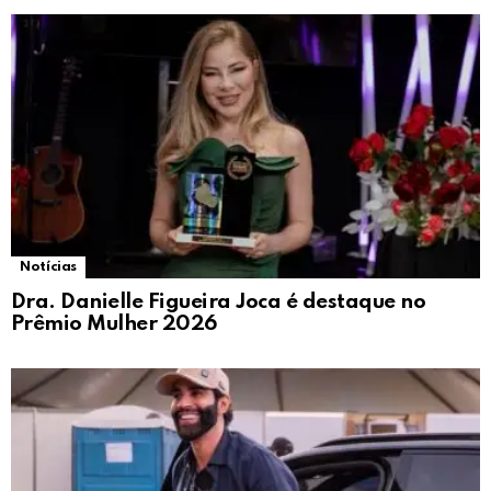
Notícias
Dra. Danielle Figueira Joca é destaque no
Prêmio Mulher 2026