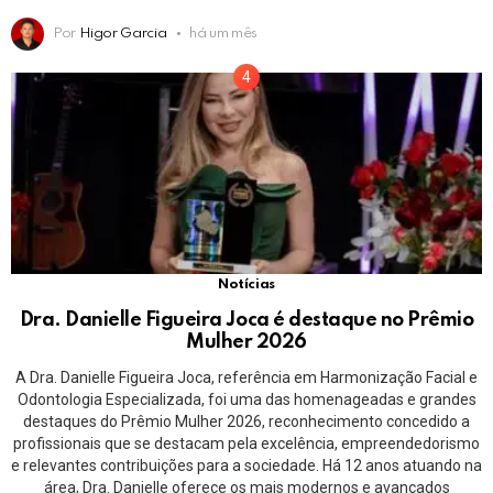
Por
Higor Garcia
há um mês
Notícias
Dra. Danielle Figueira Joca é destaque no Prêmio
Mulher 2026
A Dra. Danielle Figueira Joca, referência em Harmonização Facial e
Odontologia Especializada, foi uma das homenageadas e grandes
destaques do Prêmio Mulher 2026, reconhecimento concedido a
profissionais que se destacam pela excelência, empreendedorismo
e relevantes contribuições para a sociedade. Há 12 anos atuando na
área, Dra. Danielle oferece os mais modernos e avançados