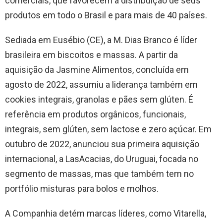
comerciais, que favorecem a distribuição de seus
produtos em todo o Brasil e para mais de 40 países.
Sediada em Eusébio (CE), a M. Dias Branco é líder
brasileira em biscoitos e massas. A partir da
aquisição da Jasmine Alimentos, concluída em
agosto de 2022, assumiu a liderança também em
cookies integrais, granolas e pães sem glúten. É
referência em produtos orgânicos, funcionais,
integrais, sem glúten, sem lactose e zero açúcar. Em
outubro de 2022, anunciou sua primeira aquisição
internacional, a LasAcacias, do Uruguai, focada no
segmento de massas, mas que também tem no
portfólio misturas para bolos e molhos.
A Companhia detém marcas líderes, como Vitarella,