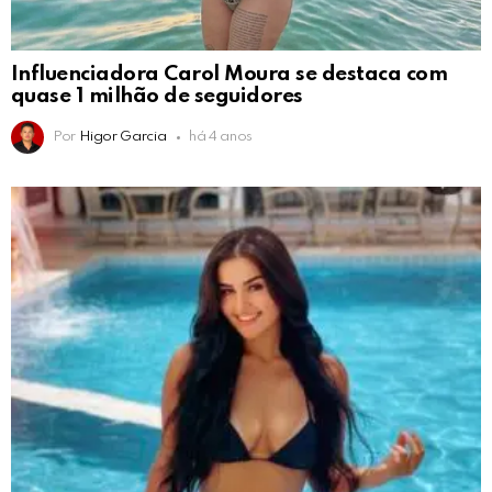
Influenciadora Carol Moura se destaca com
quase 1 milhão de seguidores
Por
Higor Garcia
há 4 anos