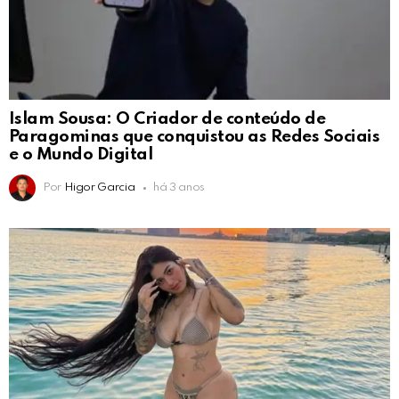
Islam Sousa: O Criador de conteúdo de
Paragominas que conquistou as Redes Sociais
e o Mundo Digital
Por
Higor Garcia
há 3 anos