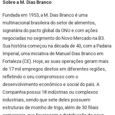
Sobre a M. Dias Branco
Fundada em 1953, a M. Dias Branco é uma
multinacional brasileira do setor de alimentos,
signatária do pacto global da ONU e com ações
negociadas no segmento do Novo Mercado na B3.
Sua história começou na década de 40, com a Padaria
Imperial, uma iniciativa de Manuel Dias Branco em
Fortaleza (CE). Hoje, as suas operações geram mais
de 17 mil empregos diretos em diferentes regiões,
refletindo o seu compromisso com o
desenvolvimento econômico e social do país. A
Companhia possui 18 indústrias ou complexos
industriais, sendo que sete deles possuem
estruturas de moinho de trigo, além de 30 filiais