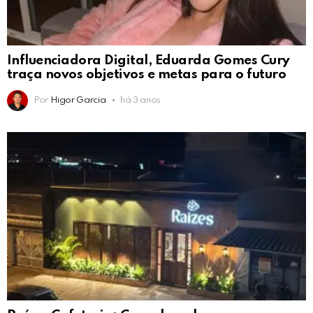
Influenciadora Digital, Eduarda Gomes Cury
traça novos objetivos e metas para o futuro
Por
Higor Garcia
há 3 anos