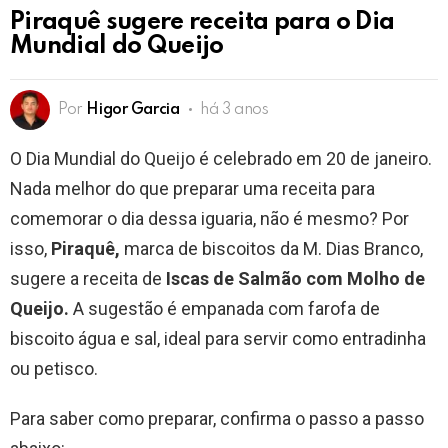
Piraquê sugere receita para o Dia
Mundial do Queijo
Por
Higor Garcia
há 3 anos
O Dia Mundial do Queijo é celebrado em 20 de janeiro.
Nada melhor do que preparar uma receita para
comemorar o dia dessa iguaria, não é mesmo? Por
isso,
Piraquê,
marca de biscoitos da M. Dias Branco,
sugere a receita de
Iscas de Salmão com Molho de
Queijo.
A sugestão é empanada com farofa de
biscoito água e sal, ideal para servir como entradinha
ou petisco.
Para saber como preparar, confirma o passo a passo