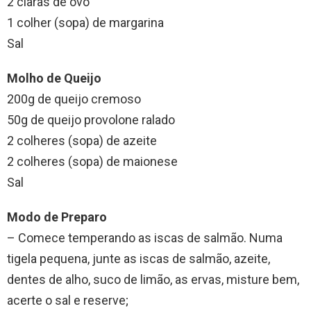
2 claras de ovo
1 colher (sopa) de margarina
Sal
Molho de Queijo
200g de queijo cremoso
50g de queijo provolone ralado
2 colheres (sopa) de azeite
2 colheres (sopa) de maionese
Sal
Modo de Preparo
– Comece temperando as iscas de salmão. Numa
tigela pequena, junte as iscas de salmão, azeite,
dentes de alho, suco de limão, as ervas, misture bem,
acerte o sal e reserve;