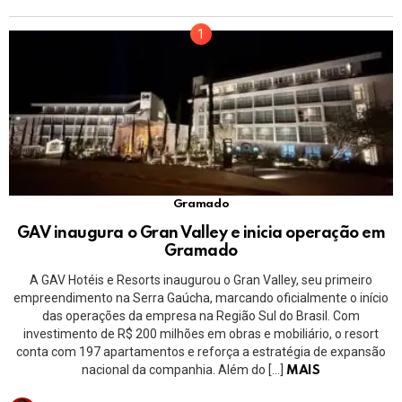
Gramado
GAV inaugura o Gran Valley e inicia operação em
Gramado
A GAV Hotéis e Resorts inaugurou o Gran Valley, seu primeiro
empreendimento na Serra Gaúcha, marcando oficialmente o início
das operações da empresa na Região Sul do Brasil. Com
investimento de R$ 200 milhões em obras e mobiliário, o resort
conta com 197 apartamentos e reforça a estratégia de expansão
nacional da companhia. Além do […]
MAIS