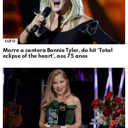
LUTO
Morre a cantora Bonnie Tyler, do hit ‘Total
eclipse of the heart’, aos 75 anos