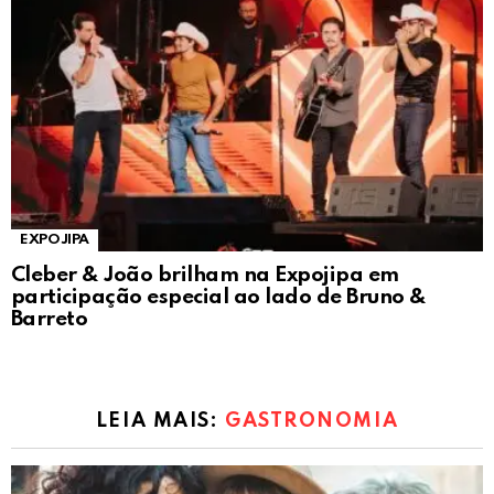
EXPOJIPA
Cleber & João brilham na Expojipa em
participação especial ao lado de Bruno &
Barreto
LEIA MAIS:
GASTRONOMIA