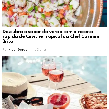
Descubra o sabor do verão com a receita
rápida de Ceviche Tropical da Chef Carmem
Brito
Por
Higor Garcia
há 3 anos