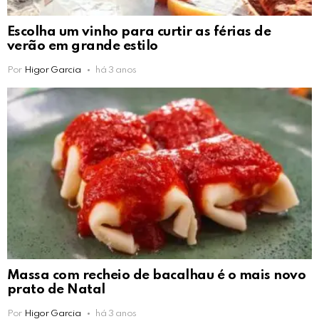
Escolha um vinho para curtir as férias de
verão em grande estilo
Por
Higor Garcia
há 3 anos
Massa com recheio de bacalhau é o mais novo
prato de Natal
Por
Higor Garcia
há 3 anos