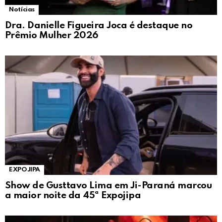
Notícias
Dra. Danielle Figueira Joca é destaque no
Prêmio Mulher 2026
EXPOJIPA
Show de Gusttavo Lima em Ji-Paraná marcou
a maior noite da 45ª Expojipa