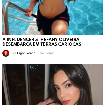
A INFLUENCER STHEFANY OLIVEIRA
DESEMBARCA EM TERRAS CARIOCAS
Por
Higor Garcia
há 5 anos