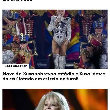
CULTURA POP
Nave da Xuxa sobrevoa estádio e Xuxa ‘desce
do céu’ lotado em estreia de turnê