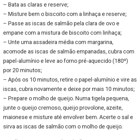
– Bata as claras e reserve;
– Misture bem o biscoito com a linhaça e reserve;
– Passe as iscas de salmão pela clara de ovo e
empane com a mistura de biscoito com linhaça;
– Unte uma assadeira média com margarina,
acomode as iscas de salmão empanadas, cubra com
papel-alumínio e leve ao forno pré-aquecido (180º)
por 20 minutos;
– Após os 10 minutos, retire o papel-alumínio e vire as
iscas, cubra novamente e deixe por mais 10 minutos;
– Prepare o molho de queijo. Numa tigela pequena,
junte o queijo cremoso, queijo provolone, azeite,
maionese e misture até envolver bem. Acerte o sal e
sirva as iscas de salmão com o molho de queijo.