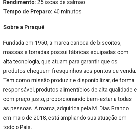
Rendimento
: 25 iscas de salmão
Tempo de Preparo
: 40 minutos
Sobre a Piraquê
Fundada em 1950, a marca carioca de biscoitos,
massas e torradas possui fábricas equipadas com
alta tecnologia, que atuam para garantir que os
produtos cheguem fresquinhos aos pontos de venda.
Tem como missão produzir e disponibilizar, de forma
responsável, produtos alimentícios de alta qualidade e
com preço justo, proporcionando bem-estar a todas
as pessoas. A marca, adquirida pela M. Dias Branco
em maio de 2018, está ampliando sua atuação em
todo o País.