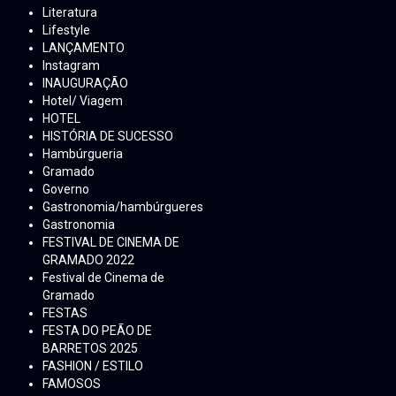
Literatura
Lifestyle
LANÇAMENTO
Instagram
INAUGURAÇÃO
Hotel/ Viagem
HOTEL
HISTÓRIA DE SUCESSO
Hambúrgueria
Gramado
Governo
Gastronomia/hambúrgueres
Gastronomia
FESTIVAL DE CINEMA DE
GRAMADO 2022
Festival de Cinema de
Gramado
FESTAS
FESTA DO PEÃO DE
BARRETOS 2025
FASHION / ESTILO
FAMOSOS