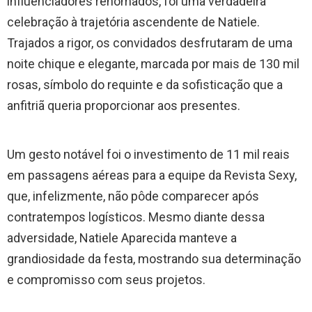
influenciadores renomados, foi uma verdadeira
celebração à trajetória ascendente de Natiele.
Trajados a rigor, os convidados desfrutaram de uma
noite chique e elegante, marcada por mais de 130 mil
rosas, símbolo do requinte e da sofisticação que a
anfitriã queria proporcionar aos presentes.
Um gesto notável foi o investimento de 11 mil reais
em passagens aéreas para a equipe da Revista Sexy,
que, infelizmente, não pôde comparecer após
contratempos logísticos. Mesmo diante dessa
adversidade, Natiele Aparecida manteve a
grandiosidade da festa, mostrando sua determinação
e compromisso com seus projetos.