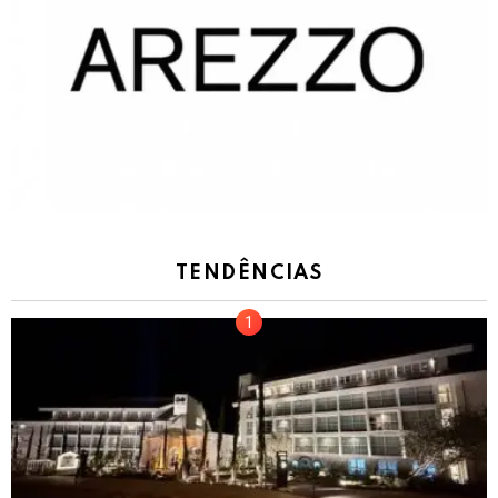
TENDÊNCIAS