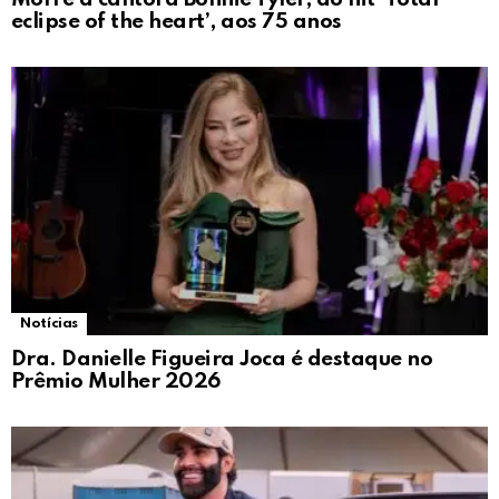
eclipse of the heart’, aos 75 anos
Notícias
Dra. Danielle Figueira Joca é destaque no
Prêmio Mulher 2026