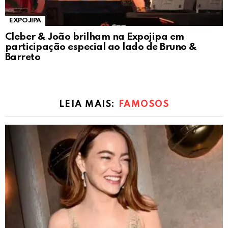
EXPOJIPA
Cleber & João brilham na Expojipa em
participação especial ao lado de Bruno &
Barreto
LEIA MAIS:
FAMOSOS