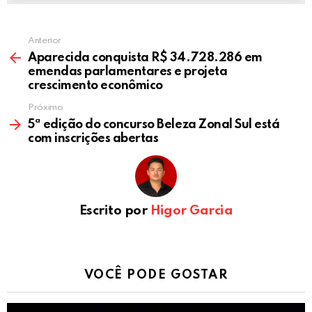
Anterior
Aparecida conquista R$ 34.728.286 em
emendas parlamentares e projeta
crescimento econômico
Próximo
5ª edição do concurso Beleza Zonal Sul está
com inscrições abertas
Escrito por
Higor Garcia
VOCÊ PODE GOSTAR