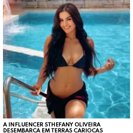
A INFLUENCER STHEFANY OLIVEIRA
DESEMBARCA EM TERRAS CARIOCAS