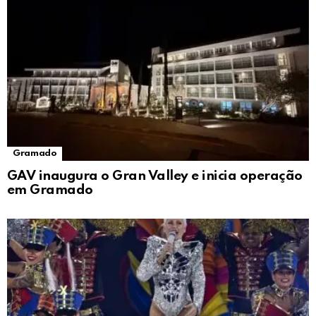
Gramado
GAV inaugura o Gran Valley e inicia operação
em Gramado