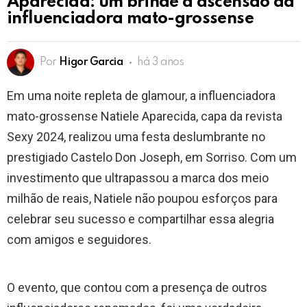
Aparecida: um brinde à ascensão da
influenciadora mato-grossense
Por
Higor Garcia
há 3 anos
Em uma noite repleta de glamour, a influenciadora
mato-grossense Natiele Aparecida, capa da revista
Sexy 2024, realizou uma festa deslumbrante no
prestigiado Castelo Don Joseph, em Sorriso. Com um
investimento que ultrapassou a marca dos meio
milhão de reais, Natiele não poupou esforços para
celebrar seu sucesso e compartilhar essa alegria
com amigos e seguidores.
O evento, que contou com a presença de outros