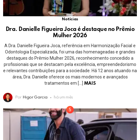
Notícias
Dra. Danielle Figueira Joca é destaque no Prêmio
Mulher 2026
A Dra. Danielle Figueira Joca, referência em Harmonização Facial e
Odontologia Especializada, foi uma das homenageadas e grandes
destaques do Prêmio Mulher 2026, reconhecimento concedido a
profissionais que se destacam pela excelência, empreendedorismo
e relevantes contribuições para a sociedade. Há 12 anos atuando na
área, Dra. Danielle oferece os mais modernos e avançados
tratamentos em […]
MAIS
Por
Higor Garcia
há um mês