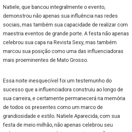
Natiele, que bancou integralmente o evento,
demonstrou não apenas sua influência nas redes
sociais, mas também sua capacidade de realizar com
maestria eventos de grande porte. A festa não apenas
celebrou sua capa na Revista Sexy, mas também
marcou sua posição como uma das influenciadoras
mais proeminentes de Mato Grosso.
Essa noite inesquecível foi um testemunho do
sucesso que a influenciadora construiu ao longo de
sua carreira, e certamente permanecerá na memória
de todos os presentes como um marco de
grandiosidade e estilo. Natiele Aparecida, com sua
festa de meio milhão, não apenas celebrou seu