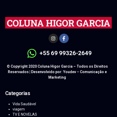
+55 69 99326-2649
© Copyright 2020 Coluna Higor Garcia – Todos os Direitos
Reservados | Desenvolvido por: Youdev – Comunicação e
Marketing
Categorias
Vida Saudável
viagem
TV E NOVELAS