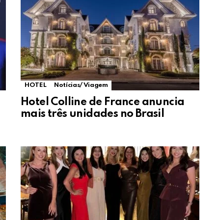
HOTEL
Notícias/ Viagem
Hotel Colline de France anuncia
mais três unidades no Brasil