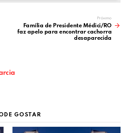
Próximo
Família de Presidente Médici/RO
faz apelo para encontrar cachorra
desaparecida
arcia
ODE GOSTAR