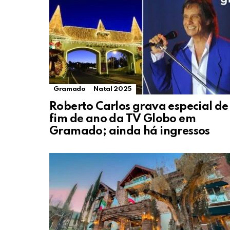
Gramado
Natal 2025
Roberto Carlos grava especial de
fim de ano da TV Globo em
Gramado; ainda há ingressos