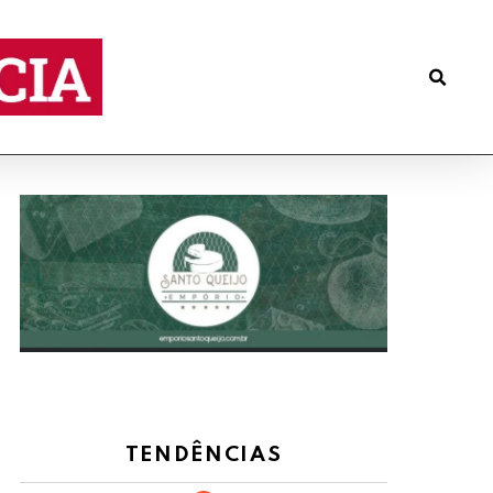
TENDÊNCIAS