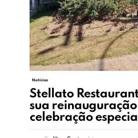
Notícias
Stellato Restauran
sua reinauguração
celebração especia