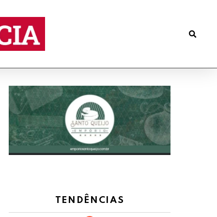
TENDÊNCIAS