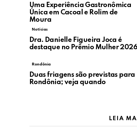
Uma Experiência Gastronômica
Única em Cacoal e Rolim de
Moura
Notícias
Dra. Danielle Figueira Joca é
destaque no Prêmio Mulher 202
Rondônia
Duas friagens são previstas para
Rondônia; veja quando
LEIA MA