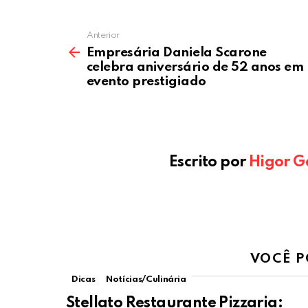
Anterior
Empresária Daniela Scarone
celebra aniversário de 52 anos em
evento prestigiado
Escrito por
Higor G
VOCÊ P
Dicas
Notícias/Culinária
Stellato Restaurante Pizzaria: