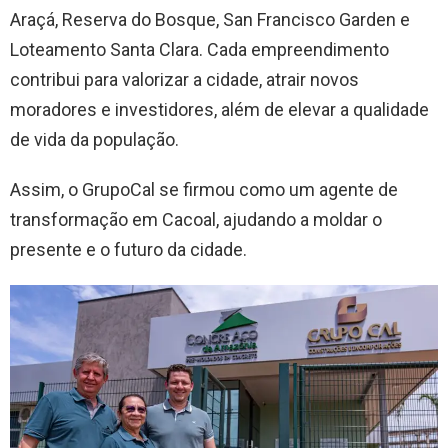
Araçá, Reserva do Bosque, San Francisco Garden e
Loteamento Santa Clara. Cada empreendimento
contribui para valorizar a cidade, atrair novos
moradores e investidores, além de elevar a qualidade
de vida da população.
Assim, o GrupoCal se firmou como um agente de
transformação em Cacoal, ajudando a moldar o
presente e o futuro da cidade.