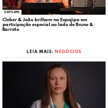
EXPOJIPA
Cleber & João brilham na Expojipa em
participação especial ao lado de Bruno &
Barreto
LEIA MAIS:
NEGÓCIOS