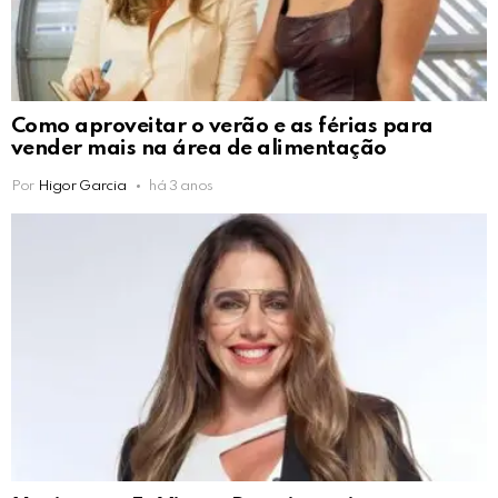
Como aproveitar o verão e as férias para
vender mais na área de alimentação
Por
Higor Garcia
há 3 anos