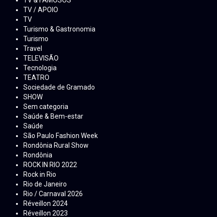
TV / APOIO
TV
Turismo & Gastronomia
Turismo
Travel
TELEVISÃO
Tecnologia
TEATRO
Sociedade de Gramado
SHOW
Sem categoria
Saúde & Bem-estar
Saúde
São Paulo Fashion Week
Rondônia Rural Show
Rondônia
ROCK IN RIO 2022
Rock in Rio
Rio de Janeiro
Rio / Carnaval 2026
Réveillon 2024
Réveillon 2023