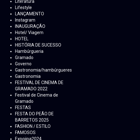
Literatura
Lifestyle
LANÇAMENTO
Instagram
INAUGURAÇÃO
Hotel/ Viagem
HOTEL
HISTÓRIA DE SUCESSO
Hambúrgueria
Gramado
Governo
Gastronomia/hambúrgueres
Gastronomia
FESTIVAL DE CINEMA DE
GRAMADO 2022
Festival de Cinema de
Gramado
FESTAS
FESTA DO PEÃO DE
BARRETOS 2025
FASHION / ESTILO
FAMOSOS
Expojipa2024