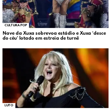
CULTURA POP
Nave da Xuxa sobrevoa estádio e Xuxa ‘desce
do céu’ lotado em estreia de turnê
LUTO