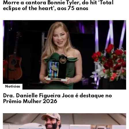
Morre a cantora Bonnie Tyler, do hit ‘Total
eclipse of the heart’, aos 75 anos
Notícias
Dra. Danielle Figueira Joca é destaque no
Prêmio Mulher 2026