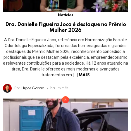
Notícias
Dra. Danielle Figueira Joca é destaque no Prêmio
Mulher 2026
A Dra. Danielle Figueira Joca, referência em Harmonização Facial e
Odontologia Especializada, foi uma das homenageadas e grandes
destaques do Prêmio Mulher 2026, reconhecimento concedido a
profissionais que se destacam pela excelência, empreendedorismo
e relevantes contribuições para a sociedade. Há 12 anos atuando na
área, Dra. Danielle oferece os mais modernos e avançados
tratamentos em […]
MAIS
Por
Higor Garcia
há um mês