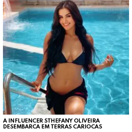
A INFLUENCER STHEFANY OLIVEIRA
DESEMBARCA EM TERRAS CARIOCAS