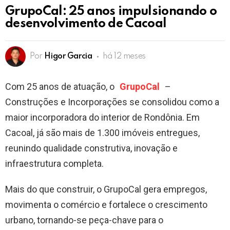
GrupoCal: 25 anos impulsionando o
desenvolvimento de Cacoal
Por
Higor Garcia
há 12 meses
Com 25 anos de atuação, o
GrupoCal
–
Construções e Incorporações se consolidou como a
maior incorporadora do interior de Rondônia. Em
Cacoal, já são mais de 1.300 imóveis entregues,
reunindo qualidade construtiva, inovação e
infraestrutura completa.
Mais do que construir, o GrupoCal gera empregos,
movimenta o comércio e fortalece o crescimento
urbano, tornando-se peça-chave para o