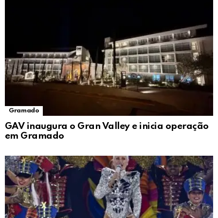
Gramado
GAV inaugura o Gran Valley e inicia operação
em Gramado