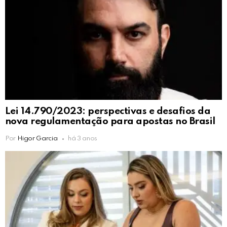
Lei 14.790/2023: perspectivas e desafios da
nova regulamentação para apostas no Brasil
Por
Higor Garcia
há 3 anos