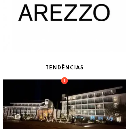
TENDÊNCIAS