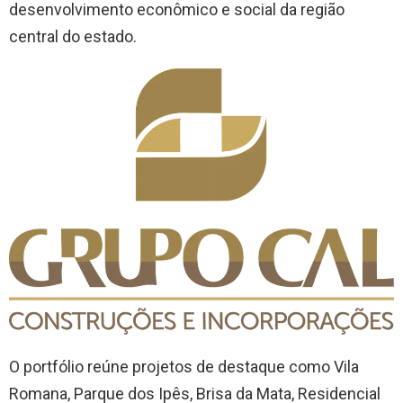
desenvolvimento econômico e social da região
central do estado.
O portfólio reúne projetos de destaque como Vila
Romana, Parque dos Ipês, Brisa da Mata, Residencial