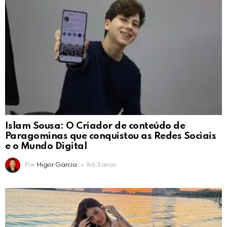
Islam Sousa: O Criador de conteúdo de
Paragominas que conquistou as Redes Sociais
e o Mundo Digital
Por
Higor Garcia
há 3 anos