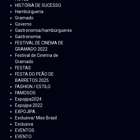
HISTÓRIA DE SUCESSO
Hambúrgueria
Gramado
Governo
Gastronomia/hambúrgueres
Gastronomia
FESTIVAL DE CINEMA DE
GRAMADO 2022
Festival de Cinema de
Gramado
FESTAS
FESTA DO PEÃO DE
BARRETOS 2025
FASHION / ESTILO
FAMOSOS
Expojipa2024
Expojipa 2022
EXPOJIPA
Exclusiva/ Miss Brasil
Exclusiva
EVENTOS
EVENTO