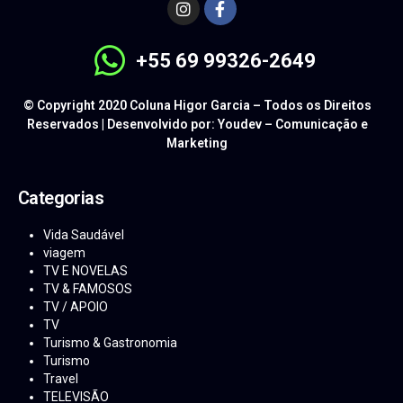
+55 69 99326-2649
© Copyright 2020 Coluna Higor Garcia – Todos os Direitos
Reservados | Desenvolvido por: Youdev – Comunicação e
Marketing
Categorias
Vida Saudável
viagem
TV E NOVELAS
TV & FAMOSOS
TV / APOIO
TV
Turismo & Gastronomia
Turismo
Travel
TELEVISÃO