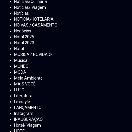
Notícias/Culinária
Notícias/ Viagem
Notícias
NOTÍCIA/HOTELARIA
NOIVAS / CASAMENTO
Negócios
Natal 2025
Natal 2023
Natal
MÚSICA / NOVIDADE!
Música
MUNDO
MODA
Meio Ambiente
MAIS VOCÊ
LUTO
Literatura
Lifestyle
LANÇAMENTO
Instagram
INAUGURAÇÃO
Hotel/ Viagem
HOTEL