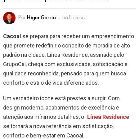
Por
Higor Garcia
há 11 meses
Cacoal
se prepara para receber um empreendimento
que promete redefinir o conceito de moradia de alto
padrão na cidade. Línea Residence, assinado pelo
GrupoCal, chega com exclusividade, sofisticação e
qualidade reconhecida, pensado para quem busca
conforto e estilo de vida diferenciados.
Um verdadeiro ícone está prestes a surgir. Com
design moderno, acabamentos de excelência e
atenção aos mínimos detalhes, o
Línea Residence
se tornará a nova referência em sofisticação,
conforto e bem-estar em Cacoal.