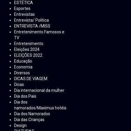
ESTÉTICA
Esportes
Entrevistas
Entrevista/ Política
ENTREVISTA /MISS
Entretenimento Famosos e
TV
Entretenimento
Eleições 2024
ELEIÇÕES 2022
Educação
Economia
Diversos
DICAS DE VIAGEM
Dicas
Dia internacional da mulher
Dia dos Pais
Dia dos
namorados/Maximus hotéis
Dia dos Namorados
Dia das Crianças
Design