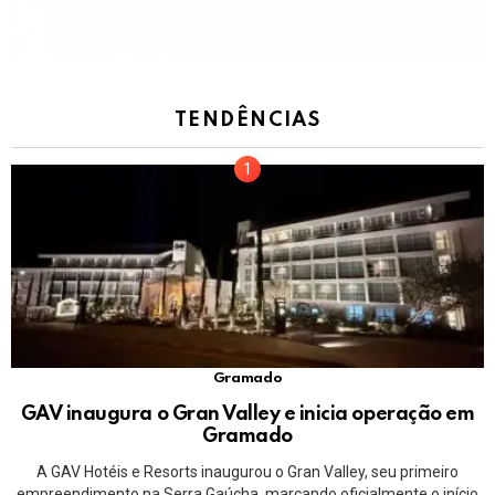
TENDÊNCIAS
Gramado
GAV inaugura o Gran Valley e inicia operação em
Gramado
A GAV Hotéis e Resorts inaugurou o Gran Valley, seu primeiro
empreendimento na Serra Gaúcha, marcando oficialmente o início