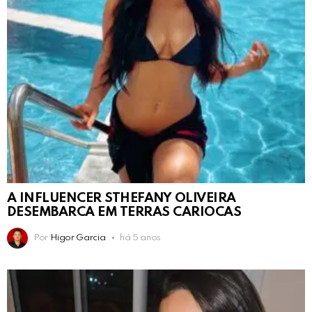
A INFLUENCER STHEFANY OLIVEIRA
DESEMBARCA EM TERRAS CARIOCAS
Por
Higor Garcia
há 5 anos