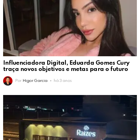
Influenciadora Digital, Eduarda Gomes Cury
traça novos objetivos e metas para o futuro
Por
Higor Garcia
há 3 anos