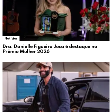
Notícias
Dra. Danielle Figueira Joca é destaque no
Prêmio Mulher 2026