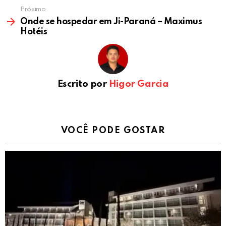
Próximo
Onde se hospedar em Ji-Paraná – Maximus
Hotéis
Escrito por
Higor Garcia
VOCÊ PODE GOSTAR