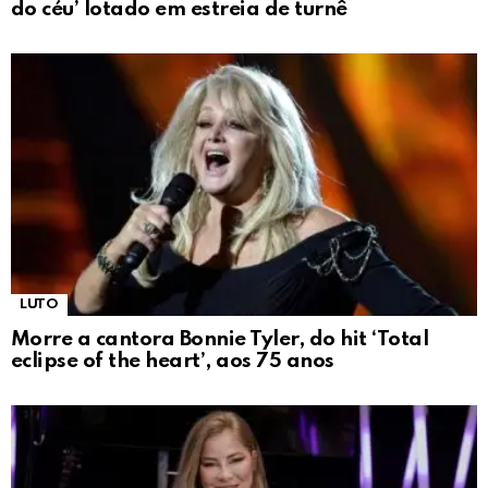
do céu’ lotado em estreia de turnê
LUTO
Morre a cantora Bonnie Tyler, do hit ‘Total
eclipse of the heart’, aos 75 anos