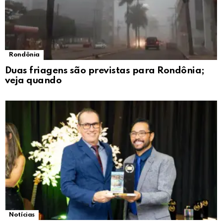
Rondônia
Duas friagens são previstas para Rondônia;
veja quando
Notícias