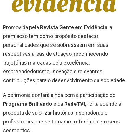
Promovida pela
Revista Gente em Evidência
, a
premiação tem como propósito destacar
personalidades que se sobressaem em suas
respectivas áreas de atuação, reconhecendo
trajetórias marcadas pela excelência,
empreendedorismo, inovação e relevantes
contribuições para o desenvolvimento da sociedade.
A cerimônia contará ainda com a participação do
Programa Brilhando
e da
RedeTV!
, fortalecendo a
proposta de valorizar histórias inspiradoras e
profissionais que se tornaram referência em seus
segmentos.