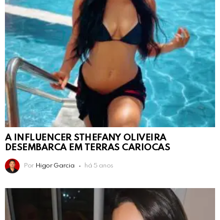
A INFLUENCER STHEFANY OLIVEIRA
DESEMBARCA EM TERRAS CARIOCAS
Por
Higor Garcia
há 5 anos