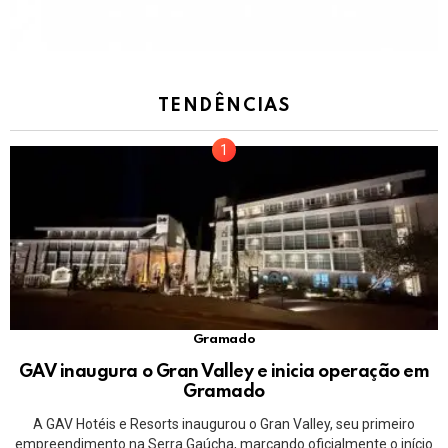
TENDÊNCIAS
Gramado
GAV inaugura o Gran Valley e inicia operação em
Gramado
A GAV Hotéis e Resorts inaugurou o Gran Valley, seu primeiro
empreendimento na Serra Gaúcha, marcando oficialmente o início