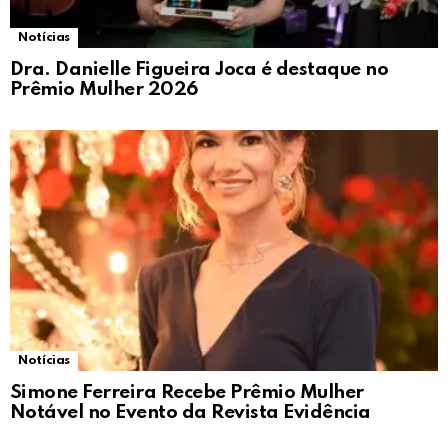
Notícias
Dra. Danielle Figueira Joca é destaque no
Prêmio Mulher 2026
Notícias
Simone Ferreira Recebe Prêmio Mulher
Notável no Evento da Revista Evidência