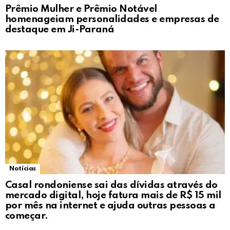
Prêmio Mulher e Prêmio Notável
homenageiam personalidades e empresas de
destaque em Ji-Paraná
Notícias
Casal rondoniense sai das dívidas através do
mercado digital, hoje fatura mais de R$ 15 mil
por mês na internet e ajuda outras pessoas a
começar.