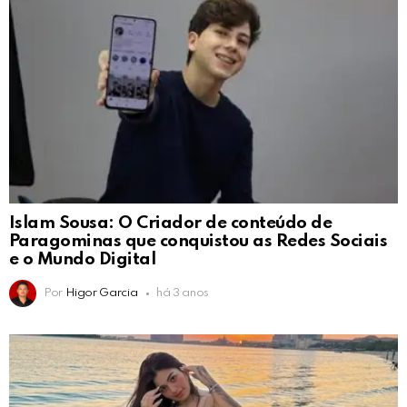
Islam Sousa: O Criador de conteúdo de
Paragominas que conquistou as Redes Sociais
e o Mundo Digital
Por
Higor Garcia
há 3 anos