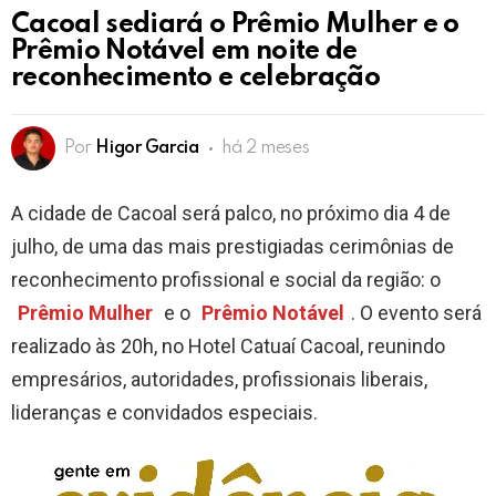
Cacoal sediará o Prêmio Mulher e o
Prêmio Notável em noite de
reconhecimento e celebração
Por
Higor Garcia
há 2 meses
A cidade de Cacoal será palco, no próximo dia 4 de
julho, de uma das mais prestigiadas cerimônias de
reconhecimento profissional e social da região: o
Prêmio Mulher
e o
Prêmio Notável
. O evento será
realizado às 20h, no Hotel Catuaí Cacoal, reunindo
empresários, autoridades, profissionais liberais,
lideranças e convidados especiais.