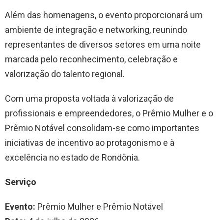
Além das homenagens, o evento proporcionará um
ambiente de integração e networking, reunindo
representantes de diversos setores em uma noite
marcada pelo reconhecimento, celebração e
valorização do talento regional.
Com uma proposta voltada à valorização de
profissionais e empreendedores, o Prêmio Mulher e o
Prêmio Notável consolidam-se como importantes
iniciativas de incentivo ao protagonismo e à
excelência no estado de Rondônia.
Serviço
Evento:
Prêmio Mulher e Prêmio Notável