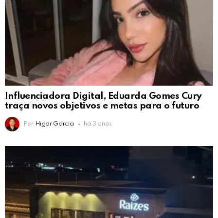
Influenciadora Digital, Eduarda Gomes Cury
traça novos objetivos e metas para o futuro
Por
Higor Garcia
há 3 anos