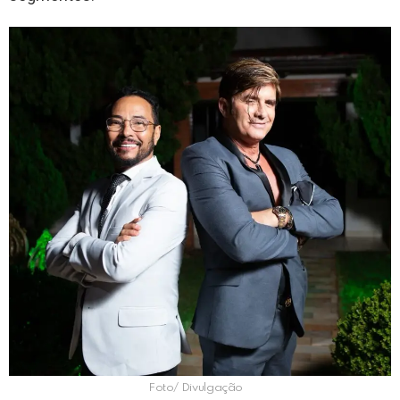
Foto/ Divulgação