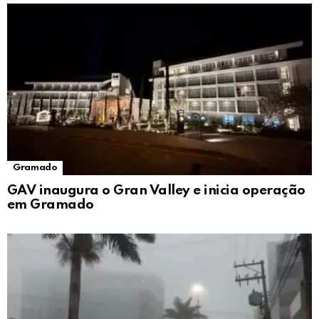
Gramado
GAV inaugura o Gran Valley e inicia operação
em Gramado