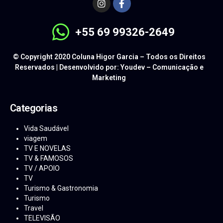
+55 69 99326-2649
© Copyright 2020 Coluna Higor Garcia – Todos os Direitos
Reservados | Desenvolvido por: Youdev – Comunicação e
Marketing
Categorias
Vida Saudável
viagem
TV E NOVELAS
TV & FAMOSOS
TV / APOIO
TV
Turismo & Gastronomia
Turismo
Travel
TELEVISÃO