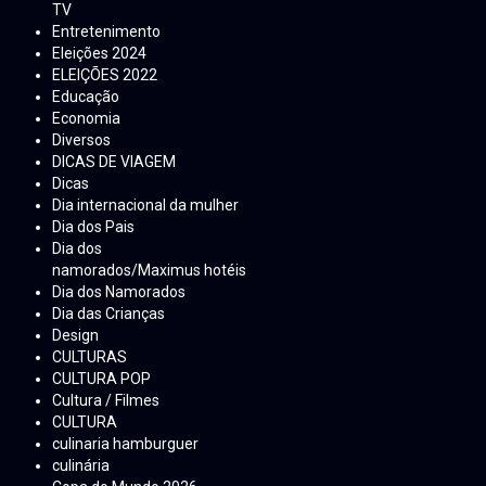
TV
Entretenimento
Eleições 2024
ELEIÇÕES 2022
Educação
Economia
Diversos
DICAS DE VIAGEM
Dicas
Dia internacional da mulher
Dia dos Pais
Dia dos
namorados/Maximus hotéis
Dia dos Namorados
Dia das Crianças
Design
CULTURAS
CULTURA POP
Cultura / Filmes
CULTURA
culinaria hamburguer
culinária