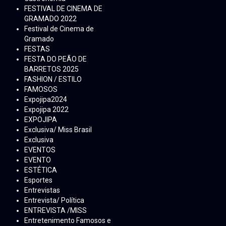
FESTIVAL DE CINEMA DE
GRAMADO 2022
Festival de Cinema de
Gramado
FESTAS
FESTA DO PEÃO DE
BARRETOS 2025
FASHION / ESTILO
FAMOSOS
Expojipa2024
Expojipa 2022
EXPOJIPA
Exclusiva/ Miss Brasil
Exclusiva
EVENTOS
EVENTO
ESTÉTICA
Esportes
Entrevistas
Entrevista/ Política
ENTREVISTA /MISS
Entretenimento Famosos e