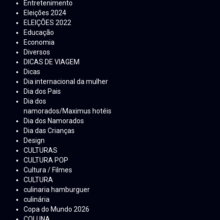
Entretenimento
Eleições 2024
ELEIÇÕES 2022
Educação
Economia
Diversos
DICAS DE VIAGEM
Dicas
Dia internacional da mulher
Dia dos Pais
Dia dos
namorados/Maximus hotéis
Dia dos Namorados
Dia das Crianças
Design
CULTURAS
CULTURA POP
Cultura / Filmes
CULTURA
culinaria hamburguer
culinária
Copa do Mundo 2026
COLUNA