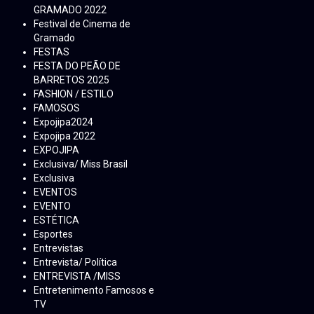
GRAMADO 2022
Festival de Cinema de
Gramado
FESTAS
FESTA DO PEÃO DE
BARRETOS 2025
FASHION / ESTILO
FAMOSOS
Expojipa2024
Expojipa 2022
EXPOJIPA
Exclusiva/ Miss Brasil
Exclusiva
EVENTOS
EVENTO
ESTÉTICA
Esportes
Entrevistas
Entrevista/ Política
ENTREVISTA /MISS
Entretenimento Famosos e
TV