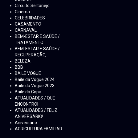
Circuito Sertanejo
Cinema
CELEBRIDADES
CASAMENTO
CARNAVAL
BEM-ESTAR E SAÚDE /
TRATAMENTO
BEM-ESTAR E SAÚDE /
RECUPERAÇÃO,
BELEZA
BBB
BAILE VOGUE
Baile da Vogue 2024
Baile da Vogue 2023
Baile da Copa
ATUALIDADES / QUE
ENCONTRO!
ATUALIDADES / FELIZ
ANIVERSÁRIO!
Aniversário
AGRICULTURA FAMILIAR