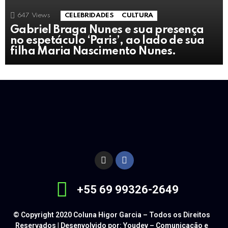
647
Views
CELEBRIDADES
CULTURA
Gabriel Braga Nunes e sua presença
no espetáculo ‘Paris’, ao lado de sua
filha Maria Nascimento Nunes.
+55 69 99326-2649
© Copyright 2020 Coluna Higor Garcia – Todos os Direitos
Reservados | Desenvolvido por: Youdev – Comunicação e