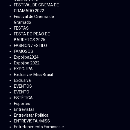
FESTIVAL DE CINEMA DE
GRAMADO 2022
Festival de Cinema de
Gramado
FESTAS
FESTA DO PEÃO DE
BARRETOS 2025
FASHION / ESTILO
FAMOSOS
Expojipa2024
Expojipa 2022
EXPOJIPA
Exclusiva/ Miss Brasil
Exclusiva
EVENTOS
EVENTO
ESTÉTICA
Esportes
Entrevistas
Entrevista/ Política
ENTREVISTA /MISS
Entretenimento Famosos e