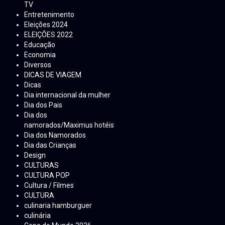
TV
Entretenimento
Eleições 2024
ELEIÇÕES 2022
Educação
Economia
Diversos
DICAS DE VIAGEM
Dicas
Dia internacional da mulher
Dia dos Pais
Dia dos
namorados/Maximus hotéis
Dia dos Namorados
Dia das Crianças
Design
CULTURAS
CULTURA POP
Cultura / Filmes
CULTURA
culinaria hamburguer
culinária