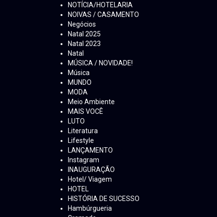
NOTÍCIA/HOTELARIA
NOIVAS / CASAMENTO
Negócios
Natal 2025
Natal 2023
Natal
MÚSICA / NOVIDADE!
Música
MUNDO
MODA
Meio Ambiente
MAIS VOCÊ
LUTO
Literatura
Lifestyle
LANÇAMENTO
Instagram
INAUGURAÇÃO
Hotel/ Viagem
HOTEL
HISTÓRIA DE SUCESSO
Hambúrgueria