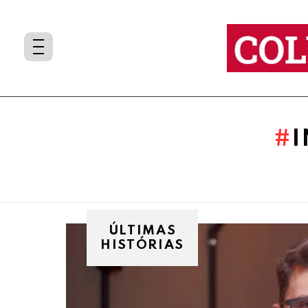
You are here:
ÚLTIMAS
HISTÓRIAS