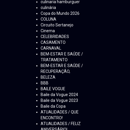
culinaria hamburguer
culinária
Copa do Mundo 2026
COLUNA
Circuito Sertanejo
Cinema
CELEBRIDADES
CASAMENTO
CARNAVAL
BEM-ESTAR E SAÚDE /
TRATAMENTO
BEM-ESTAR E SAÚDE /
RECUPERAÇÃO,
BELEZA
BBB
BAILE VOGUE
Baile da Vogue 2024
Baile da Vogue 2023
Baile da Copa
ATUALIDADES / QUE
ENCONTRO!
ATUALIDADES / FELIZ
ANIVERSÁRIO!