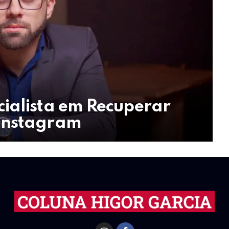
ialista em Recuperar
Instagram