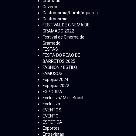
Gramado
Governo
Gastronomia/hambúrgueres
Gastronomia
FESTIVAL DE CINEMA DE
GRAMADO 2022
Festival de Cinema de
Gramado
FESTAS
FESTA DO PEÃO DE
BARRETOS 2025
FASHION / ESTILO
FAMOSOS
Expojipa2024
Expojipa 2022
EXPOJIPA
Exclusiva/ Miss Brasil
Exclusiva
EVENTOS
EVENTO
ESTÉTICA
Esportes
Entrevistas