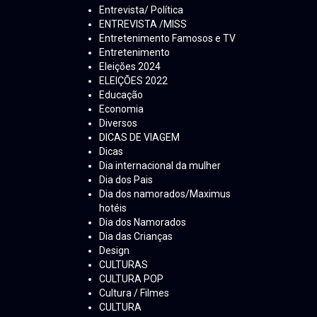
Entrevista/ Política
ENTREVISTA /MISS
Entretenimento Famosos e TV
Entretenimento
Eleições 2024
ELEIÇÕES 2022
Educação
Economia
Diversos
DICAS DE VIAGEM
Dicas
Dia internacional da mulher
Dia dos Pais
Dia dos namorados/Maximus
hotéis
Dia dos Namorados
Dia das Crianças
Design
CULTURAS
CULTURA POP
Cultura / Filmes
CULTURA