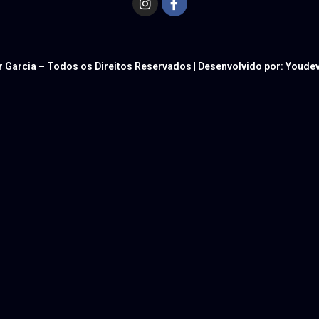
r Garcia – Todos os Direitos Reservados | Desenvolvido por: Youd