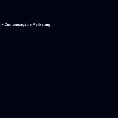
ev – Comunicação e Marketing